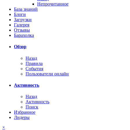
Непрочитанное
База знаний
Блоги
Загрузки
Галерея
Отзывы
Барахолка
Обзор
Назад
Правила
События
Пользователи онлайн
Активность
Назад
Активность
Поиск
Избранное
Лидеры
×