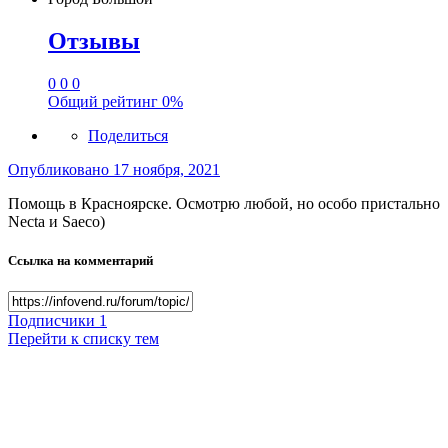
Отзывы
0
0
0
Общий рейтинг
0%
Поделиться
Опубликовано
17 ноября, 2021
Помощь в Красноярске. Осмотрю любой, но особо пристально
Necta и Saeco)
Ссылка на комментарий
Подписчики
1
Перейти к списку тем