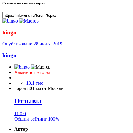
Ссылка на комментарий
bingo
Опубликовано
28 июня, 2019
bingo
Администраторы
13,1 тыс
Город
801 км от Москвы
Отзывы
11
0
0
Общий рейтинг
100%
Автор