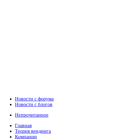
Новости c форума
Новости с блогов
Непрочитанное
Главная
Теория вендинга
Компании