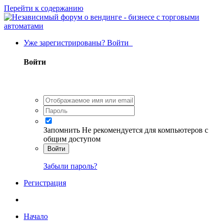
Перейти к содержанию
Уже зарегистрированы? Войти
Войти
Запомнить
Не рекомендуется для компьютеров с
общим доступом
Войти
Забыли пароль?
Регистрация
Начало