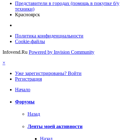
Представители в городах (помощь в покупке б/у
техники)
Красноярск
Политика конфиденциальности
Cookie-файлы
Infovend.Ru
Powered by Invision Community
×
Уже зарегистрированы? Войти
Регистрация
Начало
Форумы
Назад
Ленты моей активности
Назад