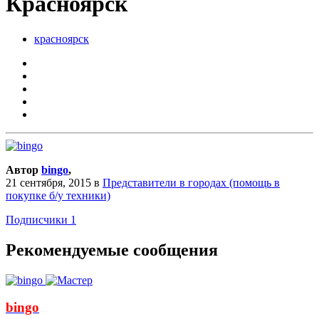
Красноярск
красноярск
Автор
bingo
,
21 сентября, 2015
в
Представители в городах (помощь в
покупке б/у техники)
Подписчики
1
Рекомендуемые сообщения
bingo