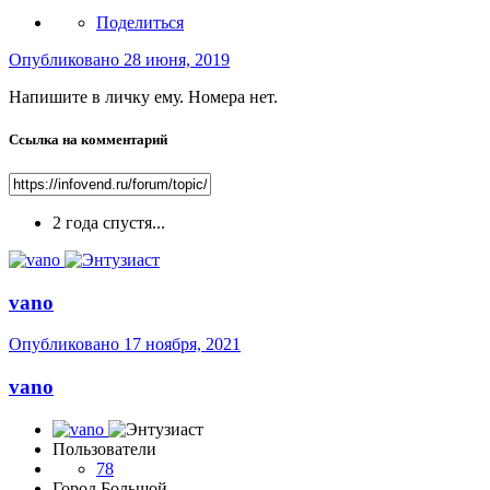
Поделиться
Опубликовано
28 июня, 2019
Напишите в личку ему. Номера нет.
Ссылка на комментарий
2 года спустя...
vano
Опубликовано
17 ноября, 2021
vano
Пользователи
78
Город
Большой