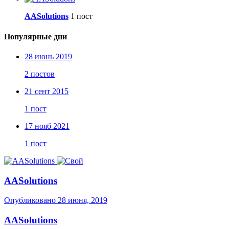
AASolutions
1 пост
Популярные дни
28 июнь 2019
2 постов
21 сент 2015
1 пост
17 нояб 2021
1 пост
AASolutions
Опубликовано
28 июня, 2019
AASolutions