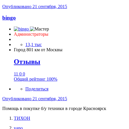
Опубликовано
21 сентября, 2015
bingo
Администраторы
13,1 тыс
Город
801 км от Москвы
Отзывы
11
0
0
Общий рейтинг
100%
Поделиться
Опубликовано
21 сентября, 2015
Помощь в покупке б/у техники в городе Красноярск
ТИХОН
vano