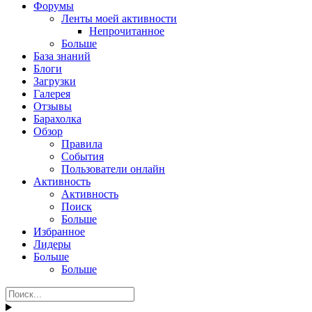
Форумы
Ленты моей активности
Непрочитанное
Больше
База знаний
Блоги
Загрузки
Галерея
Отзывы
Барахолка
Обзор
Правила
События
Пользователи онлайн
Активность
Активность
Поиск
Больше
Избранное
Лидеры
Больше
Больше