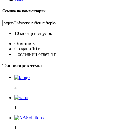
Ссылка на комментарий
10 месяцев спустя...
Ответов
3
Создана
10 г.
Последний ответ
4 г.
Топ авторов темы
2
1
1