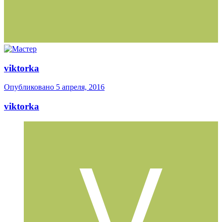
viktorka
Опубликовано
5 апреля, 2016
viktorka