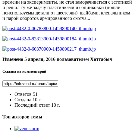
времени на эксперименты, не стал заморачиваться с эстетикой
и решил ту же задачу пластинками из оцинковки (пошли
неиспользуемы детали от шестерки), шайбами, клепальником
и парой оборотов армированного скотча...
Изменено
5 апреля, 2016
пользователем Хоттабыч
Ссылка на комментарий
Ответов
51
Создана
10 г.
Последний ответ
10 г.
Топ авторов темы