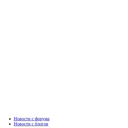
Новости c форума
Новости с блогов