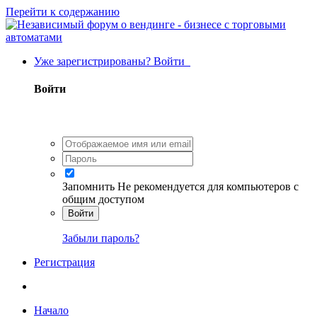
Перейти к содержанию
Уже зарегистрированы? Войти
Войти
Запомнить
Не рекомендуется для компьютеров с
общим доступом
Войти
Забыли пароль?
Регистрация
Начало