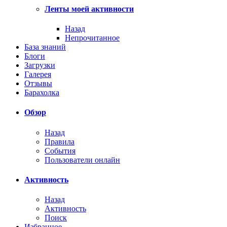
Ленты моей активности
Назад
Непрочитанное
База знаний
Блоги
Загрузки
Галерея
Отзывы
Барахолка
Обзор
Назад
Правила
События
Пользователи онлайн
Активность
Назад
Активность
Поиск
Избранное