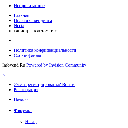
Непрочитанное
Главная
Практика вендинга
Necta
канистры в автоматах
Политика конфиденциальности
Cookie-файлы
Infovend.Ru
Powered by Invision Community
×
Уже зарегистрированы? Войти
Регистрация
Начало
Форумы
Назад