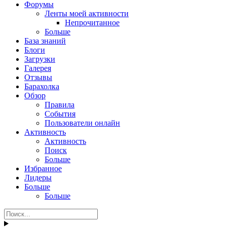
Форумы
Ленты моей активности
Непрочитанное
Больше
База знаний
Блоги
Загрузки
Галерея
Отзывы
Барахолка
Обзор
Правила
События
Пользователи онлайн
Активность
Активность
Поиск
Больше
Избранное
Лидеры
Больше
Больше