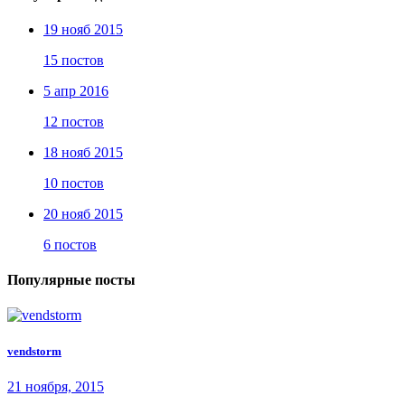
19 нояб 2015
15 постов
5 апр 2016
12 постов
18 нояб 2015
10 постов
20 нояб 2015
6 постов
Популярные посты
vendstorm
21 ноября, 2015