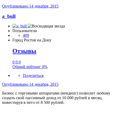
Опубликовано
14 декабря, 2015
a_bull
Пользователи
409
Город
Ростов на Дону
Отзывы
0
0
0
Общий рейтинг
0%
Поделиться
Опубликовано
14 декабря, 2015
Бизнес с торговыми аппаратами (вендинг) позволит любому
создать свой пассивный доход от 10 000 рублей в месяц,
инвестируя в него от 8 500 рублей.