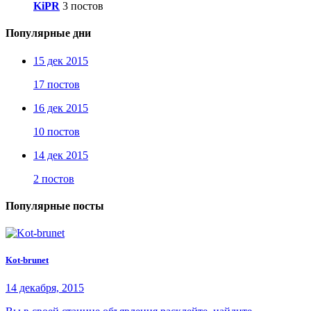
KiPR
3 постов
Популярные дни
15 дек 2015
17 постов
16 дек 2015
10 постов
14 дек 2015
2 постов
Популярные посты
Kot-brunet
14 декабря, 2015