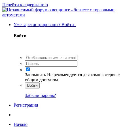
Перейти к содержанию
Уже зарегистрированы? Войти
Войти
Запомнить
Не рекомендуется для компьютеров с
общим доступом
Войти
Забыли пароль?
Регистрация
Начало