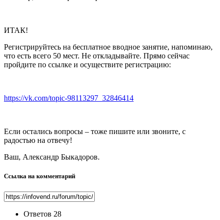
ИТАК!
Регистрируйтесь на бесплатное вводное занятие, напоминаю,
что есть всего 50 мест. Не откладывайте. Прямо сейчас
пройдите по ссылке и осуществите регистрацию:
https://vk.com/topic-98113297_32846414
Если остались вопросы – тоже пишите или звоните, с
радостью на отвечу!
Ваш, Александр Быкадоров.
Ссылка на комментарий
Ответов
28