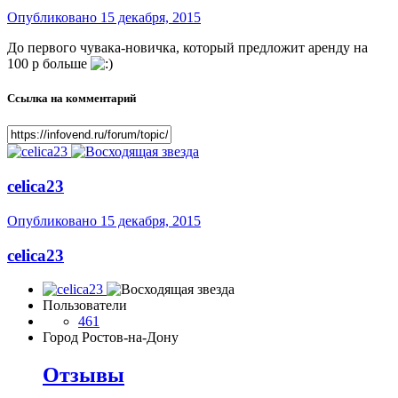
Опубликовано
15 декабря, 2015
До первого чувака-новичка, который предложит аренду на
100 р больше
Ссылка на комментарий
celica23
Опубликовано
15 декабря, 2015
celica23
Пользователи
461
Город
Ростов-на-Дону
Отзывы