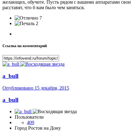
желающих, обучите. Пусть рядом с вашими аппаратами свои
расставят, что б вам было чем заняться.
7
2
Ссылка на комментарий
a_bull
Опубликовано
15 декабря, 2015
a_bull
Пользователи
409
Город
Ростов на Дону