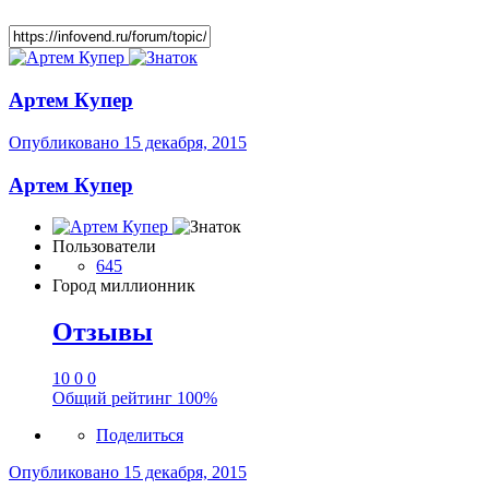
Артем Купер
Опубликовано
15 декабря, 2015
Артем Купер
Пользователи
645
Город
миллионник
Отзывы
10
0
0
Общий рейтинг
100%
Поделиться
Опубликовано
15 декабря, 2015