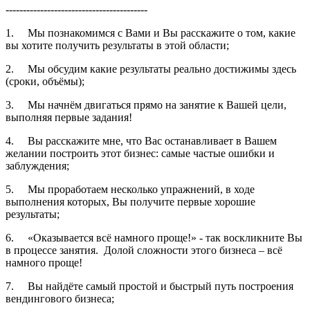
-----------------------------------------
1. Мы познакомимся с Вами и Вы расскажите о том, какие
вы хотите получить результаты в этой области;
2. Мы обсудим какие результаты реально достижимы здесь
(сроки, объёмы);
3. Мы начнём двигаться прямо на занятие к Вашей цели,
выполняя первые задания!
4. Вы расскажите мне, что Вас останавливает в Вашем
желании построить этот бизнес: самые частые ошибки и
заблуждения;
5. Мы проработаем несколько упражнений, в ходе
выполнения которых, Вы получите первые хорошие
результаты;
6. «Оказывается всё намного проще!» - так воскликните Вы
в процессе занятия. Долой сложности этого бизнеса – всё
намного проще!
7. Вы найдёте самый простой и быстрый путь построения
вендингового бизнеса;