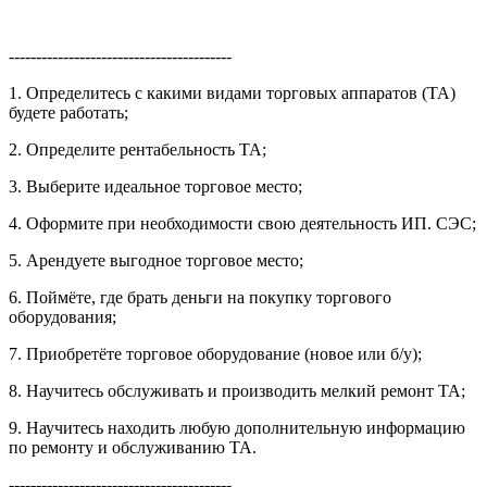
-----------------------------------------
1. Определитесь с какими видами торговых аппаратов (ТА)
будете работать;
2. Определите рентабельность ТА;
3. Выберите идеальное торговое место;
4. Оформите при необходимости свою деятельность ИП. СЭС;
5. Арендуете выгодное торговое место;
6. Поймёте, где брать деньги на покупку торгового
оборудования;
7. Приобретёте торговое оборудование (новое или б/у);
8. Научитесь обслуживать и производить мелкий ремонт ТА;
9. Научитесь находить любую дополнительную информацию
по ремонту и обслуживанию ТА.
-----------------------------------------