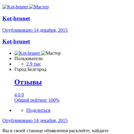
Kot-brunet
Опубликовано
14 декабря, 2015
Kot-brunet
Пользователи
2,9 тыс
Город
Белгород
Отзывы
4
0
0
Общий рейтинг
100%
Поделиться
Опубликовано
14 декабря, 2015
Вы в своей станице объявления расклейте, найдите