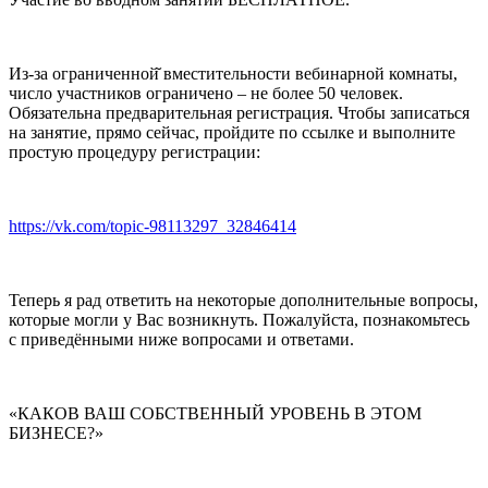
Из-за ограниченной̆ вместительности вебинарной комнаты,
число участников ограничено – не более 50 человек.
Обязательна предварительная регистрация. Чтобы записаться
на занятие, прямо сейчас, пройдите по ссылке и выполните
простую процедуру регистрации:
https://vk.com/topic-98113297_32846414
Теперь я рад ответить на некоторые дополнительные вопросы,
которые могли у Вас возникнуть. Пожалуйста, познакомьтесь
с приведёнными ниже вопросами и ответами.
«КАКОВ ВАШ СОБСТВЕННЫЙ УРОВЕНЬ В ЭТОМ
БИЗНЕСЕ?»