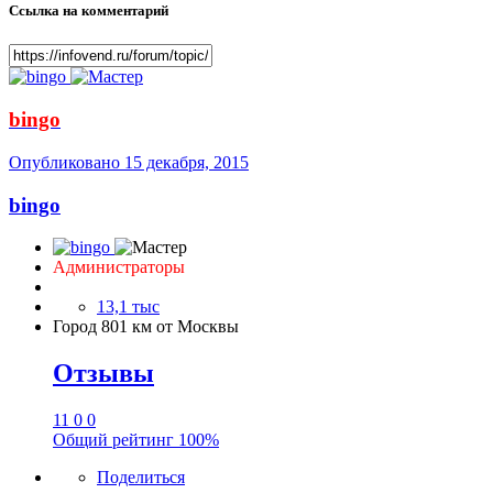
Ссылка на комментарий
bingo
Опубликовано
15 декабря, 2015
bingo
Администраторы
13,1 тыс
Город
801 км от Москвы
Отзывы
11
0
0
Общий рейтинг
100%
Поделиться