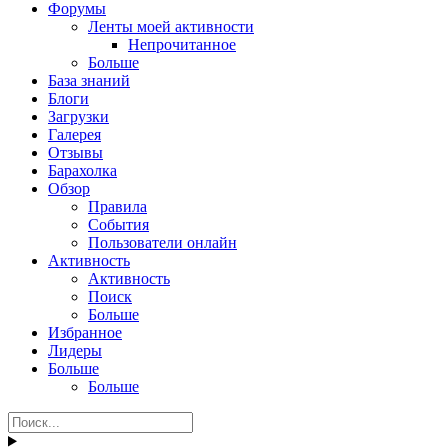
Форумы
Ленты моей активности
Непрочитанное
Больше
База знаний
Блоги
Загрузки
Галерея
Отзывы
Барахолка
Обзор
Правила
События
Пользователи онлайн
Активность
Активность
Поиск
Больше
Избранное
Лидеры
Больше
Больше