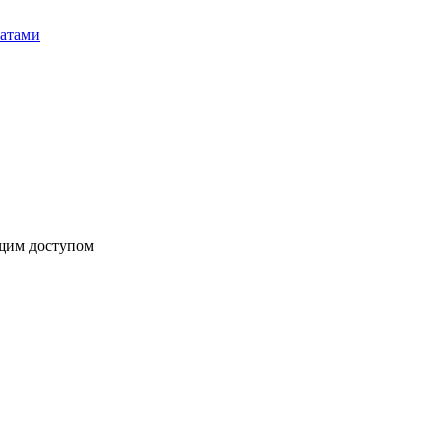
бщим доступом