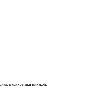
ндинг, а конкретики никакой.