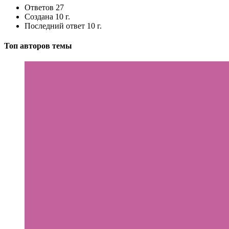
Ответов
27
Создана
10 г.
Последний ответ
10 г.
Топ авторов темы