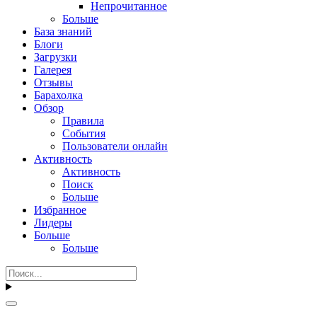
Непрочитанное
Больше
База знаний
Блоги
Загрузки
Галерея
Отзывы
Барахолка
Обзор
Правила
События
Пользователи онлайн
Активность
Активность
Поиск
Больше
Избранное
Лидеры
Больше
Больше