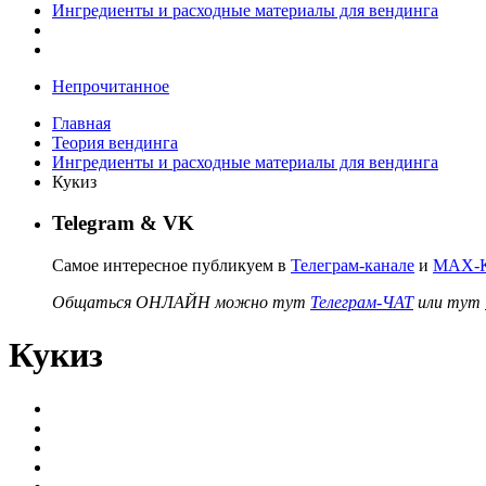
Ингредиенты и расходные материалы для вендинга
Непрочитанное
Главная
Теория вендинга
Ингредиенты и расходные материалы для вендинга
Кукиз
Telegram & VK
Самое интересное публикуем в
Телеграм-канале
и
MAX-К
Общаться ОНЛАЙН можно тут
Телеграм-ЧАТ
или тут
Кукиз