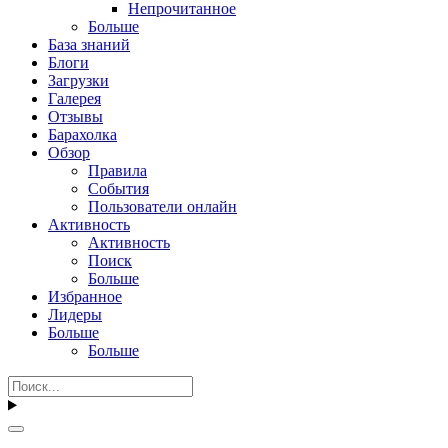
Непрочитанное
Больше
База знаний
Блоги
Загрузки
Галерея
Отзывы
Барахолка
Обзор
Правила
События
Пользователи онлайн
Активность
Активность
Поиск
Больше
Избранное
Лидеры
Больше
Больше