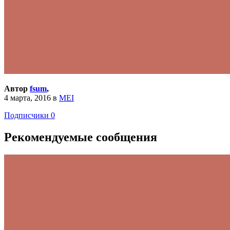
Автор
fsum
,
4 марта, 2016
в
MEI
Подписчики
0
Рекомендуемые сообщения