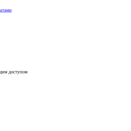
бщим доступом