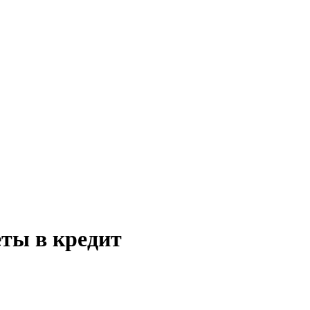
еты в кредит