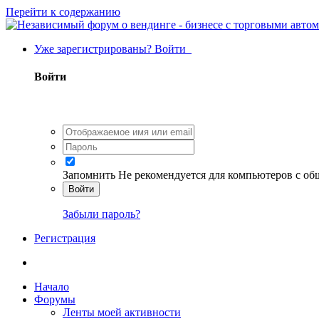
Перейти к содержанию
Уже зарегистрированы? Войти
Войти
Запомнить
Не рекомендуется для компьютеров с о
Войти
Забыли пароль?
Регистрация
Начало
Форумы
Ленты моей активности