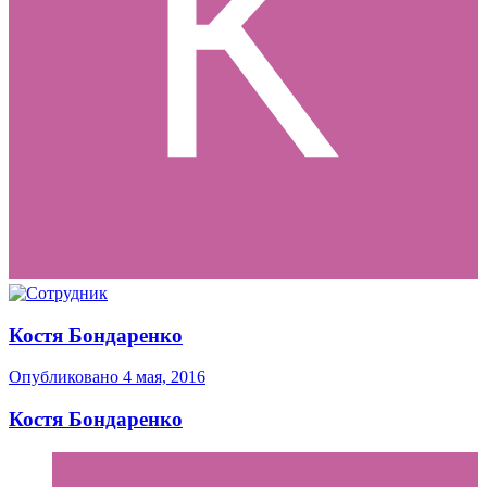
Костя Бондаренко
Опубликовано
4 мая, 2016
Костя Бондаренко