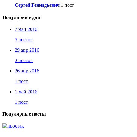
Сергей Геннадьевич
1 пост
Популярные дни
7 май 2016
5 постов
29 апр 2016
2 постов
26 апр 2016
1 пост
1 май 2016
1 пост
Популярные посты