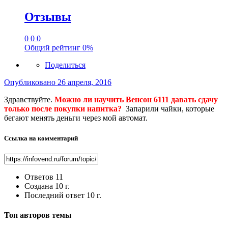
Отзывы
0
0
0
Общий рейтинг
0%
Поделиться
Опубликовано
26 апреля, 2016
Здравствуйте.
Можно ли научить Венсон 6111 давать сдачу
только после покупки напитка?
Запарили чайки, которые
бегают менять деньги через мой автомат.
Ссылка на комментарий
Ответов
11
Создана
10 г.
Последний ответ
10 г.
Топ авторов темы