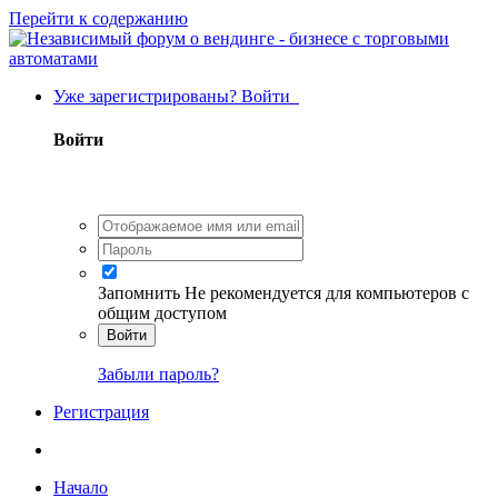
Перейти к содержанию
Уже зарегистрированы? Войти
Войти
Запомнить
Не рекомендуется для компьютеров с
общим доступом
Войти
Забыли пароль?
Регистрация
Начало