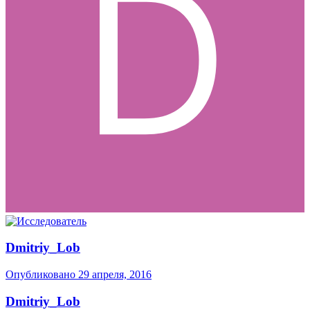
Dmitriy_Lob
Опубликовано
29 апреля, 2016
Dmitriy_Lob