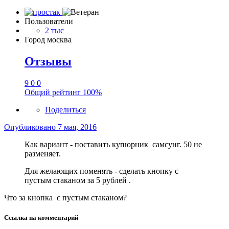
Пользователи
2 тыс
Город
москва
Отзывы
9
0
0
Общий рейтинг
100%
Поделиться
Опубликовано
7 мая, 2016
Как вариант - поставить купюрник самсунг. 50 не
разменяет.
Для желающих поменять - сделать кнопку с
пустым стаканом за 5 рублей .
Что за кнопка с пустым стаканом?
Ссылка на комментарий