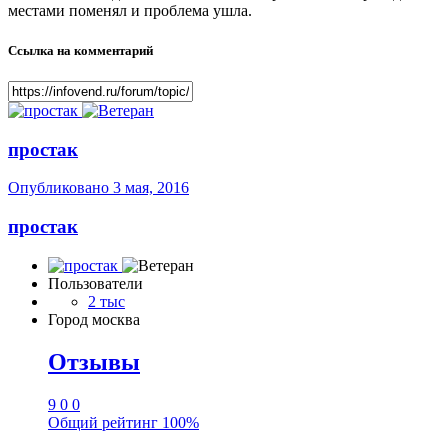
местами поменял и проблема ушла.
Ссылка на комментарий
простак
Опубликовано
3 мая, 2016
простак
Пользователи
2 тыс
Город
москва
Отзывы
9
0
0
Общий рейтинг
100%