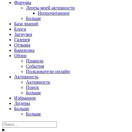
Форумы
Ленты моей активности
Непрочитанное
Больше
База знаний
Блоги
Загрузки
Галерея
Отзывы
Барахолка
Обзор
Правила
События
Пользователи онлайн
Активность
Активность
Поиск
Больше
Избранное
Лидеры
Больше
Больше