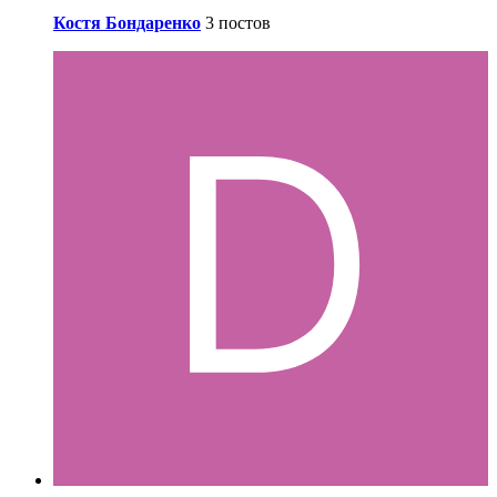
Костя Бондаренко
3 постов