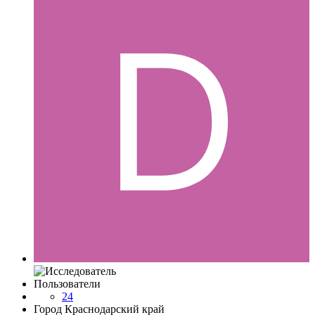
Пользователи
24
Город
Краснодарский край