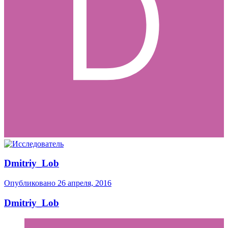
Dmitriy_Lob
Опубликовано
26 апреля, 2016
Dmitriy_Lob