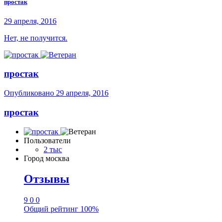
простак
29 апреля, 2016
Нет, не получится.
простак
Опубликовано
29 апреля, 2016
простак
Пользователи
2 тыс
Город
москва
Отзывы
9
0
0
Общий рейтинг
100%