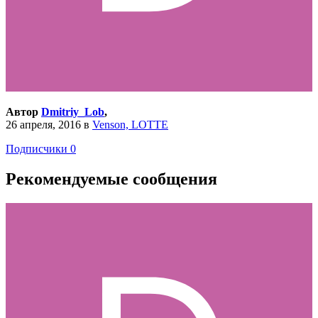
Автор
Dmitriy_Lob
,
26 апреля, 2016
в
Venson, LOTTE
Подписчики
0
Рекомендуемые сообщения