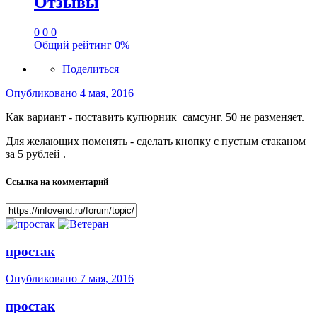
Отзывы
0
0
0
Общий рейтинг
0%
Поделиться
Опубликовано
4 мая, 2016
Как вариант - поставить купюрник самсунг. 50 не разменяет.
Для желающих поменять - сделать кнопку с пустым стаканом
за 5 рублей .
Ссылка на комментарий
простак
Опубликовано
7 мая, 2016
простак