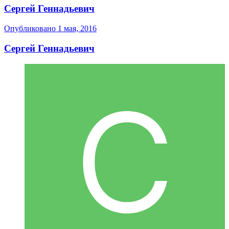
Сергей Геннадьевич
Опубликовано
1 мая, 2016
Сергей Геннадьевич