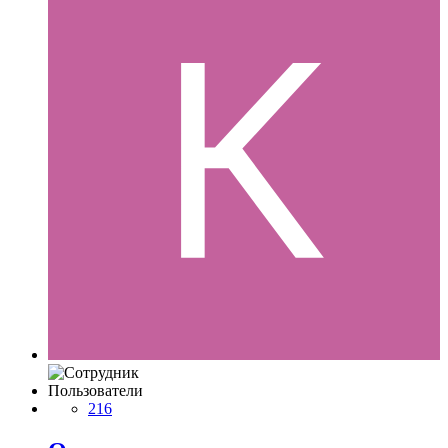
Пользователи
216