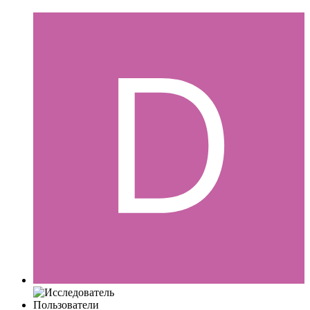
Пользователи