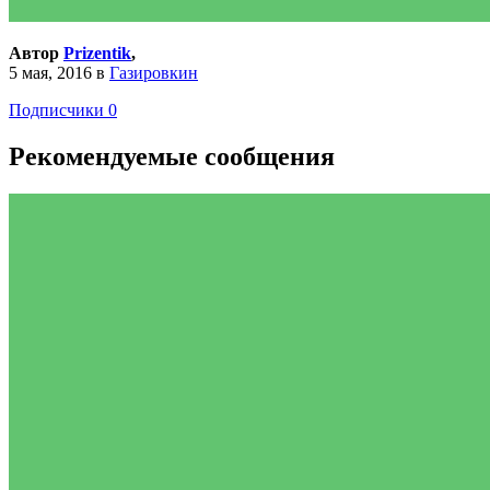
Автор
Prizentik
,
5 мая, 2016
в
Газировкин
Подписчики
0
Рекомендуемые сообщения