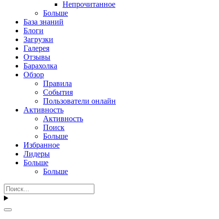
Непрочитанное
Больше
База знаний
Блоги
Загрузки
Галерея
Отзывы
Барахолка
Обзор
Правила
События
Пользователи онлайн
Активность
Активность
Поиск
Больше
Избранное
Лидеры
Больше
Больше