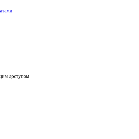
бщим доступом