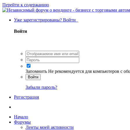
Перейти к содержанию
Уже зарегистрированы? Войти
Войти
Запомнить
Не рекомендуется для компьютеров с о
Войти
Забыли пароль?
Регистрация
Начало
Форумы
Ленты моей активности