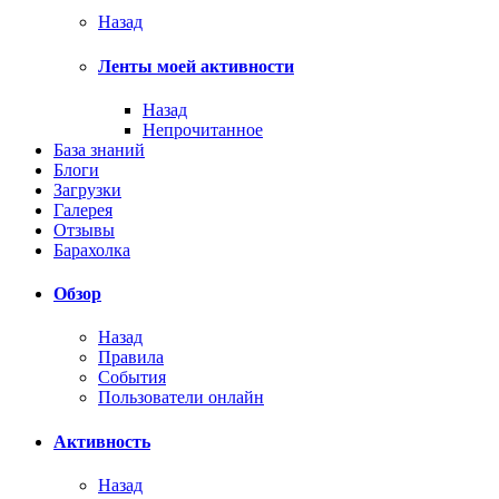
Назад
Ленты моей активности
Назад
Непрочитанное
База знаний
Блоги
Загрузки
Галерея
Отзывы
Барахолка
Обзор
Назад
Правила
События
Пользователи онлайн
Активность
Назад