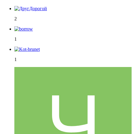
2
1
1