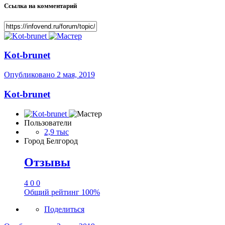
Ссылка на комментарий
Kot-brunet
Опубликовано
2 мая, 2019
Kot-brunet
Пользователи
2,9 тыс
Город
Белгород
Отзывы
4
0
0
Общий рейтинг
100%
Поделиться