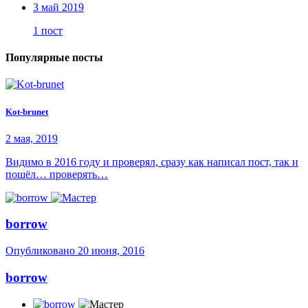
3 май 2019
1 пост
Популярные посты
Kot-brunet
2 мая, 2019
Видимо в 2016 году и проверял, сразу как написал пост, так и
пошёл… проверять…
borrow
Опубликовано
20 июня, 2016
borrow