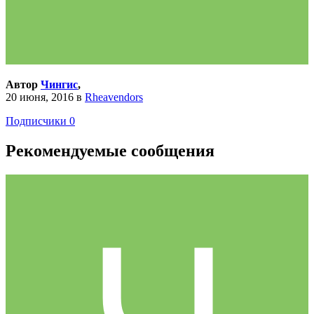
Автор
Чингис
,
20 июня, 2016
в
Rheavendors
Подписчики
0
Рекомендуемые сообщения