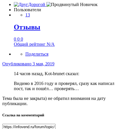
Пользователи
13
Отзывы
0
0
0
Общий рейтинг
N/A
Поделиться
Опубликовано
3 мая, 2019
14 часов назад, Kot-brunet сказал:
Видимо в 2016 году и проверял, сразу как написал
пост, так и пошёл… проверять…
Тема была не закрыта) не обратил внимания на дату
публикации.
Ссылка на комментарий