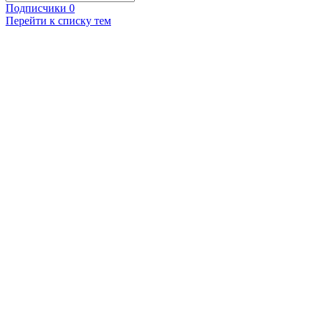
Подписчики
0
Перейти к списку тем