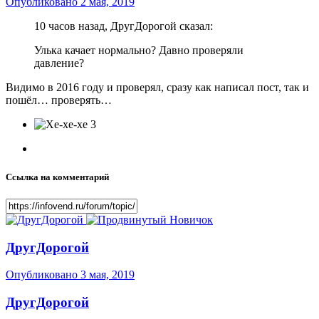
Опубликовано
2 мая, 2019
10 часов назад, ДругДорогой сказал:
Улька качает нормально? Давно проверяли
давление?
Видимо в 2016 году и проверял, сразу как написал пост, так и
пошёл… проверять…
3
Ссылка на комментарий
ДругДорогой
Опубликовано
3 мая, 2019
ДругДорогой