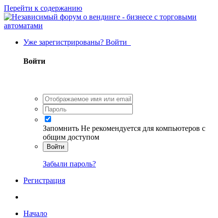
Перейти к содержанию
Уже зарегистрированы? Войти
Войти
Запомнить
Не рекомендуется для компьютеров с
общим доступом
Войти
Забыли пароль?
Регистрация
Начало