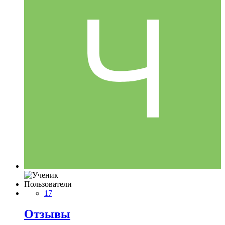
Пользователи
17
Отзывы