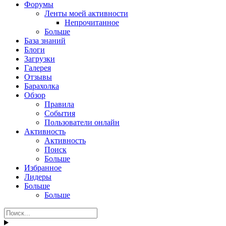
Форумы
Ленты моей активности
Непрочитанное
Больше
База знаний
Блоги
Загрузки
Галерея
Отзывы
Барахолка
Обзор
Правила
События
Пользователи онлайн
Активность
Активность
Поиск
Больше
Избранное
Лидеры
Больше
Больше