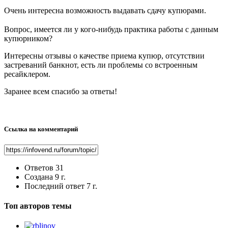
Очень интересна возможность выдавать сдачу купюрами.
Вопрос, имеется ли у кого-нибудь практика работы с данным
купюрником?
Интересны отзывы о качестве приема купюр, отсутствии
застреваний банкнот, есть ли проблемы со встроенным
ресайклером.
Заранее всем спасибо за ответы!
Ссылка на комментарий
Ответов
31
Создана
9 г.
Последний ответ
7 г.
Топ авторов темы