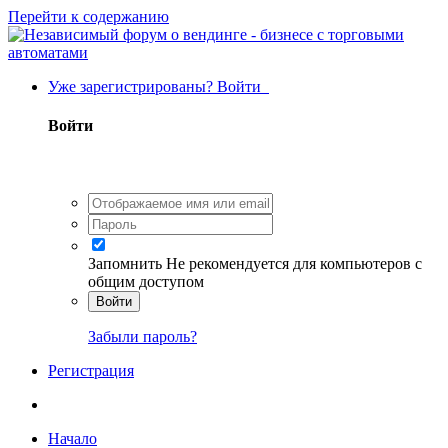
Перейти к содержанию
Уже зарегистрированы? Войти
Войти
Запомнить
Не рекомендуется для компьютеров с
общим доступом
Войти
Забыли пароль?
Регистрация
Начало