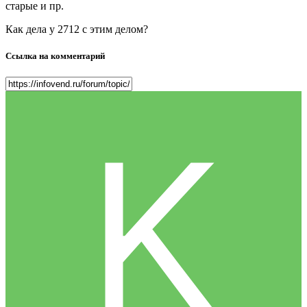
старые и пр.
Как дела у 2712 с этим делом?
Ссылка на комментарий