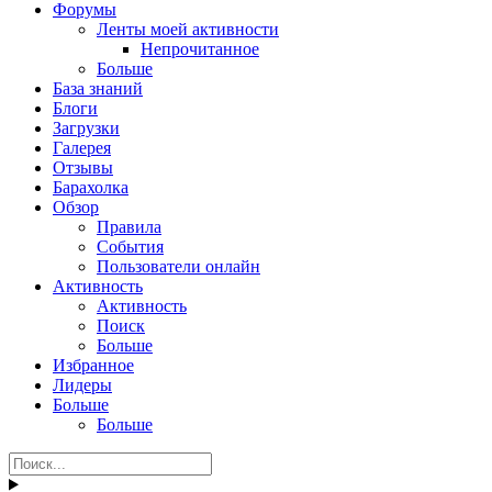
Форумы
Ленты моей активности
Непрочитанное
Больше
База знаний
Блоги
Загрузки
Галерея
Отзывы
Барахолка
Обзор
Правила
События
Пользователи онлайн
Активность
Активность
Поиск
Больше
Избранное
Лидеры
Больше
Больше