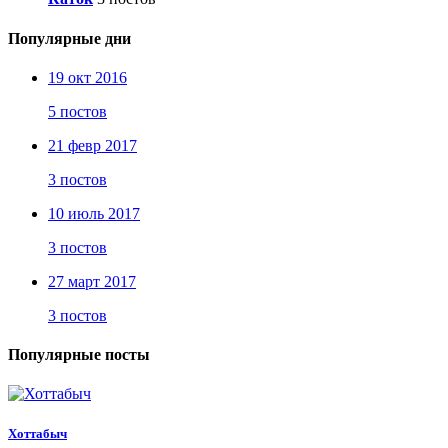
Популярные дни
19 окт 2016
5 постов
21 февр 2017
3 постов
10 июль 2017
3 постов
27 март 2017
3 постов
Популярные посты
Хоттабыч