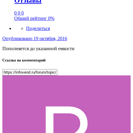
Отзывы
0
0
0
Общий рейтинг
0%
Поделиться
Опубликовано
19 октября, 2016
Пополняется до указанной емкости
Ссылка на комментарий