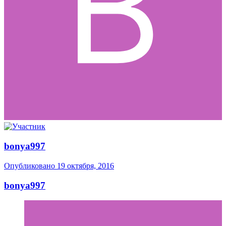
bonya997
Опубликовано
19 октября, 2016
bonya997