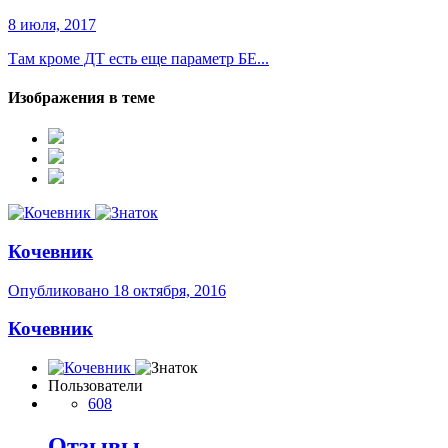
8 июля, 2017
Там кроме ДТ есть еще параметр БЕ...
Изображения в теме
Кочевник
Опубликовано
18 октября, 2016
Кочевник
Пользователи
608
Отзывы