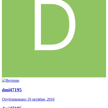
dmi47195
Опубликовано
19 октября, 2016