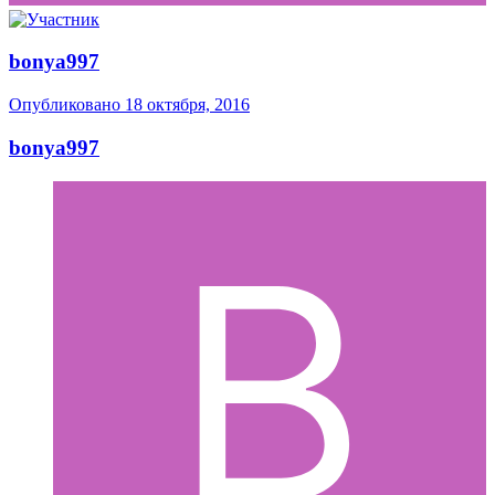
bonya997
Опубликовано
18 октября, 2016
bonya997