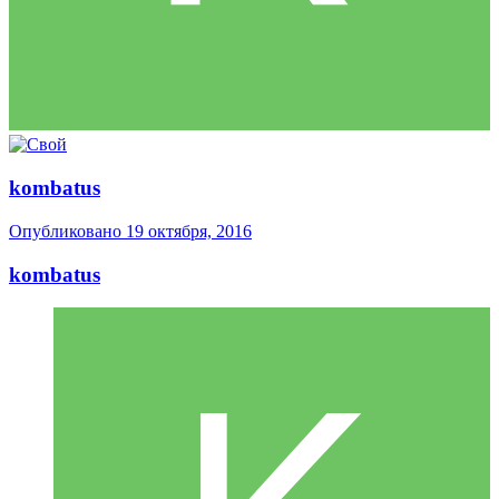
kombatus
Опубликовано
19 октября, 2016
kombatus