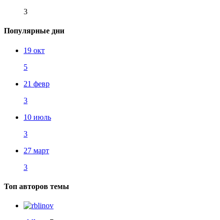
3
Популярные дни
19 окт
5
21 февр
3
10 июль
3
27 март
3
Топ авторов темы