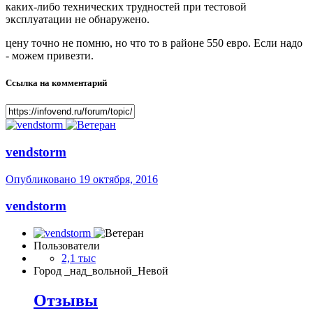
каких-либо технических трудностей при тестовой
эксплуатации не обнаружено.
цену точно не помню, но что то в районе 550 евро. Если надо
- можем привезти.
Ссылка на комментарий
vendstorm
Опубликовано
19 октября, 2016
vendstorm
Пользователи
2,1 тыс
Город
_над_вольной_Невой
Отзывы