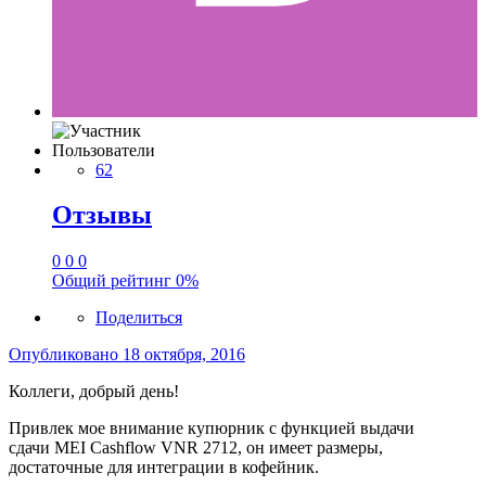
Пользователи
62
Отзывы
0
0
0
Общий рейтинг
0%
Поделиться
Опубликовано
18 октября, 2016
Коллеги, добрый день!
Привлек мое внимание купюрник с функцией выдачи
сдачи MEI Cashflow VNR 2712, он имеет размеры,
достаточные для интеграции в кофейник.