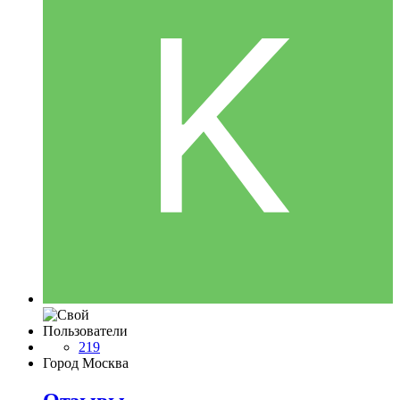
Пользователи
219
Город
Москва