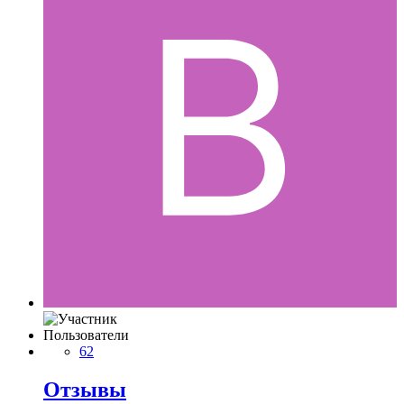
Пользователи
62
Отзывы