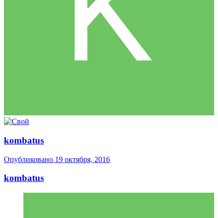
kombatus
Опубликовано
19 октября, 2016
kombatus