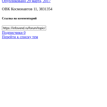
Опубликовано
29 марта, 2017
ОВК Космонавтов 11, 3831354
Ссылка на комментарий
Подписчики
0
Перейти к списку тем