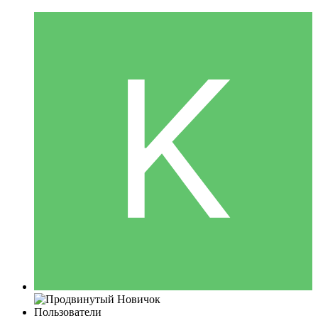
Пользователи