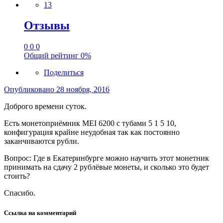
13
Отзывы
0
0
0
Общий рейтинг
0%
Поделиться
Опубликовано
28 ноября, 2016
Доброго времени суток.
Есть монетоприёмник MEI 6200 с тубами 5 1 5 10,
конфигурация крайне неудобная так как постоянно
заканчиваются рубли.
Вопрос: Где в Екатеринбурге можно научить этот монетник
принимать на сдачу 2 рублёвые монеты, и сколько это будет
стоить?
Спасибо.
Ссылка на комментарий