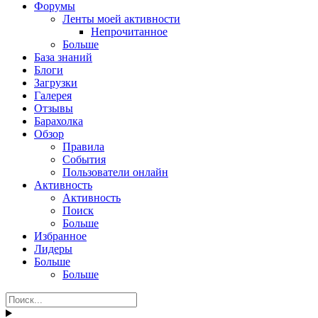
Форумы
Ленты моей активности
Непрочитанное
Больше
База знаний
Блоги
Загрузки
Галерея
Отзывы
Барахолка
Обзор
Правила
События
Пользователи онлайн
Активность
Активность
Поиск
Больше
Избранное
Лидеры
Больше
Больше