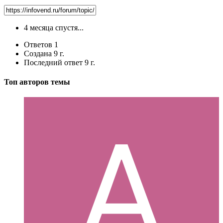
4 месяца спустя...
Ответов
1
Создана
9 г.
Последний ответ
9 г.
Топ авторов темы