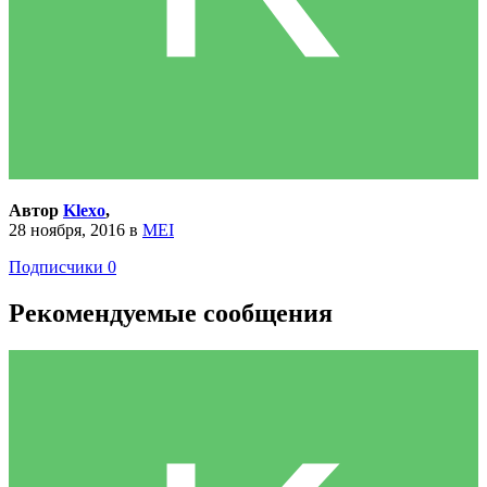
Автор
Klexo
,
28 ноября, 2016
в
MEI
Подписчики
0
Рекомендуемые сообщения