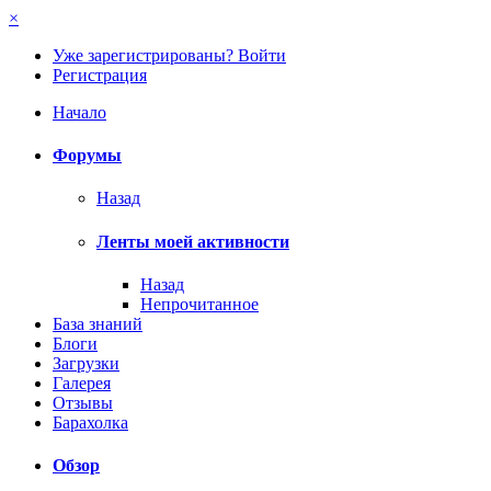
×
Уже зарегистрированы? Войти
Регистрация
Начало
Форумы
Назад
Ленты моей активности
Назад
Непрочитанное
База знаний
Блоги
Загрузки
Галерея
Отзывы
Барахолка
Обзор