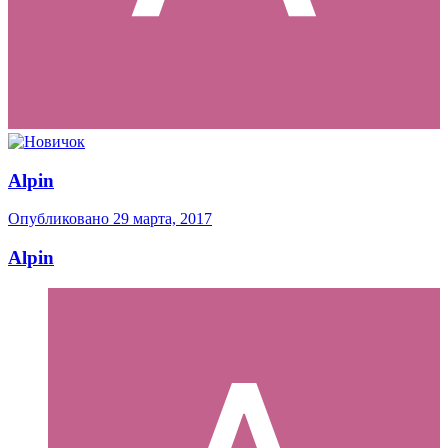
Alpin
Опубликовано
29 марта, 2017
Alpin