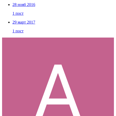
28 нояб 2016
1 пост
29 март 2017
1 пост