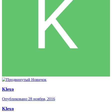
Klexo
Опубликовано
28 ноября, 2016
Klexo