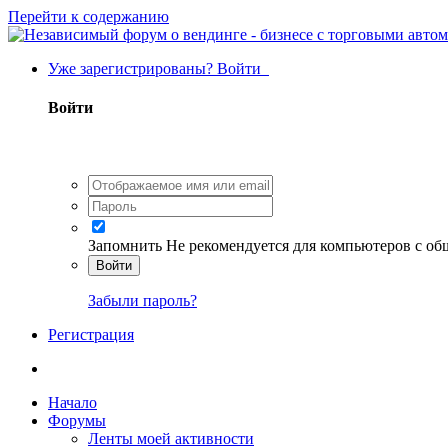
Перейти к содержанию
Уже зарегистрированы? Войти
Войти
Запомнить
Не рекомендуется для компьютеров с о
Войти
Забыли пароль?
Регистрация
Начало
Форумы
Ленты моей активности