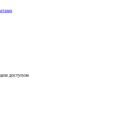
бщим доступом