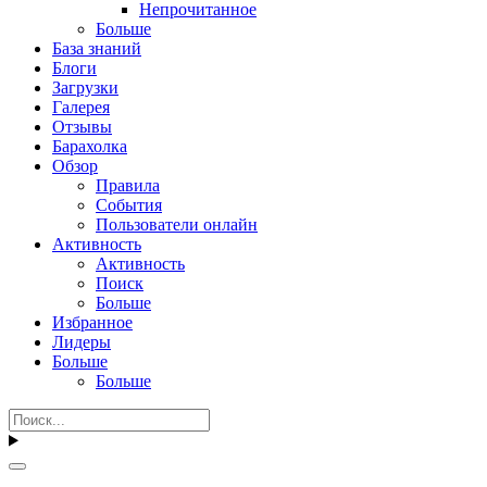
Непрочитанное
Больше
База знаний
Блоги
Загрузки
Галерея
Отзывы
Барахолка
Обзор
Правила
События
Пользователи онлайн
Активность
Активность
Поиск
Больше
Избранное
Лидеры
Больше
Больше