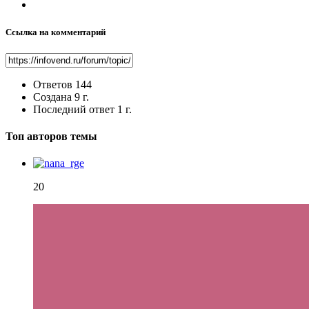
Ссылка на комментарий
Ответов
144
Создана
9 г.
Последний ответ
1 г.
Топ авторов темы
20