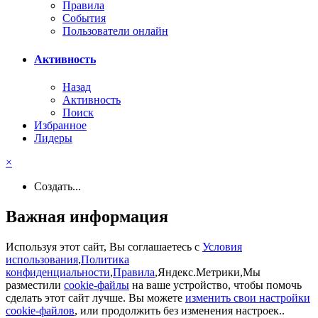
Правила
События
Пользователи онлайн
Активность
Назад
Активность
Поиск
Избранное
Лидеры
×
Создать...
Важная информация
Используя этот сайт, Вы соглашаетесь с
Условия
использования
,
Политика
конфиденциальности
,
Правила
,Яндекс.Метрики,Мы
разместили
cookie-файлы
на ваше устройство, чтобы помочь
сделать этот сайт лучше. Вы можете
изменить свои настройки
cookie-файлов
, или продолжить без изменения настроек..