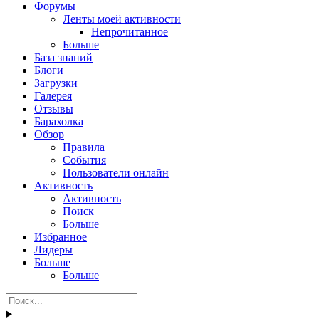
Форумы
Ленты моей активности
Непрочитанное
Больше
База знаний
Блоги
Загрузки
Галерея
Отзывы
Барахолка
Обзор
Правила
События
Пользователи онлайн
Активность
Активность
Поиск
Больше
Избранное
Лидеры
Больше
Больше