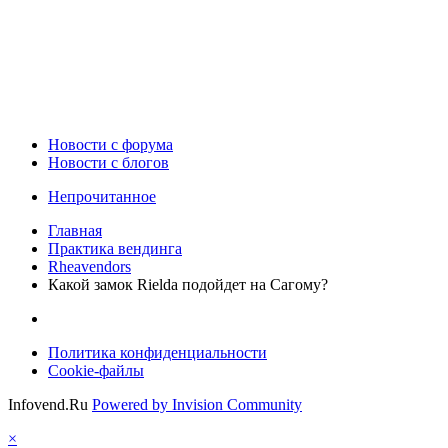
Новости c форума
Новости с блогов
Непрочитанное
Главная
Практика вендинга
Rheavendors
Какой замок Rielda подойдет на Сагому?
Политика конфиденциальности
Cookie-файлы
Infovend.Ru
Powered by Invision Community
×