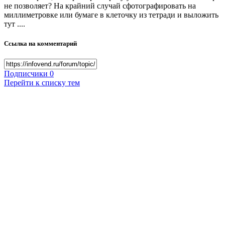
не позволяет? На крайний случай сфотографировать на
миллиметровке или бумаге в клеточку из тетради и выложить
тут ....
Ссылка на комментарий
Подписчики
0
Перейти к списку тем