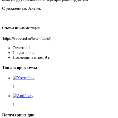
С уважением, Антон.
Ссылка на комментарий
Ответов
1
Создана
9 г.
Последний ответ
9 г.
Топ авторов темы
1
1
Популярные дни