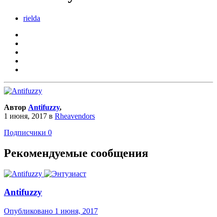
rielda
Автор
Antifuzzy
,
1 июня, 2017
в
Rheavendors
Подписчики
0
Рекомендуемые сообщения
Antifuzzy
Опубликовано
1 июня, 2017