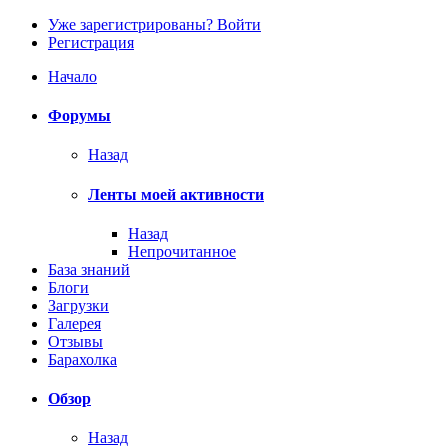
Уже зарегистрированы? Войти
Регистрация
Начало
Форумы
Назад
Ленты моей активности
Назад
Непрочитанное
База знаний
Блоги
Загрузки
Галерея
Отзывы
Барахолка
Обзор
Назад