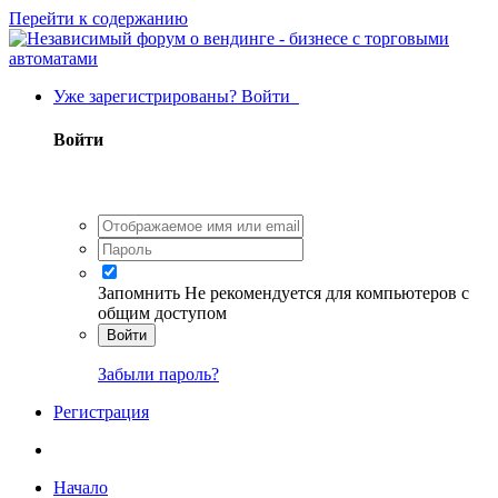
Перейти к содержанию
Уже зарегистрированы? Войти
Войти
Запомнить
Не рекомендуется для компьютеров с
общим доступом
Войти
Забыли пароль?
Регистрация
Начало