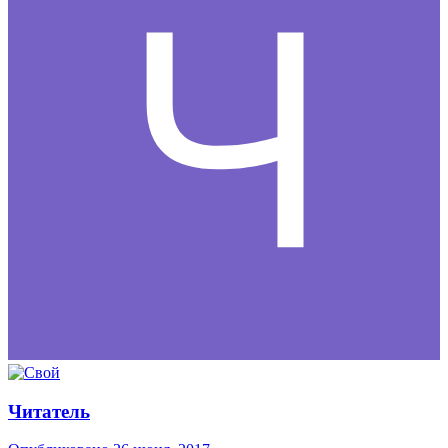
Читатель