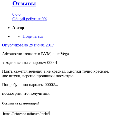
Отзывы
0
0
0
Общий рейтинг
0%
Автор
Поделиться
Опубликовано
29 июня, 2017
Абсолютно точно это BVM, а не Vega.
заходил всегда с паролем 00001.
Плата кажется зеленая, а не красная. Кнопки точно красные,
две штуки, версию прошивки посмотрю.
Попробую под паролем 00002...
посмотрим что получиться.
Ссылка на комментарий