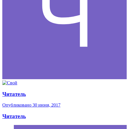
Читатель
Опубликовано
30 июня, 2017
Читатель