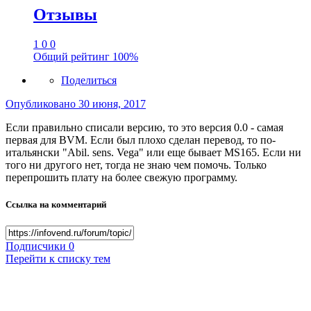
Отзывы
1
0
0
Общий рейтинг
100%
Поделиться
Опубликовано
30 июня, 2017
Если правильно списали версию, то это версия 0.0 - самая
первая для BVM. Если был плохо сделан перевод, то по-
итальянски "Abil. sens. Vega" или еще бывает MS165. Если ни
того ни другого нет, тогда не знаю чем помочь. Только
перепрошить плату на более свежую программу.
Ссылка на комментарий
Подписчики
0
Перейти к списку тем