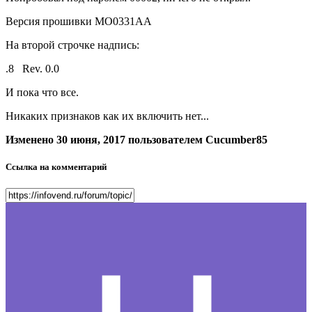
Версия прошивки МО0331АА
На второй строчке надпись:
.8 Rev. 0.0
И пока что все.
Никаких признаков как их включить нет...
Изменено
30 июня, 2017
пользователем Cucumber85
Ссылка на комментарий