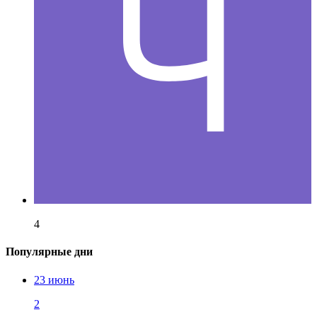
4
Популярные дни
23 июнь
2