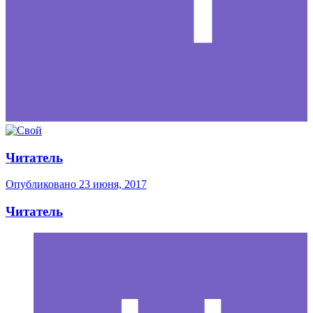
Читатель
Опубликовано
23 июня, 2017
Читатель