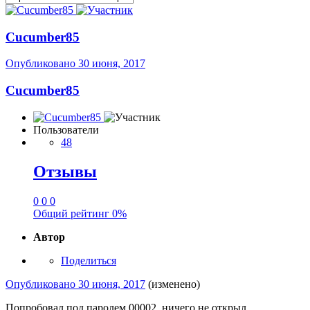
Cucumber85
Опубликовано
30 июня, 2017
Cucumber85
Пользователи
48
Отзывы
0
0
0
Общий рейтинг
0%
Автор
Поделиться
Опубликовано
30 июня, 2017
(изменено)
Попробовал под паролем 00002, ничего не открыл.