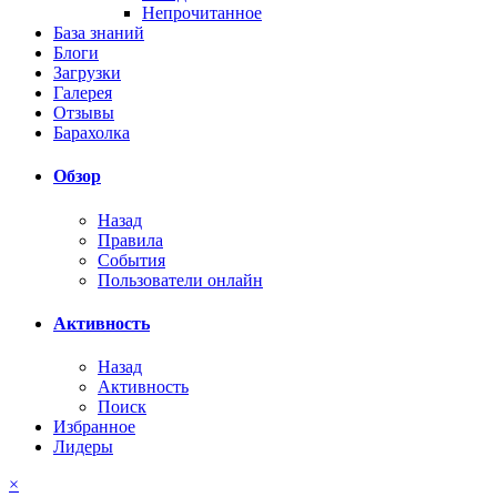
Непрочитанное
База знаний
Блоги
Загрузки
Галерея
Отзывы
Барахолка
Обзор
Назад
Правила
События
Пользователи онлайн
Активность
Назад
Активность
Поиск
Избранное
Лидеры
×