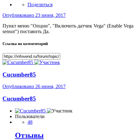
Поделиться
Опубликовано
23 июня, 2017
Пункт меню "Опции", "Включить датчик Vega" (Enable Vega
sensor") поставить Да.
Ссылка на комментарий
Cucumber85
Опубликовано
26 июня, 2017
Cucumber85
Пользователи
48
Отзывы