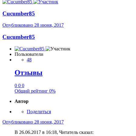
Cucumber85
Опубликовано
28 июня, 2017
Cucumber85
Пользователи
48
Отзывы
0
0
0
Общий рейтинг
0%
Автор
Поделиться
Опубликовано
28 июня, 2017
В 26.06.2017 в 16:18, Читатель сказал: