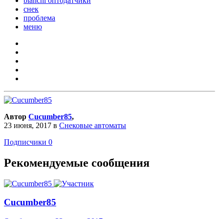
bianchi оптодатчики
снек
проблема
меню
Автор
Cucumber85
,
23 июня, 2017
в
Снековые автоматы
Подписчики
0
Рекомендуемые сообщения
Cucumber85