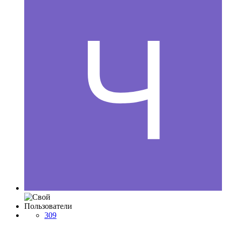
Пользователи
309