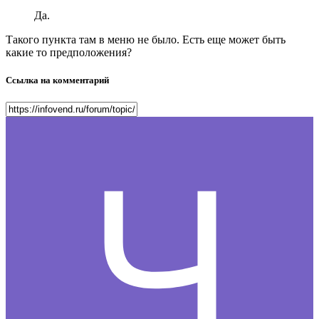
Да.
Такого пункта там в меню не было. Есть еще может быть
какие то предположения?
Ссылка на комментарий