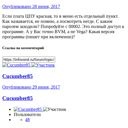
Опубликовано
28 июня, 2017
Если плата ЦПУ красная, то в меню есть отдельный пункт.
Как называется, не помню, а посмотреть негде. С каким
паролем заходили? Попробуйте с 00002. Это полный доступ к
программе. А у Вас точно BVM, а не Vega? Какая версия
программы (пишет при включении)?
Ссылка на комментарий
Cucumber85
Опубликовано
29 июня, 2017
Cucumber85
Пользователи
48