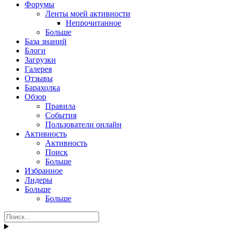
Форумы
Ленты моей активности
Непрочитанное
Больше
База знаний
Блоги
Загрузки
Галерея
Отзывы
Барахолка
Обзор
Правила
События
Пользователи онлайн
Активность
Активность
Поиск
Больше
Избранное
Лидеры
Больше
Больше