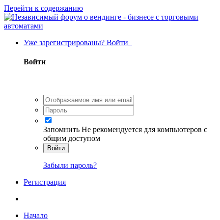
Перейти к содержанию
Уже зарегистрированы? Войти
Войти
Запомнить
Не рекомендуется для компьютеров с
общим доступом
Войти
Забыли пароль?
Регистрация
Начало