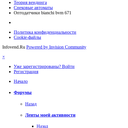
Теория вендинга
Снековые автоматы
Оптодатчики bianchi bvm 671
Политика конфиденциальности
Cookie-файлы
Infovend.Ru
Powered by Invision Community
×
Уже зарегистрированы? Войти
Регистрация
Начало
Форумы
Назад
Ленты моей активности
Назад