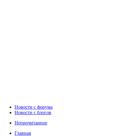
Новости c форума
Новости с блогов
Непрочитанное
Главная