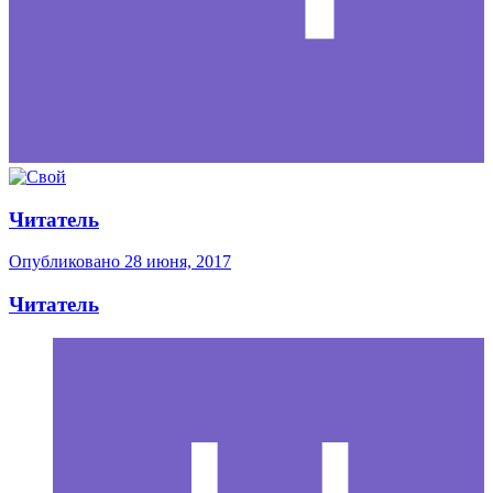
Читатель
Опубликовано
28 июня, 2017
Читатель