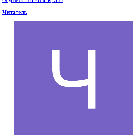
Опубликовано
26 июня, 2017
Читатель