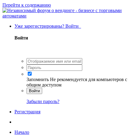
Перейти к содержанию
Уже зарегистрированы? Войти
Войти
Запомнить
Не рекомендуется для компьютеров с
общим доступом
Войти
Забыли пароль?
Регистрация
Начало