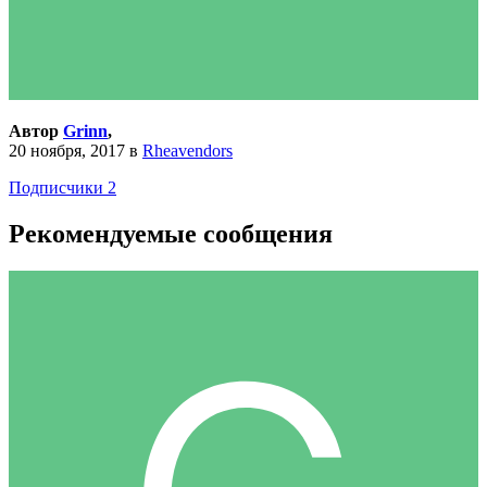
Автор
Grinn
,
20 ноября, 2017
в
Rheavendors
Подписчики
2
Рекомендуемые сообщения