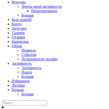
Форумы
Ленты моей активности
Непрочитанное
Больше
База знаний
Блоги
Загрузки
Галерея
Отзывы
Барахолка
Обзор
Правила
События
Пользователи онлайн
Активность
Активность
Поиск
Больше
Избранное
Лидеры
Больше
Больше