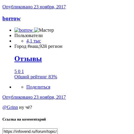
Опубликовано
23 ноября, 2017
borrow
Пользователи
4,1 тыс
Город
#наш,92й регион
Отзывы
5
0
1
Общий рейтинг
83%
Поделиться
Опубликовано
23 ноября, 2017
@Grinn
ну чё?
Ссылка на комментарий