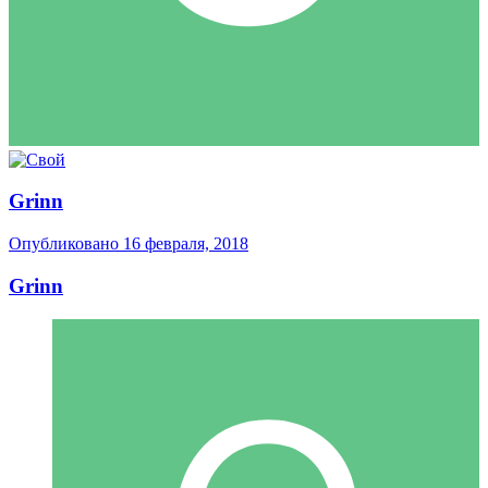
Grinn
Опубликовано
16 февраля, 2018
Grinn