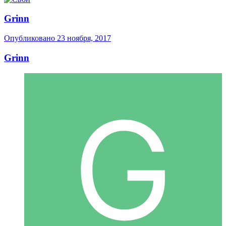
Grinn
Опубликовано
23 ноября, 2017
Grinn