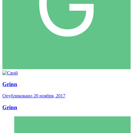
Grinn
Опубликовано
20 ноября, 2017
Grinn