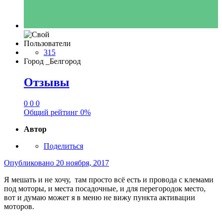
Пользователи
315
Город
_Белгород
Отзывы
0
0
0
Общий рейтинг
0%
Автор
Поделиться
Опубликовано
20 ноября, 2017
Я мешать и не хочу, там просто всё есть и провода с клемами
под моторы, и места посадочные, и для перегородок место,
вот и думаю может я в меню не вижу пункта активации
моторов.