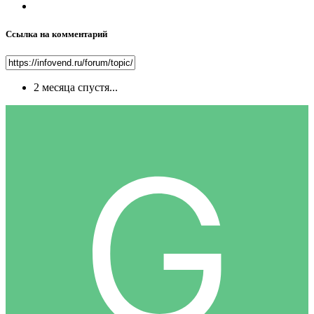
Ссылка на комментарий
2 месяца спустя...