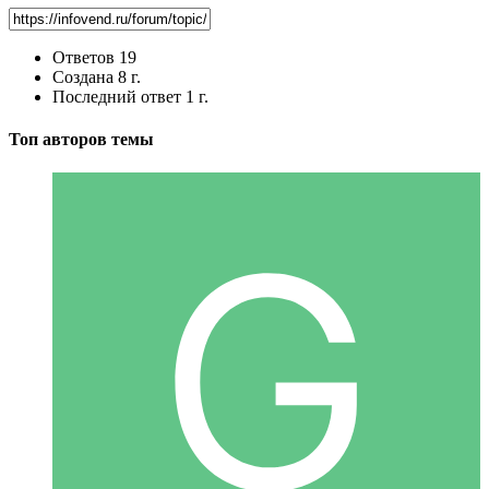
Ответов
19
Создана
8 г.
Последний ответ
1 г.
Топ авторов темы