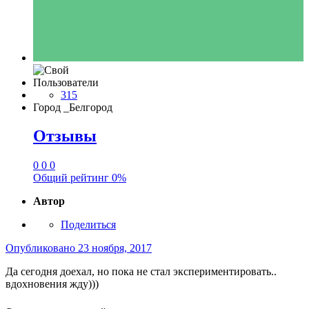
Пользователи
315
Город
_Белгород
Отзывы
0
0
0
Общий рейтинг
0%
Автор
Поделиться
Опубликовано
23 ноября, 2017
Да сегодня доехал, но пока не стал экспериментировать..
вдохновения жду)))