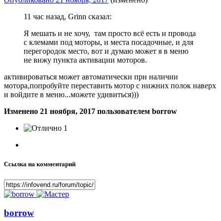
11 час назад, Grinn сказал:
Я мешать и не хочу, там просто всё есть и провода
с клемами под моторы, и места посадочные, и для
перегородок место, вот и думаю может я в меню
не вижу пункта активации моторов.
активироваться может автоматически при наличии
мотора,попробуйте переставить мотор с нижних полок наверх
и войдите в меню...можете удивиться)))
Изменено
21 ноября, 2017
пользователем borrow
1
Ссылка на комментарий
borrow