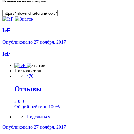
Ссылка на комментарий
IeF
Опубликовано
27 ноября, 2017
IeF
Пользователи
476
Отзывы
2
0
0
Общий рейтинг
100%
Поделиться
Опубликовано
27 ноября, 2017