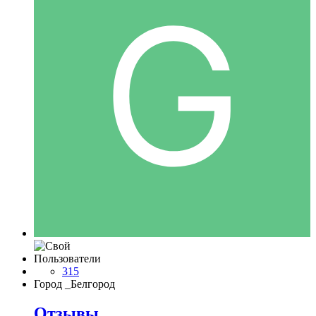
Пользователи
315
Город
_Белгород
Отзывы