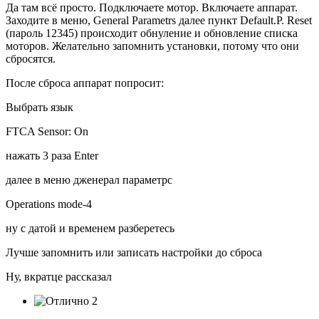
Да там всё просто. Подключаете мотор. Включаете аппарат.
Заходите в меню, General Parametrs далее пункт Default.P. Reset
(пароль 12345) происходит обнуление и обновление списка
моторов. Желательно запомнить установки, потому что они
сбросятся.
После сброса аппарат попросит:
Выбрать язык
FTCA Sensor: On
нажать 3 раза Enter
далее в меню дженерал параметрс
Operations mode-4
ну с датой и временем разберетесь
Лучше запомнить или записать настройки до сброса
Ну, вкратце рассказал
2