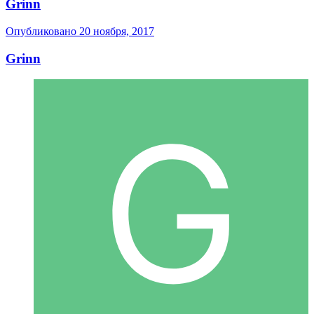
Grinn
Опубликовано
20 ноября, 2017
Grinn