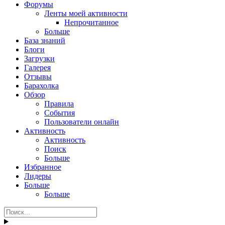
Форумы
Ленты моей активности
Непрочитанное
Больше
База знаний
Блоги
Загрузки
Галерея
Отзывы
Барахолка
Обзор
Правила
События
Пользователи онлайн
Активность
Активность
Поиск
Больше
Избранное
Лидеры
Больше
Больше