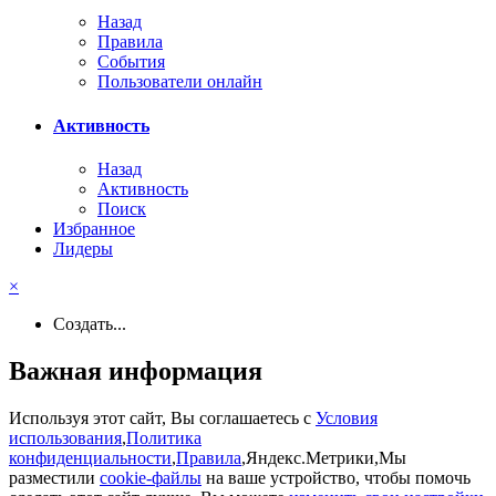
Назад
Правила
События
Пользователи онлайн
Активность
Назад
Активность
Поиск
Избранное
Лидеры
×
Создать...
Важная информация
Используя этот сайт, Вы соглашаетесь с
Условия
использования
,
Политика
конфиденциальности
,
Правила
,Яндекс.Метрики,Мы
разместили
cookie-файлы
на ваше устройство, чтобы помочь