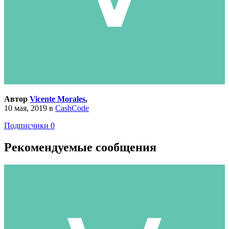
Автор
Vicente Morales
,
10 мая, 2019
в
CashCode
Подписчики
0
Рекомендуемые сообщения