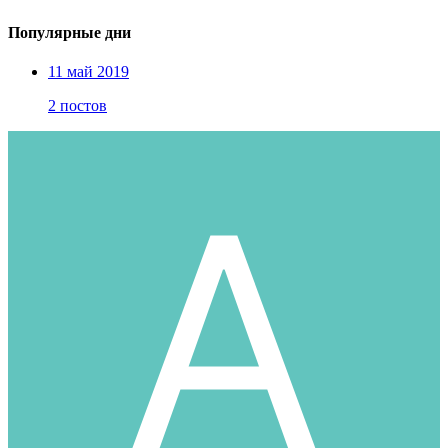
Популярные дни
11 май 2019
2 постов