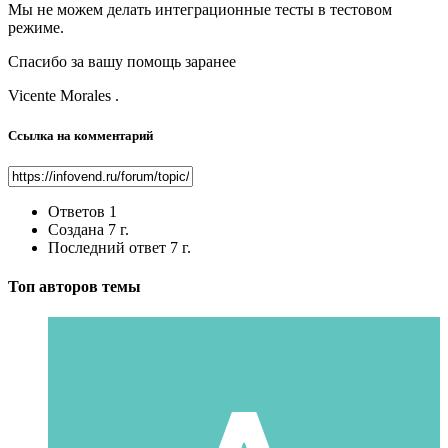
Мы не можем делать интеграционные тесты в тестовом
режиме.
Спасибо за вашу помощь заранее
Vicente Morales .
Ссылка на комментарий
Ответов
1
Создана
7 г.
Последний ответ
7 г.
Топ авторов темы