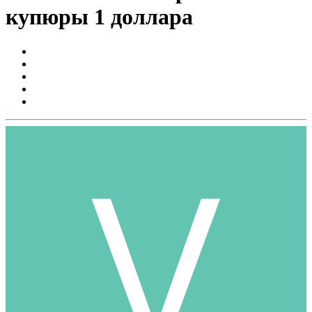
купюры 1 доллара