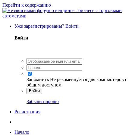
Перейти к содержанию
Уже зарегистрированы? Войти
Войти
Запомнить
Не рекомендуется для компьютеров с
общим доступом
Войти
Забыли пароль?
Регистрация
Начало