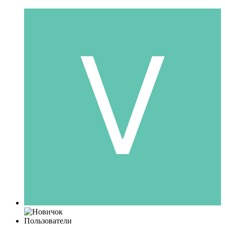
Пользователи