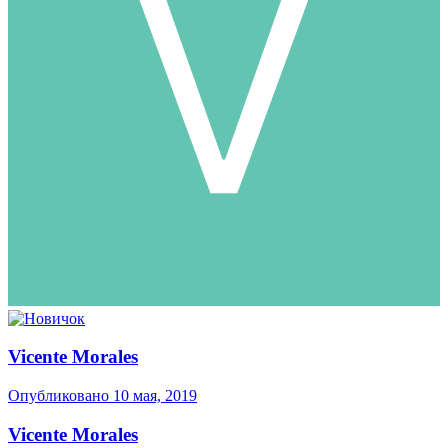
Vicente Morales
Опубликовано
10 мая, 2019
Vicente Morales