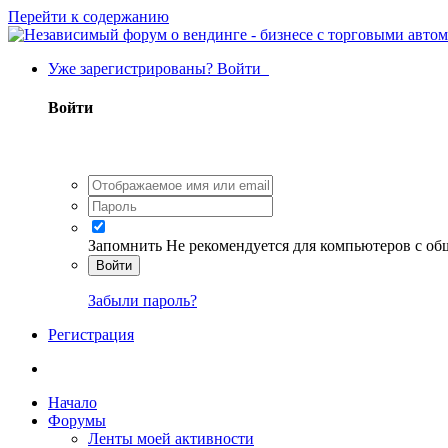
Перейти к содержанию
Уже зарегистрированы? Войти
Войти
Запомнить
Не рекомендуется для компьютеров с о
Войти
Забыли пароль?
Регистрация
Начало
Форумы
Ленты моей активности