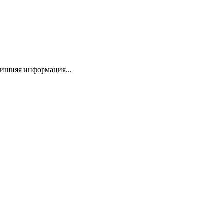
 лишняя информация...