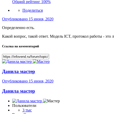
Общий рейтинг
100%
Поделиться
Опубликовано
15 июня, 2020
Определенно есть.
Какой вопрос, такой ответ. Модель ICT, протокол работы - это
Ссылка на комментарий
Данила мастер
Опубликовано
15 июня, 2020
Данила мастер
Пользователи
3 тыс