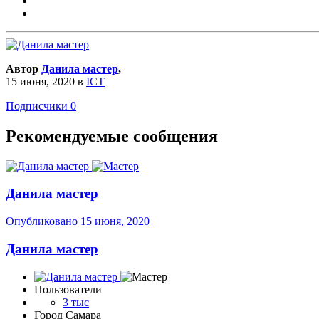
Автор
Данила мастер
,
15 июня, 2020
в
ICT
Подписчики
0
Рекомендуемые сообщения
Данила мастер
Опубликовано
15 июня, 2020
Данила мастер
Пользователи
3 тыс
Город
Самара