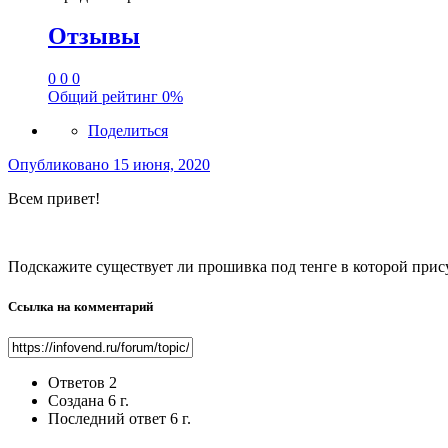
Отзывы
0
0
0
Общий рейтинг
0%
Поделиться
Опубликовано
15 июня, 2020
Всем привет!
Подскажите существует ли прошивка под тенге в которой прису
Ссылка на комментарий
Ответов
2
Создана
6 г.
Последний ответ
6 г.