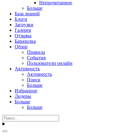
Непрочитанное
Больше
База знаний
Блоги
Загрузки
Галерея
Отзывы
Барахолка
Обзор
Правила
События
Пользователи онлайн
Активность
Активность
Поиск
Больше
Избранное
Лидеры
Больше
Больше