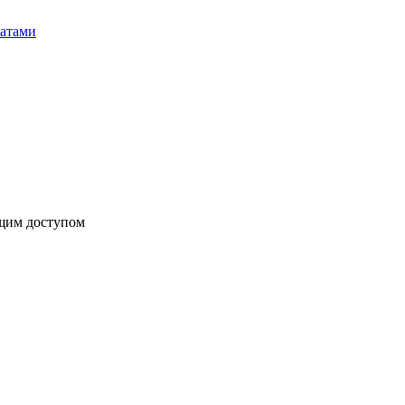
бщим доступом