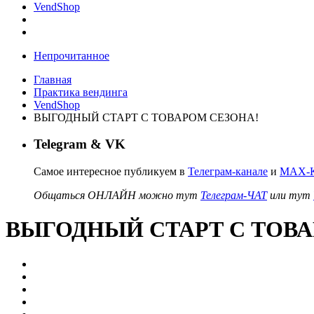
VendShop
Непрочитанное
Главная
Практика вендинга
VendShop
ВЫГОДНЫЙ СТАРТ С ТОВАРОМ СЕЗОНА!
Telegram & VK
Самое интересное публикуем в
Телеграм-канале
и
MAX-К
Общаться ОНЛАЙН можно тут
Телеграм-ЧАТ
или тут
ВЫГОДНЫЙ СТАРТ С ТОВА