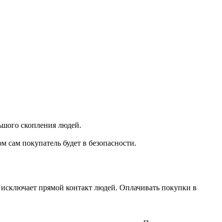
ьшого скопления людей.
м сам покупатель будет в безопасности.
 исключает прямой контакт людей. Оплачивать покупки в