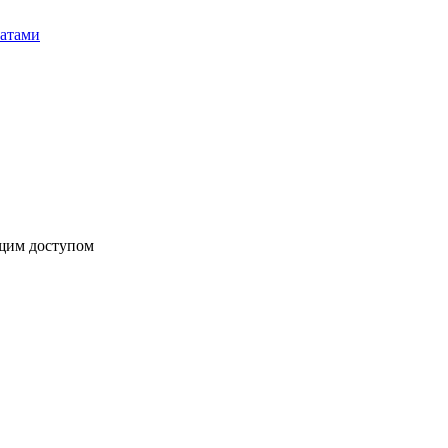
бщим доступом