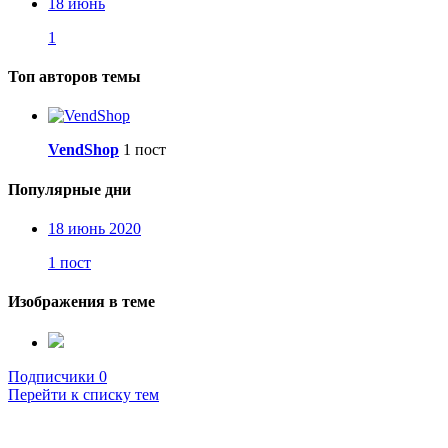
18 июнь
1
Топ авторов темы
VendShop
1 пост
Популярные дни
18 июнь 2020
1 пост
Изображения в теме
Подписчики
0
Перейти к списку тем