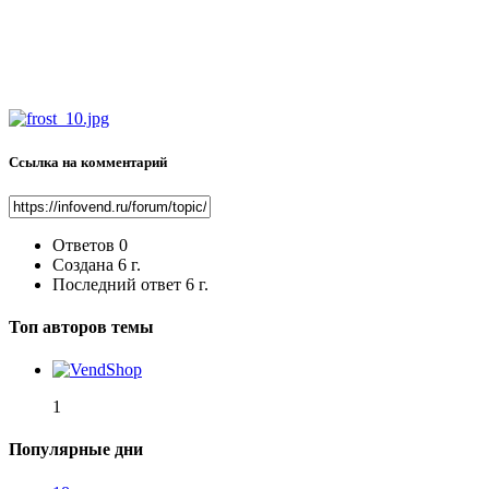
Ссылка на комментарий
Ответов
0
Создана
6 г.
Последний ответ
6 г.
Топ авторов темы
1
Популярные дни