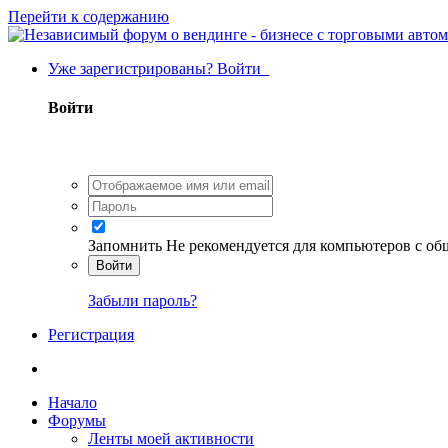
Перейти к содержанию
Уже зарегистрированы? Войти
Войти
Запомнить
Не рекомендуется для компьютеров с о
Войти
Забыли пароль?
Регистрация
Начало
Форумы
Ленты моей активности