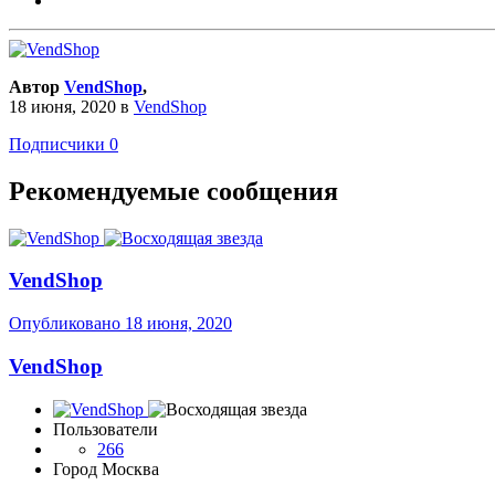
Автор
VendShop
,
18 июня, 2020
в
VendShop
Подписчики
0
Рекомендуемые сообщения
VendShop
Опубликовано
18 июня, 2020
VendShop
Пользователи
266
Город
Москва