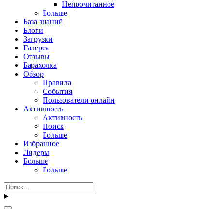
Непрочитанное
Больше
База знаний
Блоги
Загрузки
Галерея
Отзывы
Барахолка
Обзор
Правила
События
Пользователи онлайн
Активность
Активность
Поиск
Больше
Избранное
Лидеры
Больше
Больше