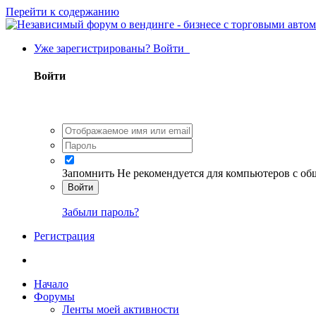
Перейти к содержанию
Уже зарегистрированы? Войти
Войти
Запомнить
Не рекомендуется для компьютеров с о
Войти
Забыли пароль?
Регистрация
Начало
Форумы
Ленты моей активности