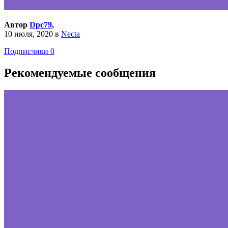
Автор
Dpc79
,
10 июля, 2020
в
Necta
Подписчики
0
Рекомендуемые сообщения