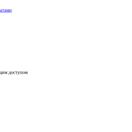
бщим доступом