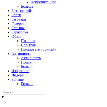
Непрочитанное
Больше
База знаний
Блоги
Загрузки
Галерея
Отзывы
Барахолка
Обзор
Правила
События
Пользователи онлайн
Активность
Активность
Поиск
Больше
Избранное
Лидеры
Больше
Больше