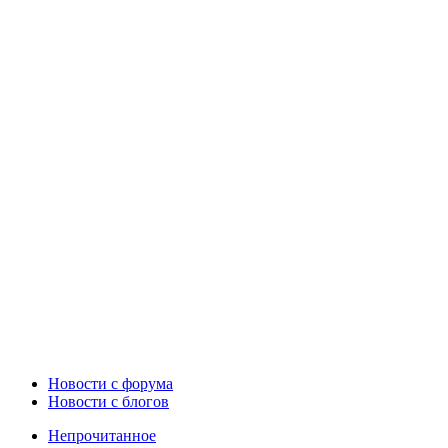
Новости c форума
Новости с блогов
Непрочитанное