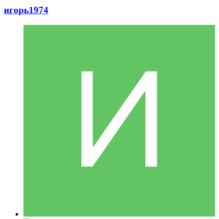
игорь1974