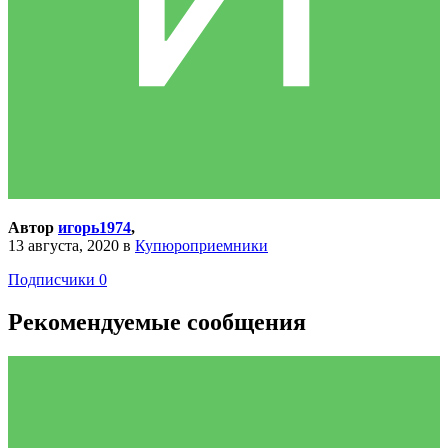
Автор
игорь1974
,
13 августа, 2020
в
Купюроприемники
Подписчики
0
Рекомендуемые сообщения