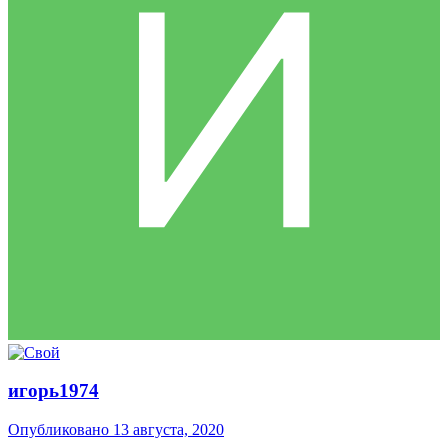
игорь1974
Опубликовано
13 августа, 2020