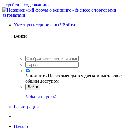
Перейти к содержанию
Уже зарегистрированы? Войти
Войти
Запомнить
Не рекомендуется для компьютеров с
общим доступом
Войти
Забыли пароль?
Регистрация
Начало