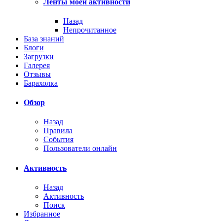
Ленты моей активности
Назад
Непрочитанное
База знаний
Блоги
Загрузки
Галерея
Отзывы
Барахолка
Обзор
Назад
Правила
События
Пользователи онлайн
Активность
Назад
Активность
Поиск
Избранное