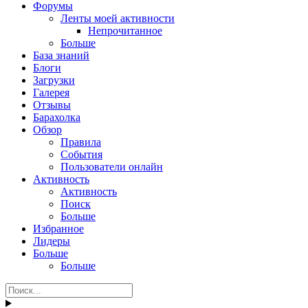
Форумы
Ленты моей активности
Непрочитанное
Больше
База знаний
Блоги
Загрузки
Галерея
Отзывы
Барахолка
Обзор
Правила
События
Пользователи онлайн
Активность
Активность
Поиск
Больше
Избранное
Лидеры
Больше
Больше