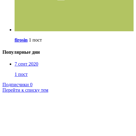
firosin
1 пост
Популярные дни
7 сент 2020
1 пост
Подписчики
0
Перейти к списку тем