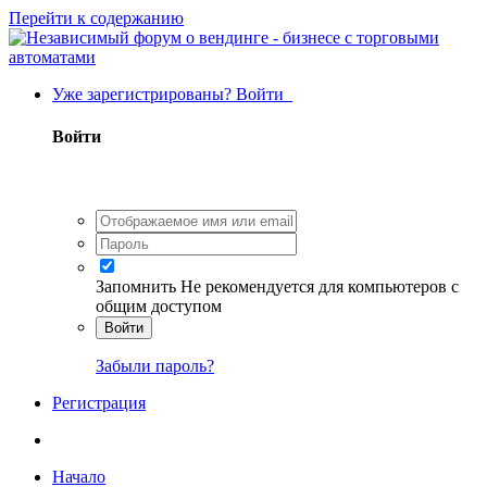
Перейти к содержанию
Уже зарегистрированы? Войти
Войти
Запомнить
Не рекомендуется для компьютеров с
общим доступом
Войти
Забыли пароль?
Регистрация
Начало