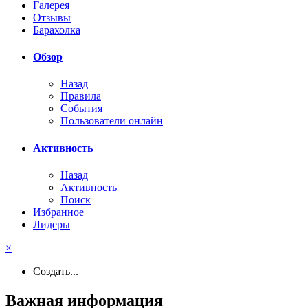
Галерея
Отзывы
Барахолка
Обзор
Назад
Правила
События
Пользователи онлайн
Активность
Назад
Активность
Поиск
Избранное
Лидеры
×
Создать...
Важная информация