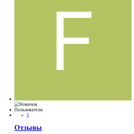
Пользователи
3
Отзывы