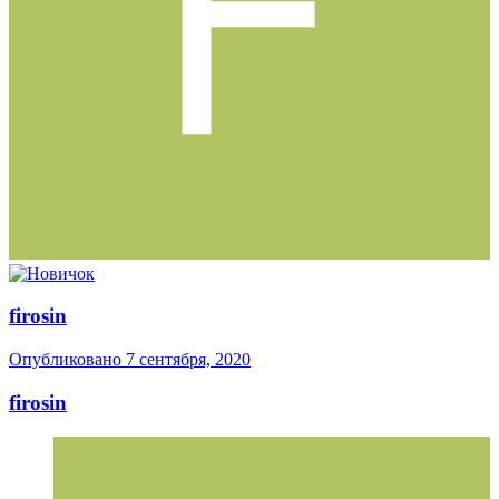
firosin
Опубликовано
7 сентября, 2020
firosin