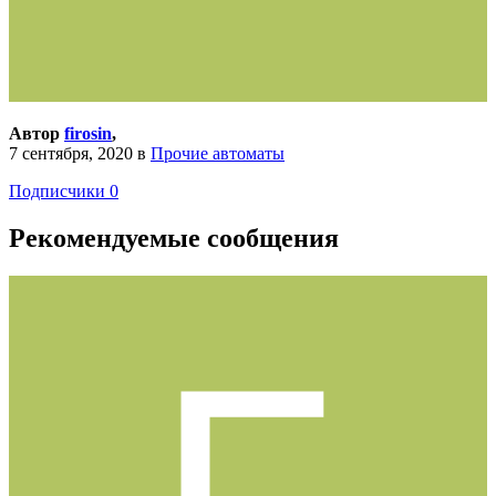
Автор
firosin
,
7 сентября, 2020
в
Прочие автоматы
Подписчики
0
Рекомендуемые сообщения