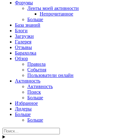
Форумы
Ленты моей активности
Непрочитанное
Больше
База знаний
Блоги
Загрузки
Галерея
Отзывы
Барахолка
Обзор
Правила
События
Пользователи онлайн
Активность
Активность
Поиск
Больше
Избранное
Лидеры
Больше
Больше