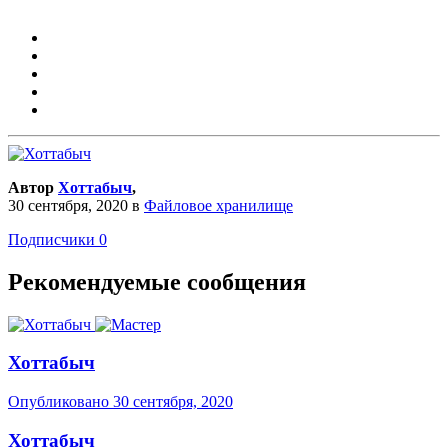
Автор
Хоттабыч
,
30 сентября, 2020
в
Файловое хранилище
Подписчики
0
Рекомендуемые сообщения
Хоттабыч
Опубликовано
30 сентября, 2020
Хоттабыч