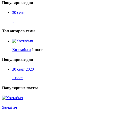
Популярные дни
30 сент
1
Топ авторов темы
Хоттабыч
1 пост
Популярные дни
30 сент 2020
1 пост
Популярные посты
Хоттабыч