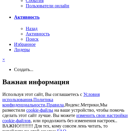
События
Пользователи онлайн
Активность
Назад
Активность
Поиск
Избранное
Лидеры
×
Создать...
Важная информация
Используя этот сайт, Вы соглашаетесь с
Условия
использования
,
Политика
конфиденциальности
,
Правила
,Яндекс.Метрики,Мы
разместили
cookie-файлы
на ваше устройство, чтобы помочь
сделать этот сайт лучше. Вы можете
изменить свои настройки
cookie-файлов
, или продолжить без изменения настроек..
ВАЖНО!!!!!!!!! Для тех, кому совсем лень читать, то