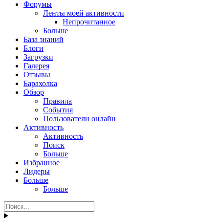
Форумы
Ленты моей активности
Непрочитанное
Больше
База знаний
Блоги
Загрузки
Галерея
Отзывы
Барахолка
Обзор
Правила
События
Пользователи онлайн
Активность
Активность
Поиск
Больше
Избранное
Лидеры
Больше
Больше