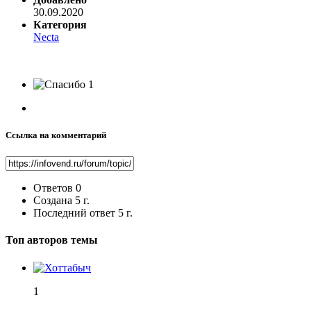
30.09.2020
Категория
Necta
1
Ссылка на комментарий
Ответов
0
Создана
5 г.
Последний ответ
5 г.
Топ авторов темы
1