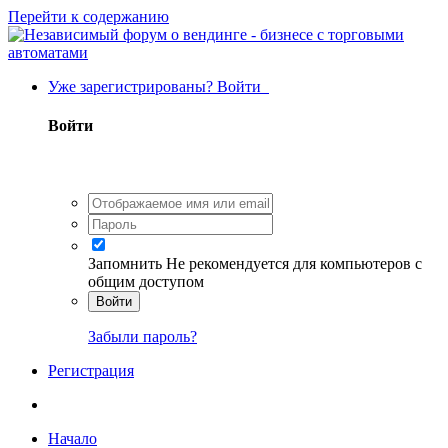
Перейти к содержанию
Уже зарегистрированы? Войти
Войти
Запомнить
Не рекомендуется для компьютеров с
общим доступом
Войти
Забыли пароль?
Регистрация
Начало