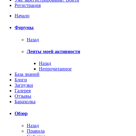
Регистрация
Начало
Форумы
Назад
Ленты моей активности
Назад
Непрочитанное
База знаний
Блоги
Загрузки
Галерея
Отзывы
Барахолка
Обзор
Назад
Правила