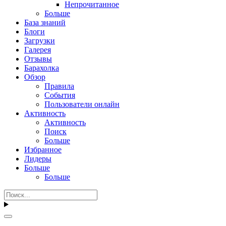
Непрочитанное
Больше
База знаний
Блоги
Загрузки
Галерея
Отзывы
Барахолка
Обзор
Правила
События
Пользователи онлайн
Активность
Активность
Поиск
Больше
Избранное
Лидеры
Больше
Больше