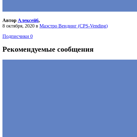
Автор
Алексей6
,
8 октября, 2020
в
Маэстро Вендинг (CPS-Vending)
Подписчики
0
Рекомендуемые сообщения