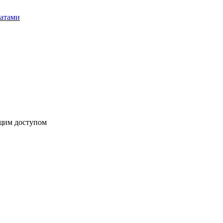
бщим доступом