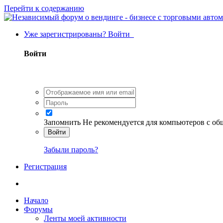
Перейти к содержанию
Уже зарегистрированы? Войти
Войти
Запомнить
Не рекомендуется для компьютеров с о
Войти
Забыли пароль?
Регистрация
Начало
Форумы
Ленты моей активности