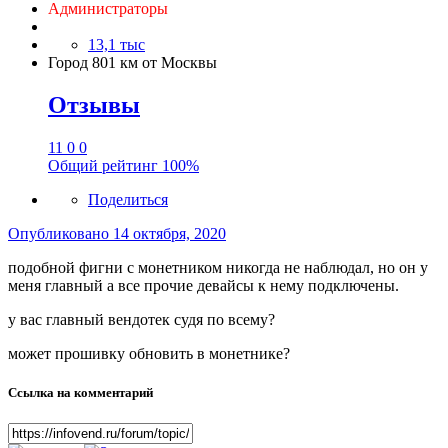
Администраторы
13,1 тыс
Город
801 км от Москвы
Отзывы
11
0
0
Общий рейтинг
100%
Поделиться
Опубликовано
14 октября, 2020
подобной фигни с монетником никогда не наблюдал, но он у
меня главный а все прочие девайсы к нему подключены.
у вас главный вендотек судя по всему?
может прошивку обновить в монетнике?
Ссылка на комментарий