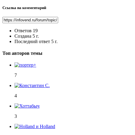
Ссылка на комментарий
Ответов
19
Создана
5 г.
Последний ответ
5 г.
Топ авторов темы
7
4
3