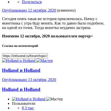
Поделиться
Опубликовано
12 октября, 2020
(изменено)
Сегодня опять такая же история приключилась. Начну с
монетника с утра буду менять. Как то давно было подобное,
на одной из точек. Тогда монетка неудачно застряла.
Изменено
12 октября, 2020
пользователем портер+
Ссылка на комментарий
Holland и Holland
Опубликовано
13 октября, 2020
Holland и Holland
Пользователи
8,3 тыс