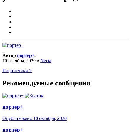
Автор
портер+
,
10 октября, 2020
в
Necta
Подписчики
2
Рекомендуемые сообщения
портер+
Опубликовано
10 октября, 2020
портер+