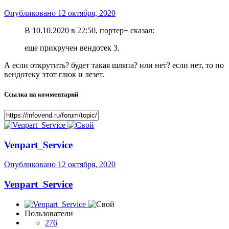
Опубликовано
12 октября, 2020
В 10.10.2020 в 22:50, портер+ сказал:
еще прикручен вендотек 3.
А если открутить? будет такая шляпа? или нет? если нет, то по
вендотеку этот глюк и лезет.
Ссылка на комментарий
Venpart_Service
Опубликовано
12 октября, 2020
Venpart_Service
Пользователи
276