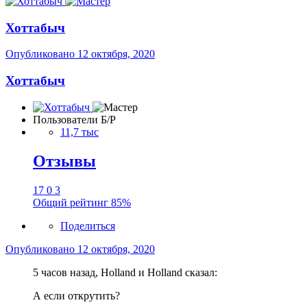
Хоттабыч
Опубликовано
12 октября, 2020
Хоттабыч
Пользователи Б/Р
11,7 тыс
Отзывы
17
0
3
Общий рейтинг
85%
Поделиться
Опубликовано
12 октября, 2020
5 часов назад, Holland и Holland сказал:
А если открутить?