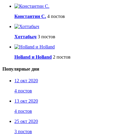
Константин С.
4 постов
Хоттабыч
3 постов
Holland и Holland
2 постов
Популярные дни
12 окт 2020
4 постов
13 окт 2020
4 постов
25 окт 2020
3 постов