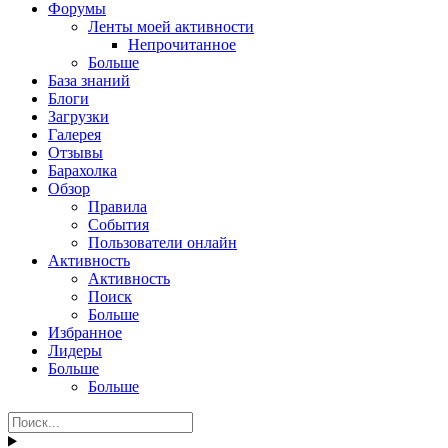
Форумы
Ленты моей активности
Непрочитанное
Больше
База знаний
Блоги
Загрузки
Галерея
Отзывы
Барахолка
Обзор
Правила
События
Пользователи онлайн
Активность
Активность
Поиск
Больше
Избранное
Лидеры
Больше
Больше