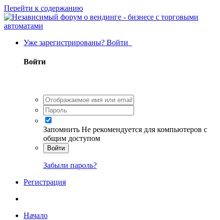
Перейти к содержанию
Уже зарегистрированы? Войти
Войти
Запомнить
Не рекомендуется для компьютеров с
общим доступом
Войти
Забыли пароль?
Регистрация
Начало