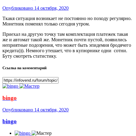
Опубликовано
14 октября, 2020
Ткакя ситуация возникает не постоянно но походу регулярно.
Монетник поменял только сегодня утром.
Приехал на другую точку там комплектация платежек такая
же и автомат такой же. Монетник почти пустой, появились
неприятные подозрения, что может быть эпидемия бродячего
кредита))). Немного утешает, что в купюрнике одни сотни.
Буту смотреть статистику.
Ссылка на комментарий
bingo
Опубликовано
14 октября, 2020
bingo