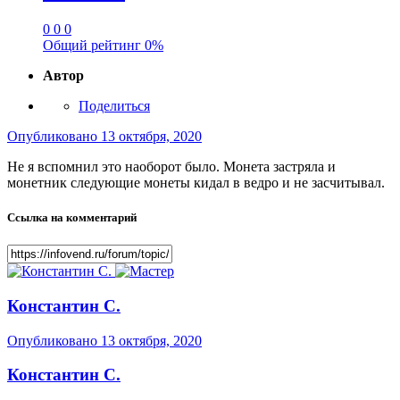
0
0
0
Общий рейтинг
0%
Автор
Поделиться
Опубликовано
13 октября, 2020
Не я вспомнил это наоборот было. Монета застряла и
монетник следующие монеты кидал в ведро и не засчитывал.
Ссылка на комментарий
Константин С.
Опубликовано
13 октября, 2020
Константин С.