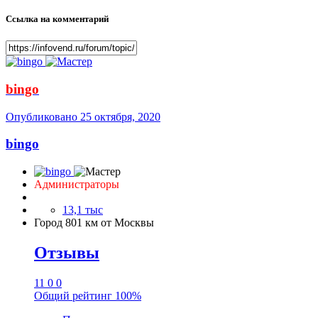
Ссылка на комментарий
bingo
Опубликовано
25 октября, 2020
bingo
Администраторы
13,1 тыс
Город
801 км от Москвы
Отзывы
11
0
0
Общий рейтинг
100%