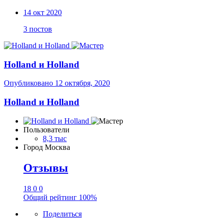
14 окт 2020
3 постов
Holland и Holland
Опубликовано
12 октября, 2020
Holland и Holland
Пользователи
8,3 тыс
Город
Москва
Отзывы
18
0
0
Общий рейтинг
100%
Поделиться