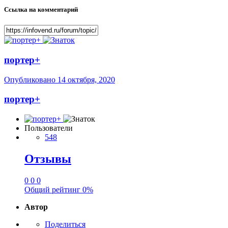
Ссылка на комментарий
портер+
Опубликовано
14 октября, 2020
портер+
Пользователи
548
Отзывы
0
0
0
Общий рейтинг
0%
Автор
Поделиться