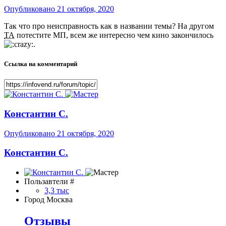
Опубликовано
21 октября, 2020
Так что про неисправность как в названии темы? На другом
ТА
потестите МП, всем же интересно чем кино закончилось
.
Ссылка на комментарий
Константин С.
Опубликовано
21 октября, 2020
Константин С.
Пользавтели #
3,3 тыс
Город
Москва
Отзывы