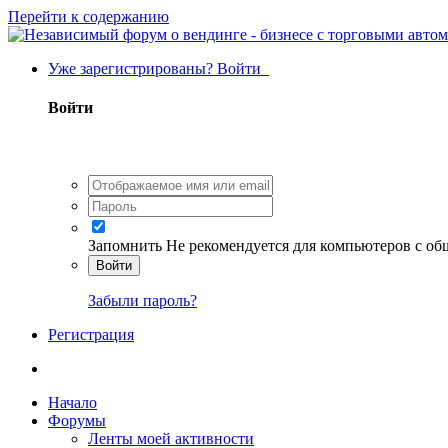
Перейти к содержанию
Уже зарегистрированы? Войти
Войти
Запомнить
Не рекомендуется для компьютеров с о
Войти
Забыли пароль?
Регистрация
Начало
Форумы
Ленты моей активности