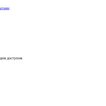
бщим доступом