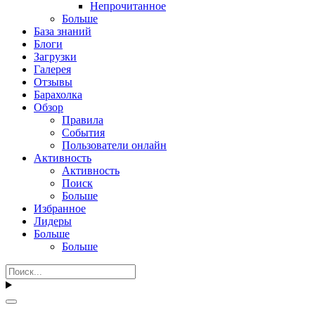
Непрочитанное
Больше
База знаний
Блоги
Загрузки
Галерея
Отзывы
Барахолка
Обзор
Правила
События
Пользователи онлайн
Активность
Активность
Поиск
Больше
Избранное
Лидеры
Больше
Больше