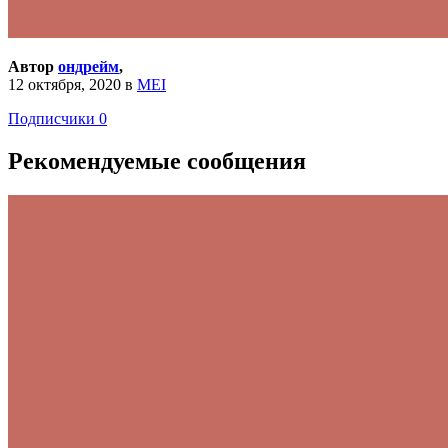
Автор
ондрейм
,
12 октября, 2020
в
MEI
Подписчики
0
Рекомендуемые сообщения