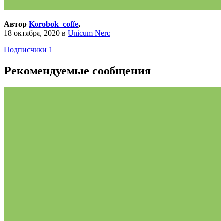
Автор
Korobok_coffe
,
18 октября, 2020
в
Unicum Nero
Подписчики
1
Рекомендуемые сообщения