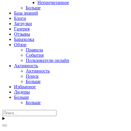
Непрочитанное
Больше
База знаний
Блоги
Загрузки
Галерея
Отзывы
Барахолка
Обзор
Правила
События
Пользователи онлайн
Активность
Активность
Поиск
Больше
Избранное
Лидеры
Больше
Больше