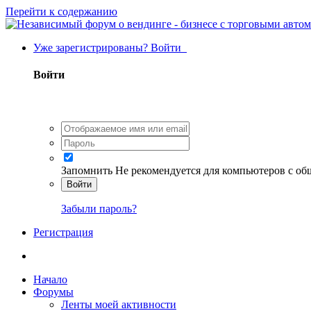
Перейти к содержанию
Уже зарегистрированы? Войти
Войти
Запомнить
Не рекомендуется для компьютеров с о
Войти
Забыли пароль?
Регистрация
Начало
Форумы
Ленты моей активности