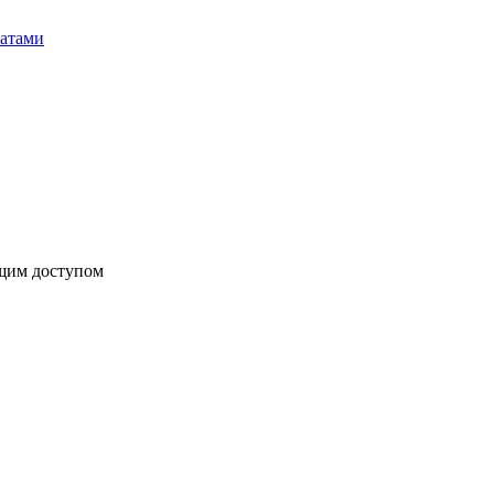
бщим доступом