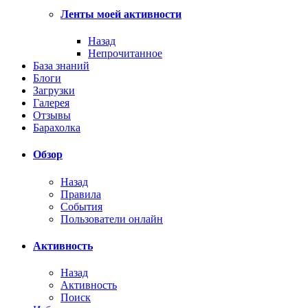
Ленты моей активности
Назад
Непрочитанное
База знаний
Блоги
Загрузки
Галерея
Отзывы
Барахолка
Обзор
Назад
Правила
События
Пользователи онлайн
Активность
Назад
Активность
Поиск