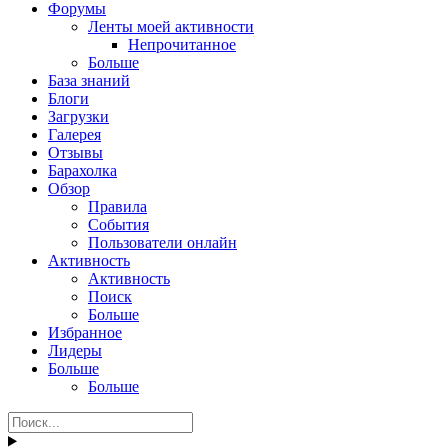
Форумы
Ленты моей активности
Непрочитанное
Больше
База знаний
Блоги
Загрузки
Галерея
Отзывы
Барахолка
Обзор
Правила
События
Пользователи онлайн
Активность
Активность
Поиск
Больше
Избранное
Лидеры
Больше
Больше