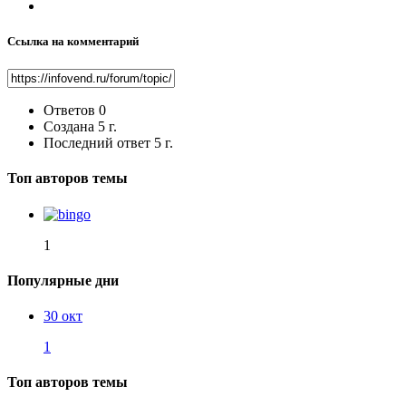
Ссылка на комментарий
Ответов
0
Создана
5 г.
Последний ответ
5 г.
Топ авторов темы
1
Популярные дни
30 окт
1
Топ авторов темы