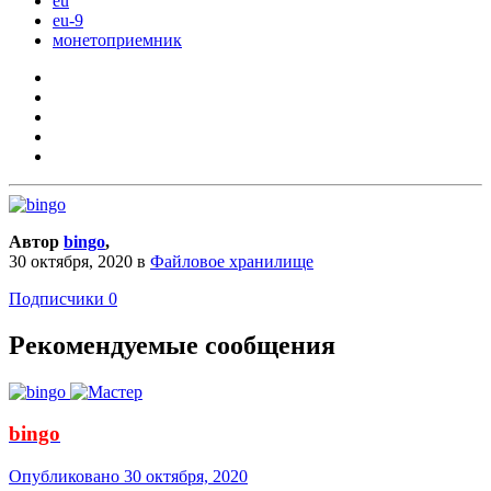
eu
eu-9
монетоприемник
Автор
bingo
,
30 октября, 2020
в
Файловое хранилище
Подписчики
0
Рекомендуемые сообщения
bingo
Опубликовано
30 октября, 2020