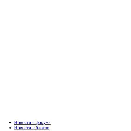
Новости c форума
Новости с блогов