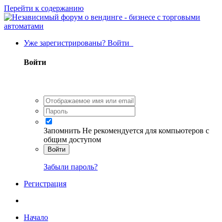
Перейти к содержанию
Уже зарегистрированы? Войти
Войти
Запомнить
Не рекомендуется для компьютеров с
общим доступом
Войти
Забыли пароль?
Регистрация
Начало