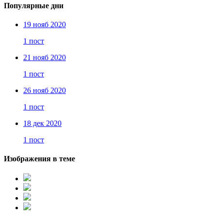
Популярные дни
19 нояб 2020
1 пост
21 нояб 2020
1 пост
26 нояб 2020
1 пост
18 дек 2020
1 пост
Изображения в теме