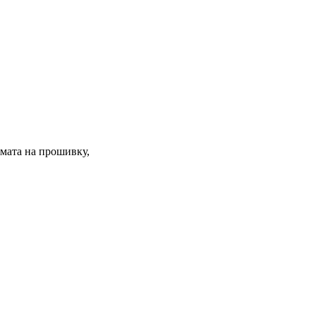
омата на прошивку,