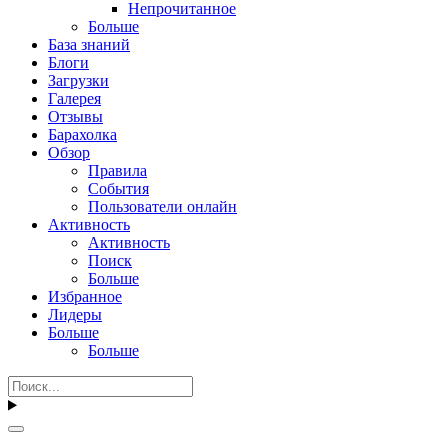
Непрочитанное
Больше
База знаний
Блоги
Загрузки
Галерея
Отзывы
Барахолка
Обзор
Правила
События
Пользователи онлайн
Активность
Активность
Поиск
Больше
Избранное
Лидеры
Больше
Больше