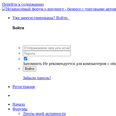
Перейти к содержанию
Уже зарегистрированы? Войти
Войти
Запомнить
Не рекомендуется для компьютеров с о
Войти
Забыли пароль?
Регистрация
Начало
Форумы
Ленты моей активности