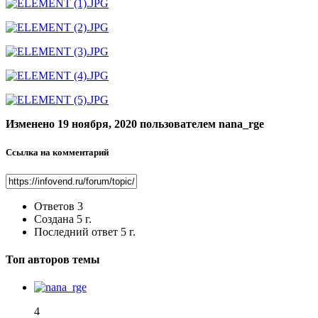
Изменено
19 ноября, 2020
пользователем nana_rge
Ссылка на комментарий
Ответов
3
Создана
5 г.
Последний ответ
5 г.
Топ авторов темы
4