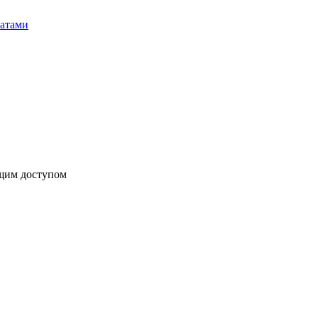
бщим доступом