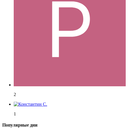
2
1
Популярные дни