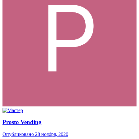
Prosto Vending
Опубликовано
28 ноября, 2020