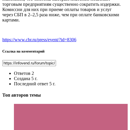
торговым предприятиям существенно сократить издержки.
Комиссии для них при приеме оплаты товаров и услуг
через СБП в 2–2,5 раза ниже, чем при оплате банковскими
картами.
https://www.cbr.ru/press/event/?id=8306
Ссылка на комментарий
Ответов
2
Создана
5 г.
Последний ответ
5 г.
Топ авторов темы