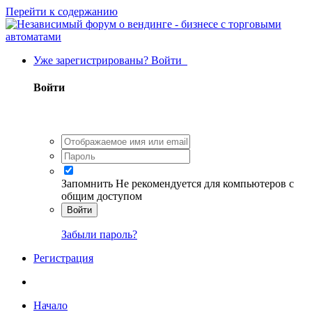
Перейти к содержанию
Уже зарегистрированы? Войти
Войти
Запомнить
Не рекомендуется для компьютеров с
общим доступом
Войти
Забыли пароль?
Регистрация
Начало