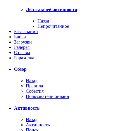
Ленты моей активности
Назад
Непрочитанное
База знаний
Блоги
Загрузки
Галерея
Отзывы
Барахолка
Обзор
Назад
Правила
События
Пользователи онлайн
Активность
Назад
Активность
Поиск