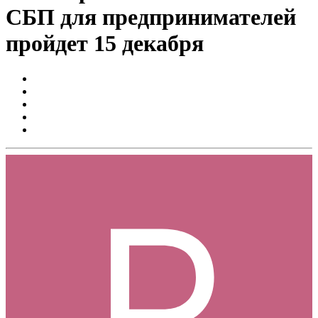
СБП для предпринимателей
пройдет 15 декабря