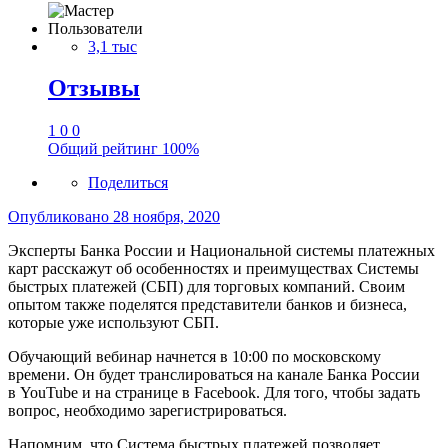
Пользователи
3,1 тыс
Отзывы
1
0
0
Общий рейтинг
100%
Поделиться
Опубликовано
28 ноября, 2020
Эксперты Банка России и Национальной системы платежных
карт расскажут об особенностях и преимуществах Системы
быстрых платежей (СБП) для торговых компаний. Своим
опытом также поделятся представители банков и бизнеса,
которые уже используют СБП.
Обучающий вебинар начнется в 10:00 по московскому
времени. Он будет транслироваться на канале Банка России
в YouTube и на странице в Facebook. Для того, чтобы задать
вопрос, необходимо зарегистрироваться.
Напомним, что Система быстрых платежей позволяет