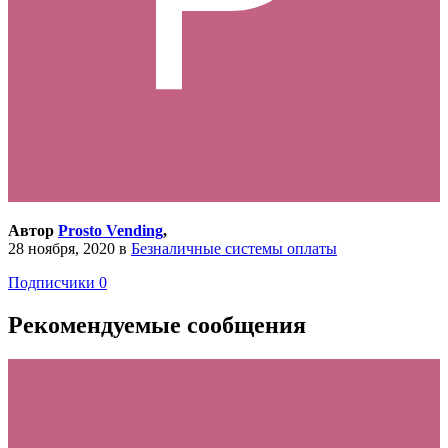
Автор
Prosto Vending
,
28 ноября, 2020
в
Безналичные системы оплаты
Подписчики
0
Рекомендуемые сообщения