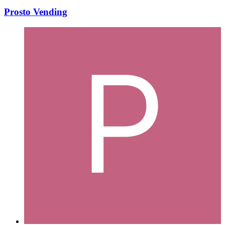
Prosto Vending