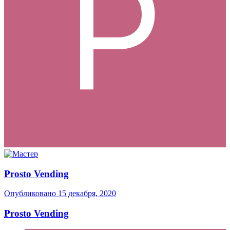
Prosto Vending
Опубликовано
15 декабря, 2020
Prosto Vending