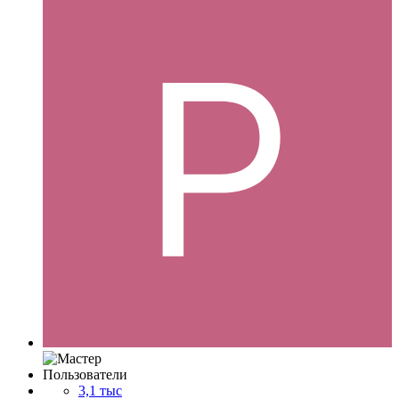
Пользователи
3,1 тыс