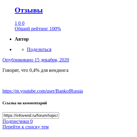
Отзывы
1
0
0
Общий рейтинг
100%
Автор
Поделиться
Опубликовано
15 декабря, 2020
Говорят, что 0,4% для вендинга
https://m.youtube.com/user/BankofRussia
Ссылка на комментарий
Подписчики
0
Перейти к списку тем