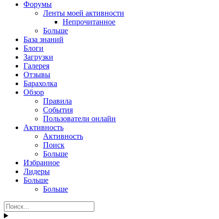
Форумы
Ленты моей активности
Непрочитанное
Больше
База знаний
Блоги
Загрузки
Галерея
Отзывы
Барахолка
Обзор
Правила
События
Пользователи онлайн
Активность
Активность
Поиск
Больше
Избранное
Лидеры
Больше
Больше