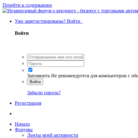
Перейти к содержанию
Уже зарегистрированы? Войти
Войти
Запомнить
Не рекомендуется для компьютеров с о
Войти
Забыли пароль?
Регистрация
Начало
Форумы
Ленты моей активности