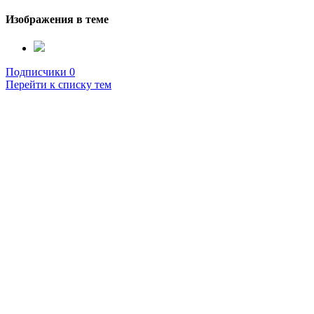
Изображения в теме
Подписчики
0
Перейти к списку тем