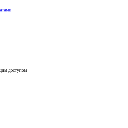
бщим доступом