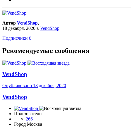
Автор
VendShop
,
18 декабря, 2020
в
VendShop
Подписчики
0
Рекомендуемые сообщения
VendShop
Опубликовано
18 декабря, 2020
VendShop
Пользователи
266
Город
Москва