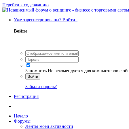
Перейти к содержанию
Уже зарегистрированы? Войти
Войти
Запомнить
Не рекомендуется для компьютеров с о
Войти
Забыли пароль?
Регистрация
Начало
Форумы
Ленты моей активности