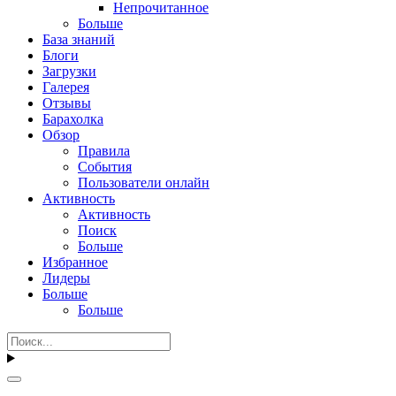
Непрочитанное
Больше
База знаний
Блоги
Загрузки
Галерея
Отзывы
Барахолка
Обзор
Правила
События
Пользователи онлайн
Активность
Активность
Поиск
Больше
Избранное
Лидеры
Больше
Больше