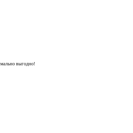
имально выгодно!