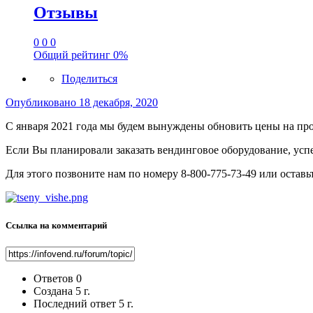
Отзывы
0
0
0
Общий рейтинг
0%
Поделиться
Опубликовано
18 декабря, 2020
С января 2021 года мы будем вынуждены обновить цены на пр
Если Вы планировали заказать вендинговое оборудование, усп
Для этого позвоните нам по номеру 8-800-775-73-49 или оставь
Ссылка на комментарий
Ответов
0
Создана
5 г.
Последний ответ
5 г.