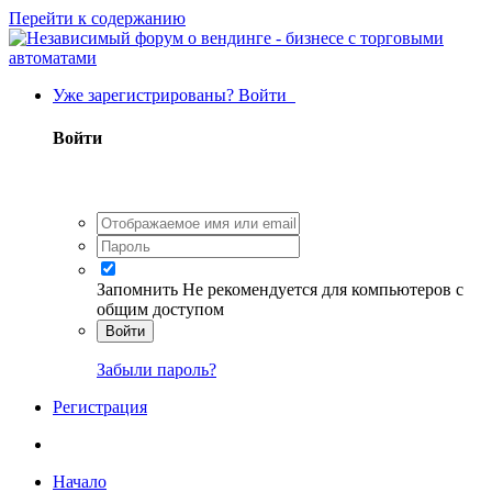
Перейти к содержанию
Уже зарегистрированы? Войти
Войти
Запомнить
Не рекомендуется для компьютеров с
общим доступом
Войти
Забыли пароль?
Регистрация
Начало