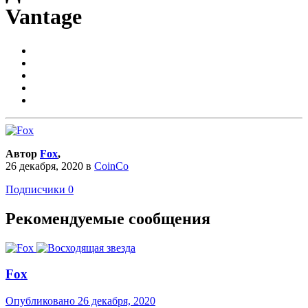
Vantage
Автор
Fox
,
26 декабря, 2020
в
CoinCo
Подписчики
0
Рекомендуемые сообщения
Fox
Опубликовано
26 декабря, 2020