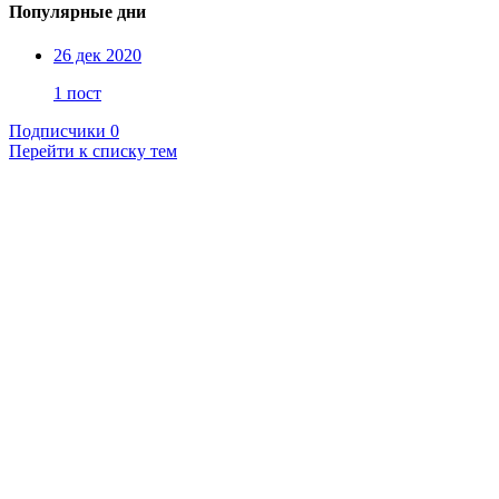
Популярные дни
26 дек 2020
1 пост
Подписчики
0
Перейти к списку тем