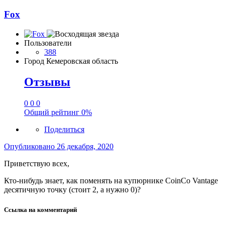
Fox
Пользователи
388
Город
Кемеровская область
Отзывы
0
0
0
Общий рейтинг
0%
Поделиться
Опубликовано
26 декабря, 2020
Приветствую всех,
Кто-нибудь знает, как поменять на купюрнике CoinCo Vantage
десятичную точку (стоит 2, а нужно 0)?
Ссылка на комментарий