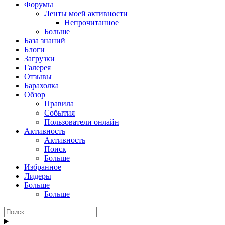
Форумы
Ленты моей активности
Непрочитанное
Больше
База знаний
Блоги
Загрузки
Галерея
Отзывы
Барахолка
Обзор
Правила
События
Пользователи онлайн
Активность
Активность
Поиск
Больше
Избранное
Лидеры
Больше
Больше