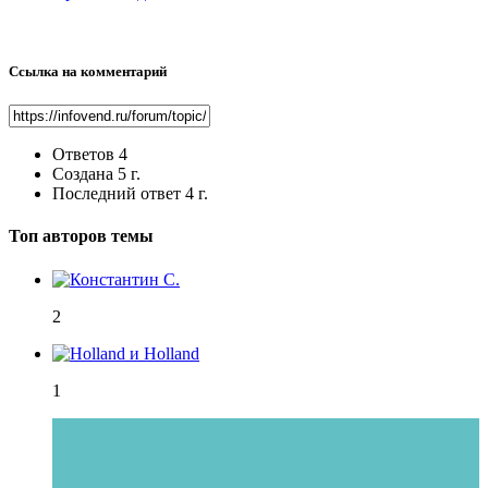
Ссылка на комментарий
Ответов
4
Создана
5 г.
Последний ответ
4 г.
Топ авторов темы
2
1