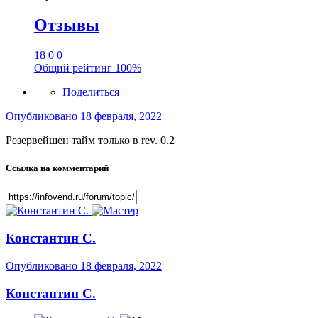
Отзывы
18
0
0
Общий рейтинг
100%
Поделиться
Опубликовано
18 февраля, 2022
Резервейшен тайм только в rev. 0.2
Ссылка на комментарий
Константин С.
Опубликовано
18 февраля, 2022
Константин С.