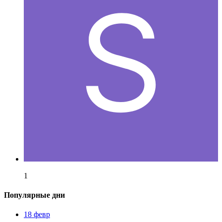
1
Популярные дни
18 февр