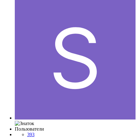
Пользователи
393