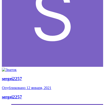
sergei2257
Опубликовано
12 января, 2021
sergei2257