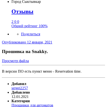
Город
Сыктывкар
Отзывы
2
0
0
Общий рейтинг
100%
Поделиться
Опубликовано
12 января, 2021
Прошивка на Snakky.
Просмотр файла
В версии ПО есть пункт меню - Reservation time.
Добавил
sergei2257
Добавлено
12.01.2021
Категория
Прошивки для автоматов