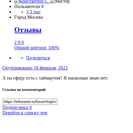
Пользавтели #
3,3 тыс
Город
Москва
Отзывы
2
0
0
Общий рейтинг
100%
Поделиться
Опубликовано
18 февраля, 2022
А на сферу есть с таймаутом? Я насколько знаю нет.
Ссылка на комментарий
Подписчики
0
Перейти к списку тем