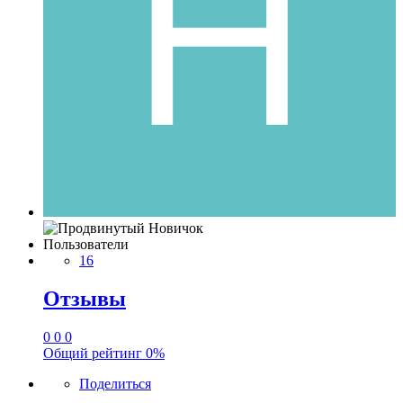
Пользователи
16
Отзывы
0
0
0
Общий рейтинг
0%
Поделиться