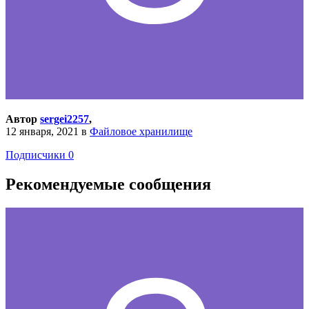
Автор
sergei2257
,
12 января, 2021
в
Файловое хранилище
Подписчики
0
Рекомендуемые сообщения