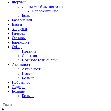
Форумы
Ленты моей активности
Непрочитанное
Больше
База знаний
Блоги
Загрузки
Галерея
Отзывы
Барахолка
Обзор
Правила
События
Пользователи онлайн
Активность
Активность
Поиск
Больше
Избранное
Лидеры
Больше
Больше