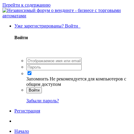
Перейти к содержанию
Уже зарегистрированы? Войти
Войти
Запомнить
Не рекомендуется для компьютеров с
общим доступом
Войти
Забыли пароль?
Регистрация
Начало