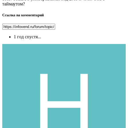
таймаутом?
Ссылка на комментарий
1 год спустя...