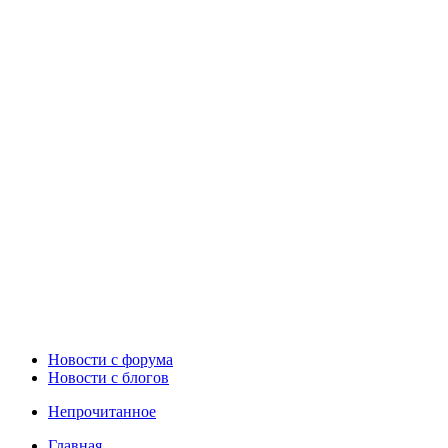
Новости c форума
Новости с блогов
Непрочитанное
Главная