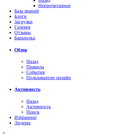
Назад
Непрочитанное
База знаний
Блоги
Загрузки
Галерея
Отзывы
Барахолка
Обзор
Назад
Правила
События
Пользователи онлайн
Активность
Назад
Активность
Поиск
Избранное
Лидеры
×