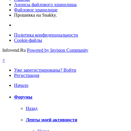
Анонсы файлового хранилища
Файловое хранилище
Прошивка на Snakky.
Политика конфиденциальности
Cookie-файлы
Infovend.Ru
Powered by Invision Community
×
Уже зарегистрированы? Войти
Регистрация
Начало
Форумы
Назад
Ленты моей активности