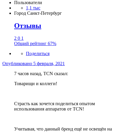
Пользователи
1,1 тыс
Город
Санкт-Петербург
Отзывы
2
0
1
Общий рейтинг
67%
Поделиться
Опубликовано
5 февраля, 2021
7 часов назад, TCN сказал:
Товарищи и коллеги!
Страсть как хочется поделиться опытом
использования аппаратов от TCN!
Учитывая, что данный бренд ещё не освещён на