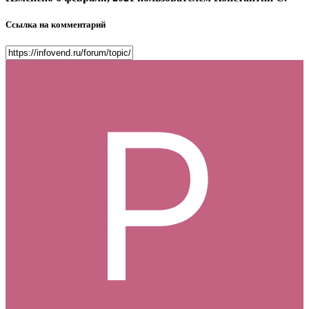
Ссылка на комментарий