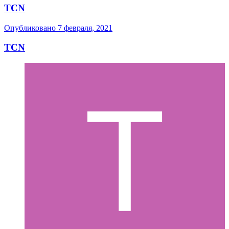
TCN
Опубликовано
7 февраля, 2021
TCN