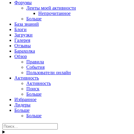
Форумы
Ленты моей активности
Непрочитанное
Больше
База знаний
Блоги
Загрузки
Галерея
Отзывы
Барахолка
Обзор
Правила
События
Пользователи онлайн
Активность
Активность
Поиск
Больше
Избранное
Лидеры
Больше
Больше