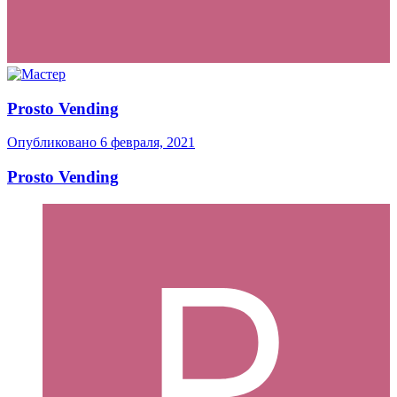
Prosto Vending
Опубликовано
6 февраля, 2021
Prosto Vending