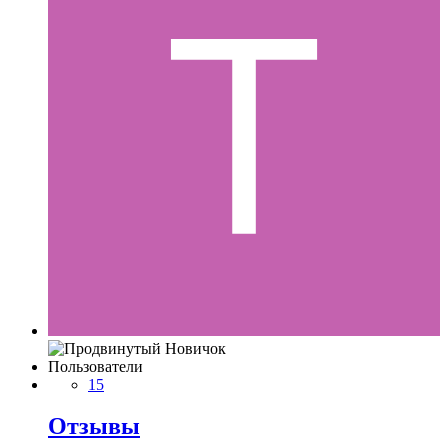
Пользователи
15
Отзывы