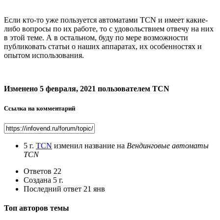
Если кто-то уже пользуется автоматами TCN и имеет какие-
либо вопросы по их работе, то с удовольствием отвечу на них
в этой теме. А в остальном, буду по мере возможности
публиковать статьи о наших аппаратах, их особенностях и
опытом использования.
Изменено
5 февраля, 2021
пользователем TCN
Ссылка на комментарий
5 г.
TCN
изменил название на
Вендинговые автоматы
TCN
Ответов
22
Создана
5 г.
Последний ответ
21 янв
Топ авторов темы