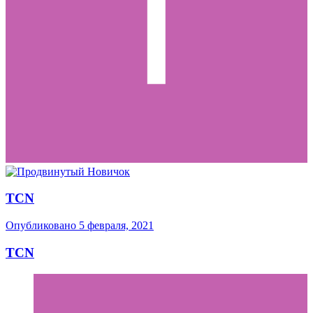
TCN
Опубликовано
5 февраля, 2021
TCN