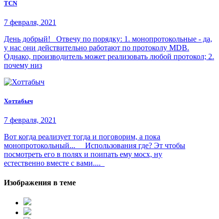
TCN
7 февраля, 2021
День добрый! Отвечу по порядку: 1. монопротокольные - да,
у нас они действительно работают по протоколу MDB.
Однако, производитель может реализовать любой протокол; 2.
почему низ
Хоттабыч
7 февраля, 2021
Вот когда реализует тогда и поговорим, а пока
монопротокольный... Использования где? Эт чтобы
посмотреть его в полях и поипать ему мосх, ну
естественно вместе с вами....
Изображения в теме