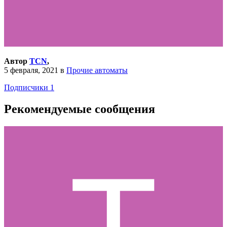
Автор
TCN
,
5 февраля, 2021
в
Прочие автоматы
Подписчики
1
Рекомендуемые сообщения