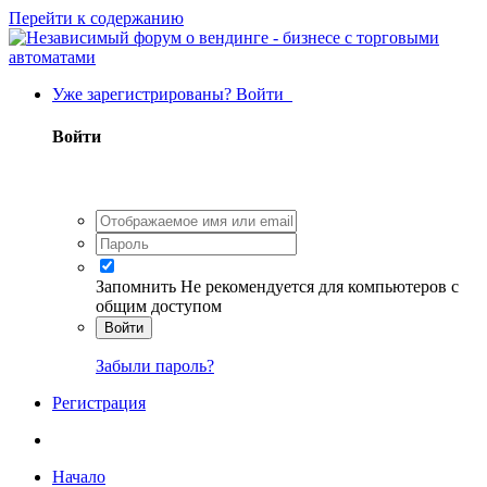
Перейти к содержанию
Уже зарегистрированы? Войти
Войти
Запомнить
Не рекомендуется для компьютеров с
общим доступом
Войти
Забыли пароль?
Регистрация
Начало