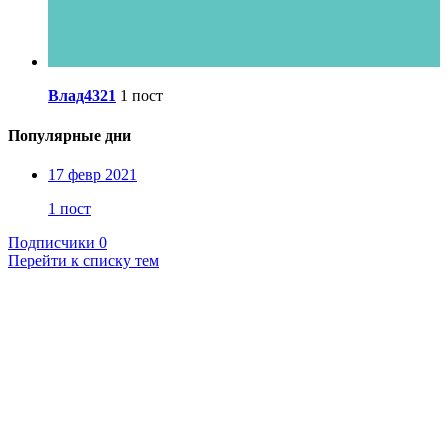
Влад4321
1 пост
Популярные дни
17 февр 2021
1 пост
Подписчики
0
Перейти к списку тем