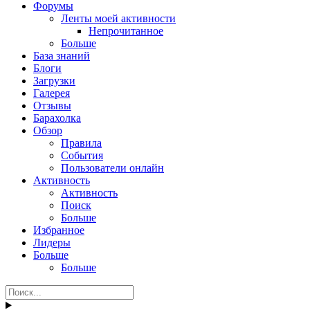
Форумы
Ленты моей активности
Непрочитанное
Больше
База знаний
Блоги
Загрузки
Галерея
Отзывы
Барахолка
Обзор
Правила
События
Пользователи онлайн
Активность
Активность
Поиск
Больше
Избранное
Лидеры
Больше
Больше