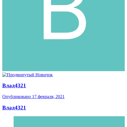
Влад4321
Опубликовано
17 февраля, 2021
Влад4321