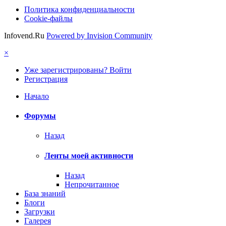
Политика конфиденциальности
Cookie-файлы
Infovend.Ru
Powered by Invision Community
×
Уже зарегистрированы? Войти
Регистрация
Начало
Форумы
Назад
Ленты моей активности
Назад
Непрочитанное
База знаний
Блоги
Загрузки
Галерея