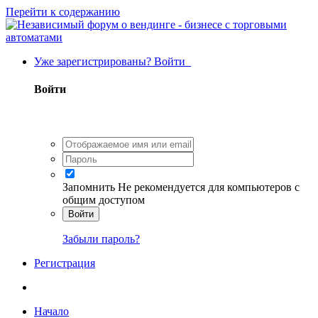
Перейти к содержанию
Уже зарегистрированы? Войти
Войти
Запомнить
Не рекомендуется для компьютеров с
общим доступом
Войти
Забыли пароль?
Регистрация
Начало