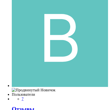
Пользователи
7
Отзывы