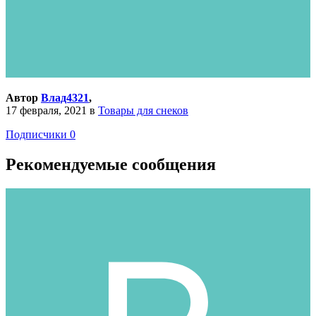
Автор
Влад4321
,
17 февраля, 2021
в
Товары для снеков
Подписчики
0
Рекомендуемые сообщения