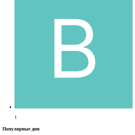
1
Популярные дни