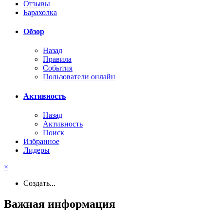
Отзывы
Барахолка
Обзор
Назад
Правила
События
Пользователи онлайн
Активность
Назад
Активность
Поиск
Избранное
Лидеры
×
Создать...
Важная информация