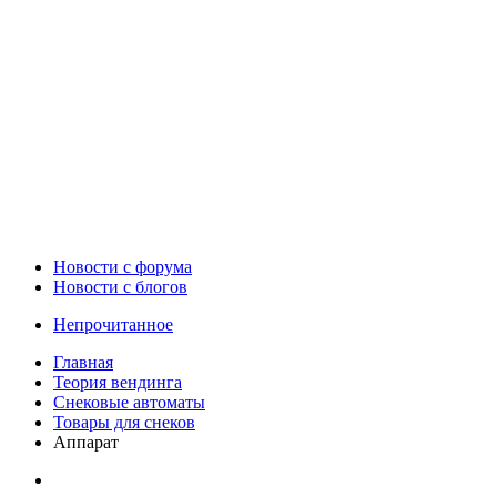
Новости c форума
Новости с блогов
Непрочитанное
Главная
Теория вендинга
Снековые автоматы
Товары для снеков
Аппарат