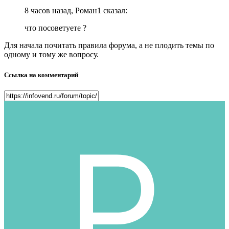
8 часов назад, Роман1 сказал:
что посоветуете ?
Для начала почитать правила форума, а не плодить темы по
одному и тому же вопросу.
Ссылка на комментарий