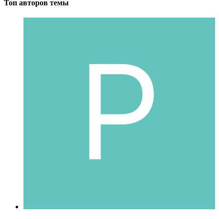
Топ авторов темы