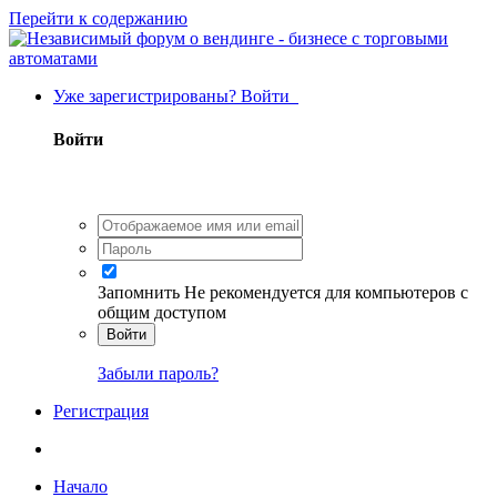
Перейти к содержанию
Уже зарегистрированы? Войти
Войти
Запомнить
Не рекомендуется для компьютеров с
общим доступом
Войти
Забыли пароль?
Регистрация
Начало