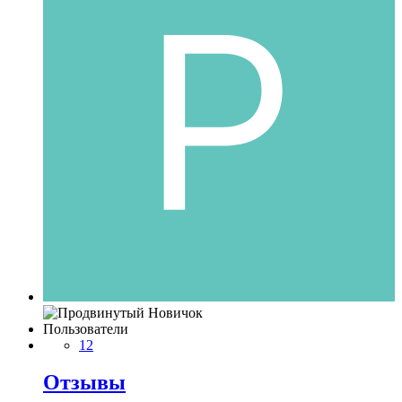
Пользователи
12
Отзывы