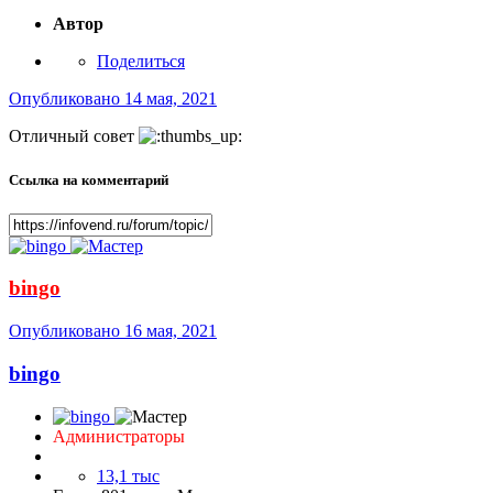
Автор
Поделиться
Опубликовано
14 мая, 2021
Отличный совет
Ссылка на комментарий
bingo
Опубликовано
16 мая, 2021
bingo
Администраторы
13,1 тыс