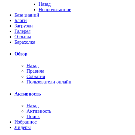
Назад
Непрочитанное
База знаний
Блоги
Загрузки
Галерея
Отзывы
Барахолка
Обзор
Назад
Правила
События
Пользователи онлайн
Активность
Назад
Активность
Поиск
Избранное
Лидеры