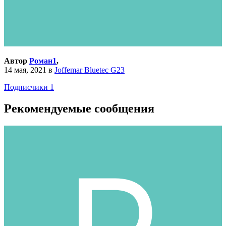
Автор
Роман1
,
14 мая, 2021
в
Joffemar Bluetec G23
Подписчики
1
Рекомендуемые сообщения