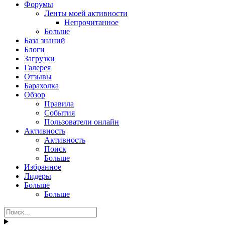
Форумы
Ленты моей активности
Непрочитанное
Больше
База знаний
Блоги
Загрузки
Галерея
Отзывы
Барахолка
Обзор
Правила
События
Пользователи онлайн
Активность
Активность
Поиск
Больше
Избранное
Лидеры
Больше
Больше