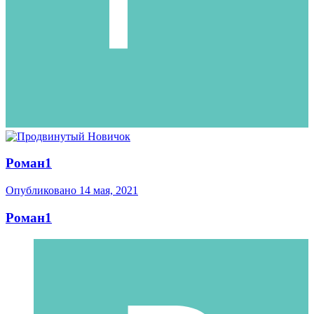
Роман1
Опубликовано
14 мая, 2021
Роман1