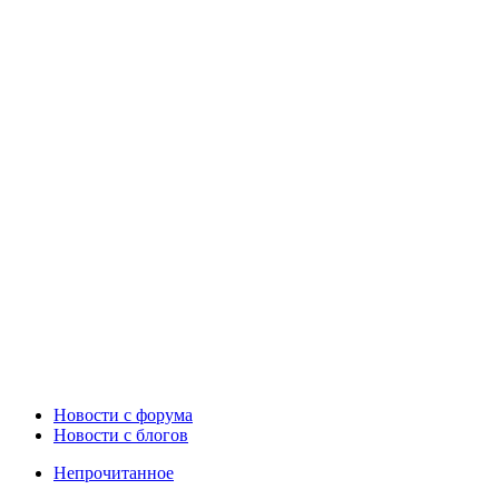
Новости c форума
Новости с блогов
Непрочитанное