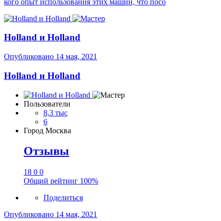
кого опыт использования этих машин, что посо
Holland и Holland
Опубликовано
14 мая, 2021
Holland и Holland
Пользователи
8,3 тыс
6
Город
Москва
Отзывы
18
0
0
Общий рейтинг
100%
Поделиться
Опубликовано
14 мая, 2021