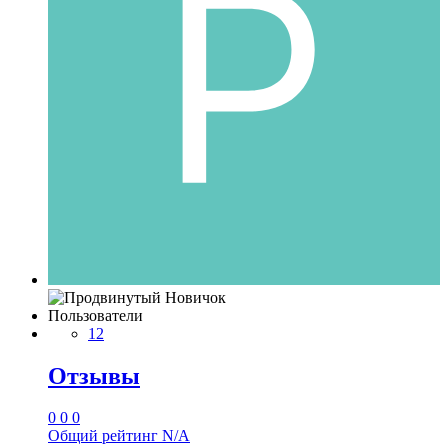
Пользователи
12
Отзывы
0
0
0
Общий рейтинг
N/A