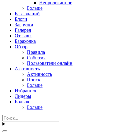
Непрочитанное
Больше
База знаний
Блоги
Загрузки
Галерея
Отзывы
Барахолка
Обзор
Правила
События
Пользователи онлайн
Активность
Активность
Поиск
Больше
Избранное
Лидеры
Больше
Больше