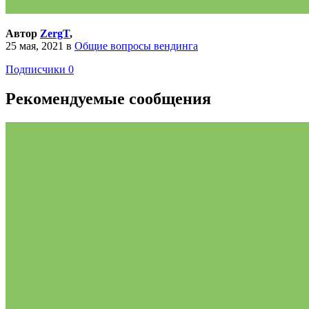
Автор
ZergT
,
25 мая, 2021
в
Общие вопросы вендинга
Подписчики
0
Рекомендуемые сообщения