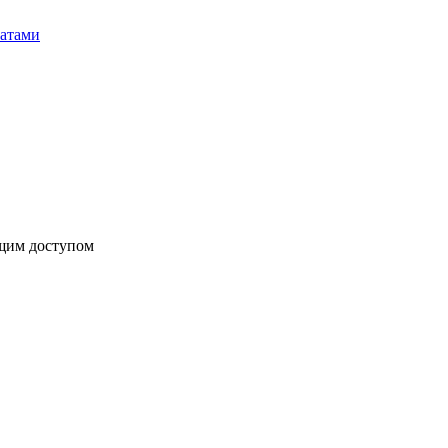
бщим доступом