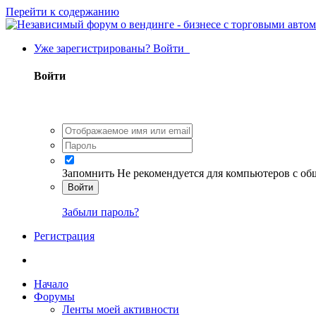
Перейти к содержанию
Уже зарегистрированы? Войти
Войти
Запомнить
Не рекомендуется для компьютеров с о
Войти
Забыли пароль?
Регистрация
Начало
Форумы
Ленты моей активности