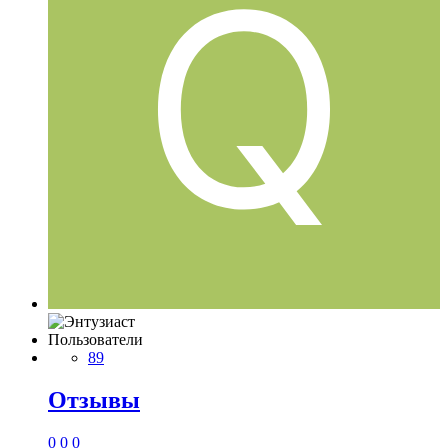
Пользователи
89
Отзывы
0
0
0