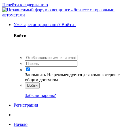
Перейти к содержанию
Уже зарегистрированы? Войти
Войти
Запомнить
Не рекомендуется для компьютеров с
общим доступом
Войти
Забыли пароль?
Регистрация
Начало