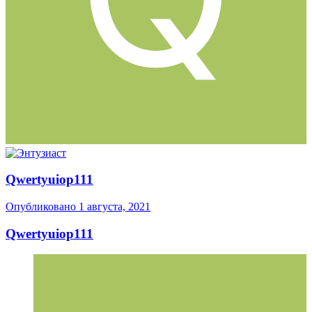
Qwertyuiop111
Опубликовано
1 августа, 2021
Qwertyuiop111