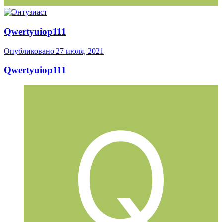
Qwertyuiop111
Опубликовано
27 июля, 2021
Qwertyuiop111