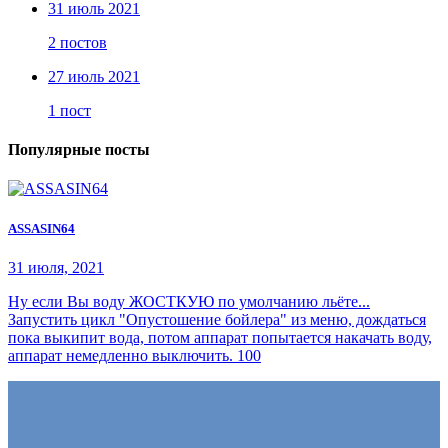
31 июль 2021
2 постов
27 июль 2021
1 пост
Популярные посты
ASSASIN64
31 июля, 2021
Ну если Вы воду ЖОСТКУЮ по умолчанию льёте...
Запустить цикл "Опустошение бойлера" из меню, дождаться
пока выкипит вода, потом аппарат попытается накачать воду,
аппарат немедленно выключить. 100