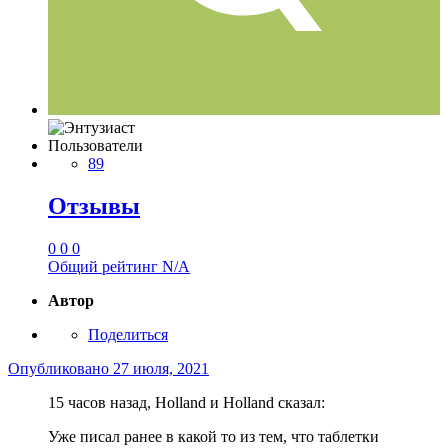
Пользователи
89
Отзывы
0
0
0
Общий рейтинг
N/A
Автор
Поделиться
Опубликовано
27 июля, 2021
15 часов назад, Holland и Holland сказал:
Уже писал ранее в какой то из тем, что таблетки