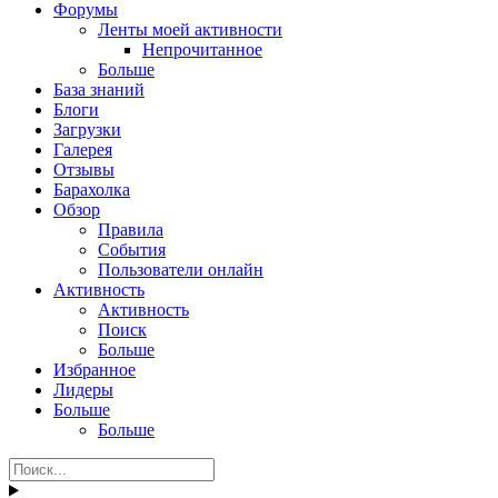
Форумы
Ленты моей активности
Непрочитанное
Больше
База знаний
Блоги
Загрузки
Галерея
Отзывы
Барахолка
Обзор
Правила
События
Пользователи онлайн
Активность
Активность
Поиск
Больше
Избранное
Лидеры
Больше
Больше