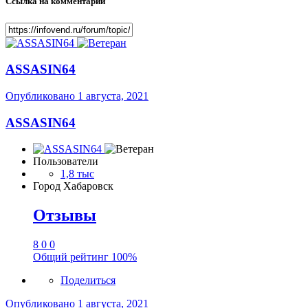
Ссылка на комментарий
ASSASIN64
Опубликовано
1 августа, 2021
ASSASIN64
Пользователи
1,8 тыс
Город
Хабаровск
Отзывы
8
0
0
Общий рейтинг
100%
Поделиться
Опубликовано
1 августа, 2021