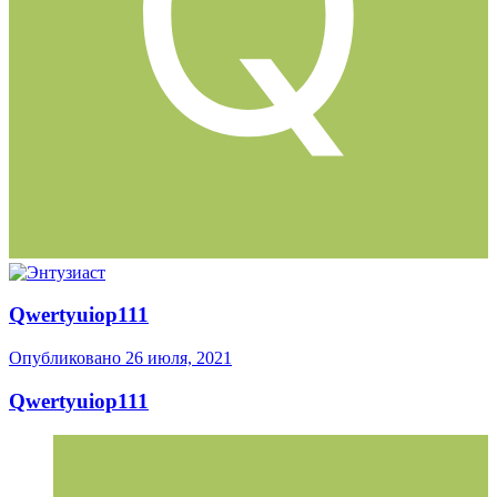
Qwertyuiop111
Опубликовано
26 июля, 2021
Qwertyuiop111