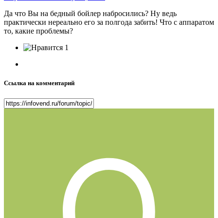
Да что Вы на бедный бойлер набросились? Ну ведь
практически нереально его за полгода забить! Что с аппаратом
то, какие проблемы?
1
Ссылка на комментарий