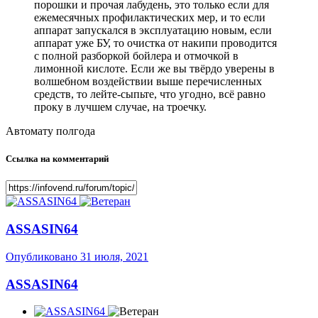
порошки и прочая лабудень, это только если для
ежемесячных профилактических мер, и то если
аппарат запускался в эксплуатацию новым, если
аппарат уже БУ, то очистка от накипи проводится
с полной разборкой бойлера и отмочкой в
лимонной кислоте. Если же вы твёрдо уверены в
волшебном воздействии выше перечисленных
средств, то лейте-сыпьте, что угодно, всё равно
проку в лучшем случае, на троечку.
Автомату полгода
Ссылка на комментарий
ASSASIN64
Опубликовано
31 июля, 2021
ASSASIN64