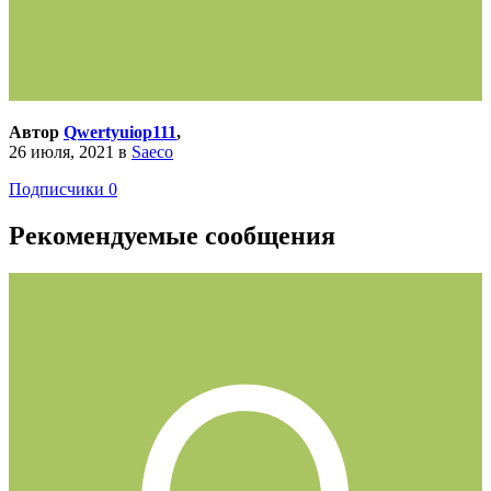
Автор
Qwertyuiop111
,
26 июля, 2021
в
Saeco
Подписчики
0
Рекомендуемые сообщения