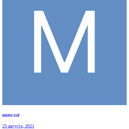
mister-red
25 августа, 2021