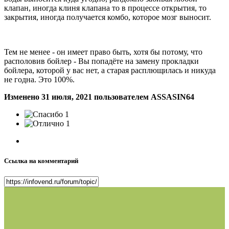
клапан, иногда клиня клапана то в процессе открытия, то
закрытия, иногда получается комбо, которое мозг выносит.
Тем не менее - он имеет право быть, хотя бы потому, что
располовив бойлер - Вы попадёте на замену прокладки
бойлера, которой у вас нет, а старая расплющилась и никуда
не годна. Это 100%.
Изменено
31 июля, 2021
пользователем ASSASIN64
1
1
Ссылка на комментарий