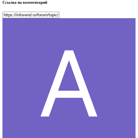
Ссылка на комментарий