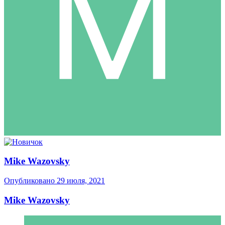
Mike Wazovsky
Опубликовано
29 июля, 2021
Mike Wazovsky