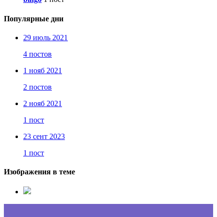
Популярные дни
29 июль 2021
4 постов
1 нояб 2021
2 постов
2 нояб 2021
1 пост
23 сент 2023
1 пост
Изображения в теме