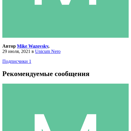
Автор
Mike Wazovsky
,
29 июля, 2021
в
Unicum Nero
Подписчики
1
Рекомендуемые сообщения