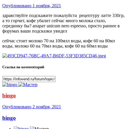
Опубликовано
1 ноября, 2021
здравствуйте подскажите пожалуйста рецептуру латте 330гр,
а то горчит, кофе убалит сейчас много молока стало,
серединку бы? апарат unicum nero espresso, просто раннее в
форумах ваши подсказки увидел
сейчас стоит молоко 70 на 100млл воды, кофе 60 на 80мл
воды, молоко 60 на 70мл воды, кофе 60 на 60мл воды
Ссылка на комментарий
bingo
Опубликовано
2 ноября, 2021
bingo