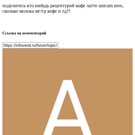
поделитесь кто нибудь рецептурой кофе латте unicum nero,
сколько молока мг/гр кофе и тд?!
Ссылка на комментарий