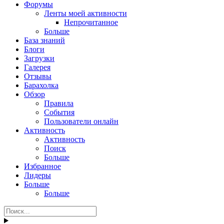
Форумы
Ленты моей активности
Непрочитанное
Больше
База знаний
Блоги
Загрузки
Галерея
Отзывы
Барахолка
Обзор
Правила
События
Пользователи онлайн
Активность
Активность
Поиск
Больше
Избранное
Лидеры
Больше
Больше