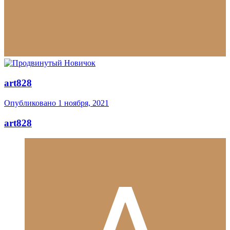
art828
Опубликовано
1 ноября, 2021
art828