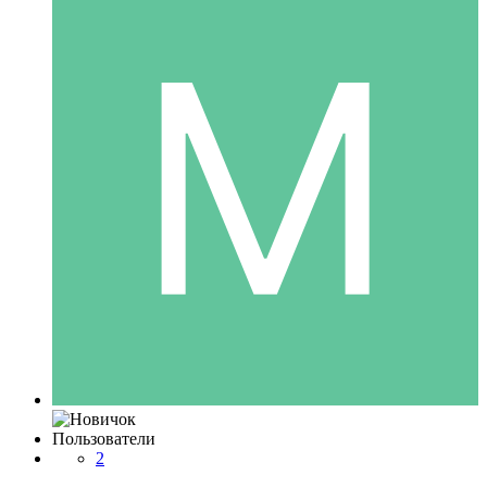
Пользователи
2