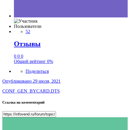
Пользователи
52
Отзывы
0
0
0
Общий рейтинг
0%
Поделиться
Опубликовано
29 июля, 2021
CONF_GEN_BYCARD.DTS
Ссылка на комментарий