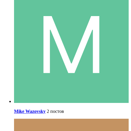
Mike Wazovsky
2 постов