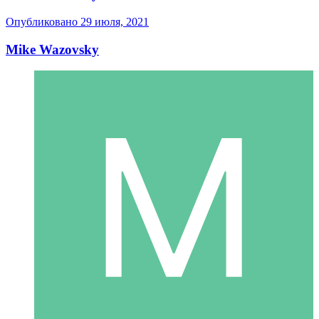
Опубликовано
29 июля, 2021
Mike Wazovsky