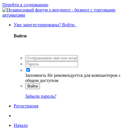
Перейти к содержанию
Уже зарегистрированы? Войти
Войти
Запомнить
Не рекомендуется для компьютеров с
общим доступом
Войти
Забыли пароль?
Регистрация
Начало