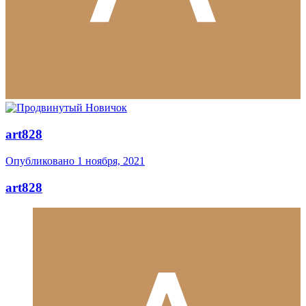
art828
Опубликовано
1 ноября, 2021
art828