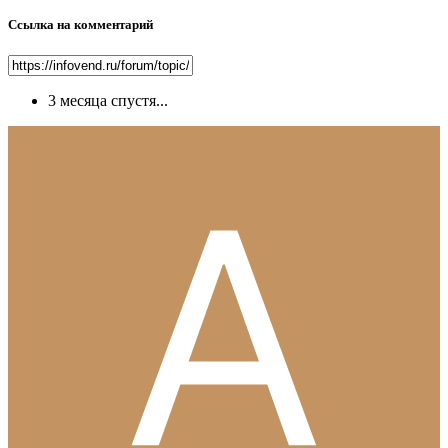
Ссылка на комментарий
3 месяца спустя...