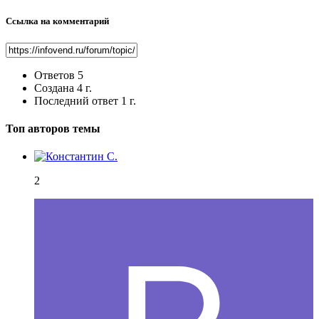
Ссылка на комментарий
Ответов
5
Создана
4 г.
Последний ответ
1 г.
Топ авторов темы
2