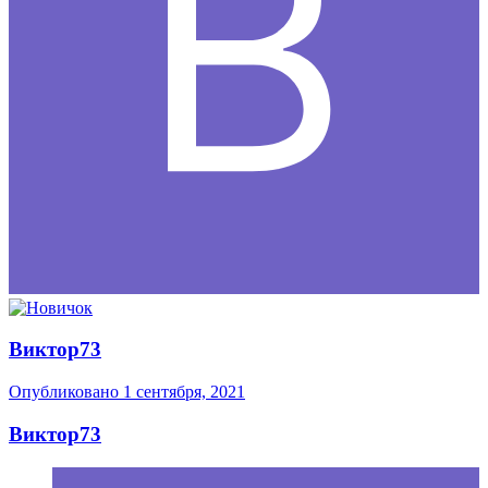
Виктор73
Опубликовано
1 сентября, 2021
Виктор73