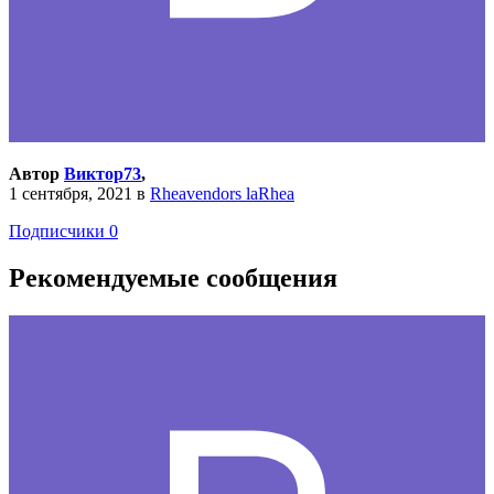
Автор
Виктор73
,
1 сентября, 2021
в
Rheavendors laRhea
Подписчики
0
Рекомендуемые сообщения