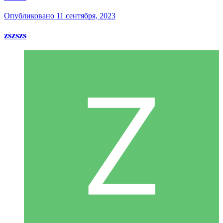
Опубликовано
11 сентября, 2023
zszszs