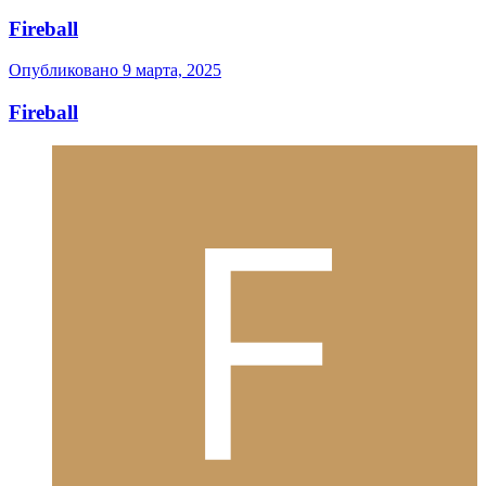
Fireball
Опубликовано
9 марта, 2025
Fireball