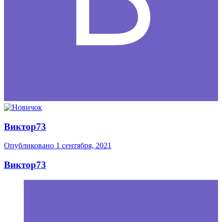
Виктор73
Опубликовано
1 сентября, 2021
Виктор73