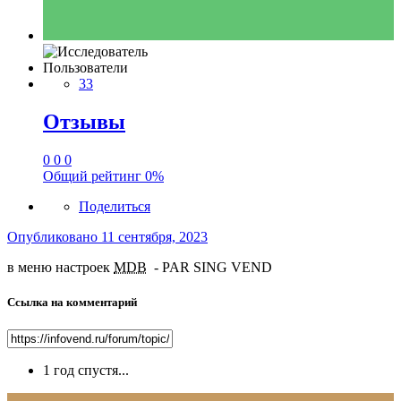
Пользователи
33
Отзывы
0
0
0
Общий рейтинг
0%
Поделиться
Опубликовано
11 сентября, 2023
в меню настроек
MDB
- PAR SING VEND
Ссылка на комментарий
1 год спустя...