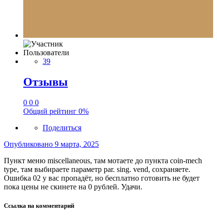
Пользователи
39
Отзывы
0
0
0
Общий рейтинг
0%
Поделиться
Опубликовано
9 марта, 2025
Пункт меню miscellaneous, там мотаете до пункта coin-mech
type, там выбираете параметр par. sing. vend, сохраняете.
Ошибка 02 у вас пропадёт, но бесплатно готовить не будет
пока цены не скинете на 0 рублей. Удачи.
Ссылка на комментарий