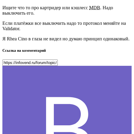
Ищите что то про картридер или кэшлесс
MDB
. Надо
выключить его.
Если платёжки все выключить надо то протокол меняйте на
Validator.
Я Rhea Cino в глаза не видел но думаю принцип одинаковый.
Ссылка на комментарий