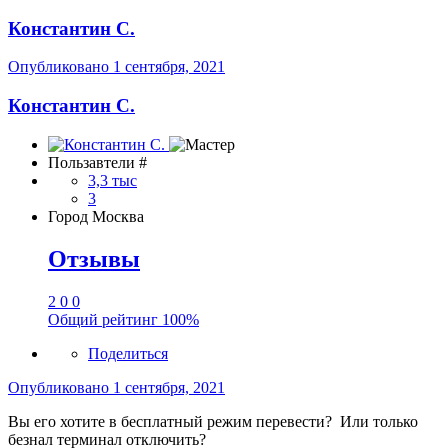
Константин С.
Опубликовано
1 сентября, 2021
Константин С.
Пользавтели #
3,3 тыс
3
Город
Москва
Отзывы
2
0
0
Общий рейтинг
100%
Поделиться
Опубликовано
1 сентября, 2021
Вы его хотите в бесплатный режим перевести? Или только
безнал терминал отключить?