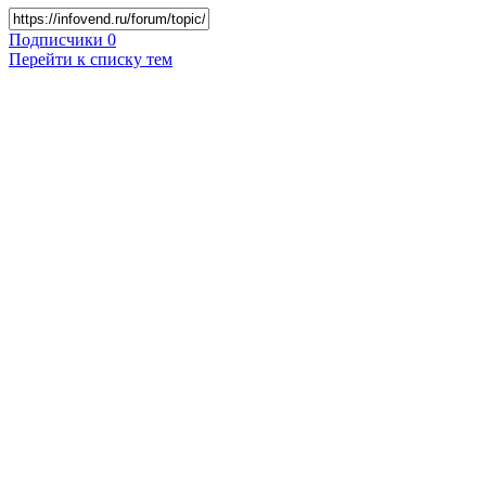
Подписчики
0
Перейти к списку тем