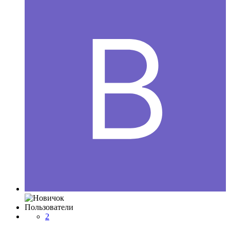
Пользователи
2