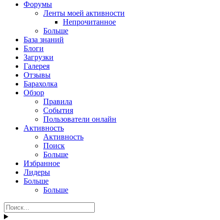
Форумы
Ленты моей активности
Непрочитанное
Больше
База знаний
Блоги
Загрузки
Галерея
Отзывы
Барахолка
Обзор
Правила
События
Пользователи онлайн
Активность
Активность
Поиск
Больше
Избранное
Лидеры
Больше
Больше