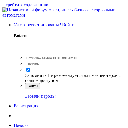
Перейти к содержанию
Уже зарегистрированы? Войти
Войти
Запомнить
Не рекомендуется для компьютеров с
общим доступом
Войти
Забыли пароль?
Регистрация
Начало