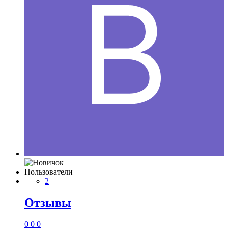
Пользователи
2
Отзывы
0
0
0