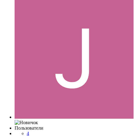
Пользователи
4