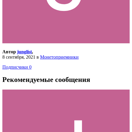
Автор
junglist
,
8 сентября, 2021
в
Монетоприемники
Подписчики
0
Рекомендуемые сообщения