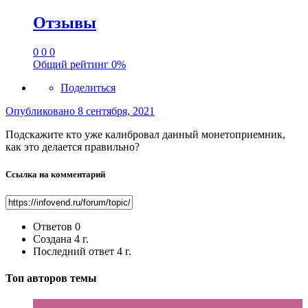
Отзывы
0
0
0
Общий рейтинг
0%
Поделиться
Опубликовано
8 сентября, 2021
Подскажите кто уже калибровал данный монетоприемник,
как это делается правильно?
Ссылка на комментарий
Ответов
0
Создана
4 г.
Последний ответ
4 г.
Топ авторов темы