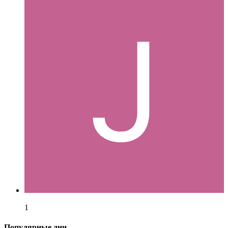
1
Популярные дни