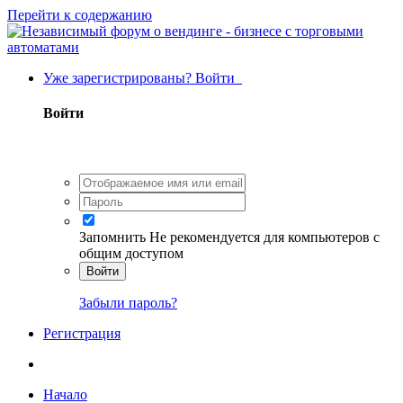
Перейти к содержанию
Уже зарегистрированы? Войти
Войти
Запомнить
Не рекомендуется для компьютеров с
общим доступом
Войти
Забыли пароль?
Регистрация
Начало