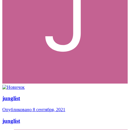
junglist
Опубликовано
8 сентября, 2021
junglist