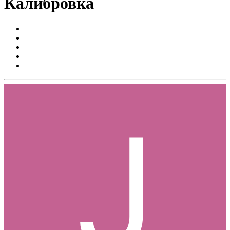
Калибровка