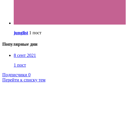
junglist
1 пост
Популярные дни
8 сент 2021
1 пост
Подписчики
0
Перейти к списку тем