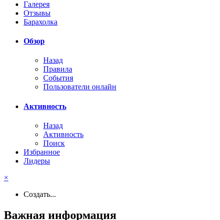
Галерея
Отзывы
Барахолка
Обзор
Назад
Правила
События
Пользователи онлайн
Активность
Назад
Активность
Поиск
Избранное
Лидеры
×
Создать...
Важная информация