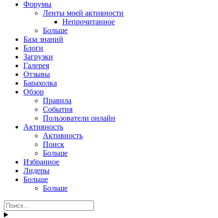
Форумы
Ленты моей активности
Непрочитанное
Больше
База знаний
Блоги
Загрузки
Галерея
Отзывы
Барахолка
Обзор
Правила
События
Пользователи онлайн
Активность
Активность
Поиск
Больше
Избранное
Лидеры
Больше
Больше