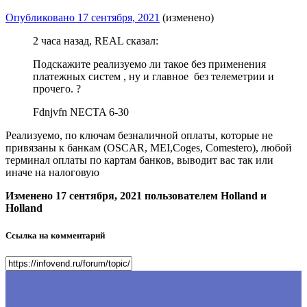
Опубликовано
17 сентября, 2021
(изменено)
2 часа назад, REAL сказал:
Подскажите реализуемо ли такое без применения
платежных систем , ну и главное без телеметрии и
прочего. ?
Fdnjvfn NECTA 6-30
Реализуемо, по ключам безналичной оплаты, которые не
привязаны к банкам (OSCAR, MEI,Coges, Comestero), любой
терминал оплаты по картам банков, выводит вас так или
иначе на налоговую
Изменено
17 сентября, 2021
пользователем Holland и
Holland
Ссылка на комментарий