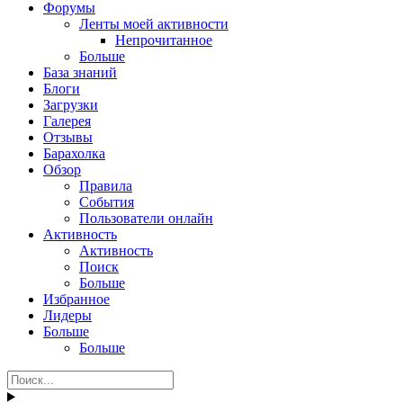
Форумы
Ленты моей активности
Непрочитанное
Больше
База знаний
Блоги
Загрузки
Галерея
Отзывы
Барахолка
Обзор
Правила
События
Пользователи онлайн
Активность
Активность
Поиск
Больше
Избранное
Лидеры
Больше
Больше