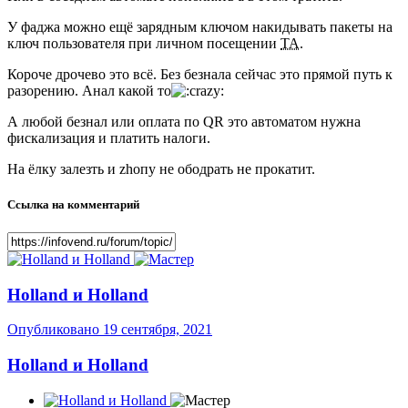
У фаджа можно ещё зарядным ключом накидывать пакеты на
ключ пользователя при личном посещении
ТА
.
Короче дрочево это всё. Без безнала сейчас это прямой путь к
разорению. Анал какой то
А любой безнал или оплата по QR это автоматом нужна
фискализация и платить налоги.
На ёлку залезть и zhопу не ободрать не прокатит.
Ссылка на комментарий
Holland и Holland
Опубликовано
19 сентября, 2021
Holland и Holland