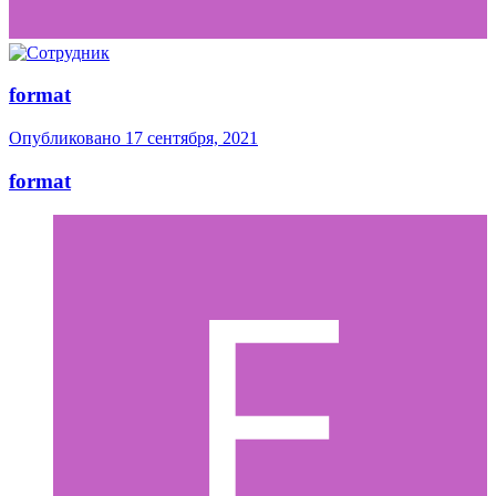
format
Опубликовано
17 сентября, 2021
format