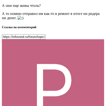
А они еще живы чтоль?
А то помню отправил им как-то в ремонт в итоге ни ридера
ни денег.
Ссылка на комментарий