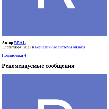
Автор
REAL
,
17 сентября, 2021
в
Безналичные системы оплаты
Подписчики
4
Рекомендуемые сообщения