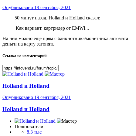
Опубликовано
19 сентября, 2021
50 минут назад, Holland и Holland сказал:
Как вариант, картридер от EMWI...
На нём можно ещё прям с банкнотника/монетника автомата
деньги на карту загонять.
Ссылка на комментарий
Holland и Holland
Опубликовано
19 сентября, 2021
Holland и Holland
Пользователи
8,3 тыс