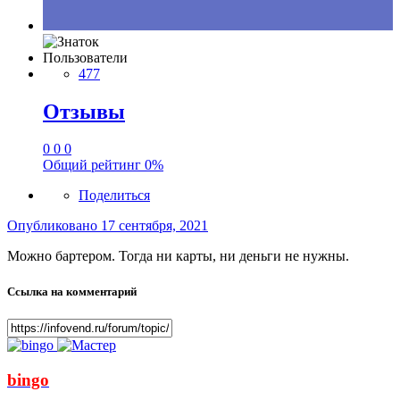
Пользователи
477
Отзывы
0
0
0
Общий рейтинг
0%
Поделиться
Опубликовано
17 сентября, 2021
Можно бартером. Тогда ни карты, ни деньги не нужны.
Ссылка на комментарий
bingo