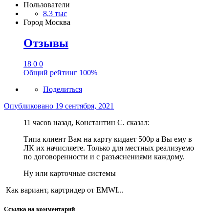
Пользователи
8,3 тыс
Город
Москва
Отзывы
18
0
0
Общий рейтинг
100%
Поделиться
Опубликовано
19 сентября, 2021
11 часов назад, Константин С. сказал:
Типа клиент Вам на карту кидает 500р а Вы ему в
ЛК их начисляете. Только для местных реализуемо
по договоренности и с разъяснениями каждому.
Ну или карточные системы
Как вариант, картридер от EMWI...
Ссылка на комментарий