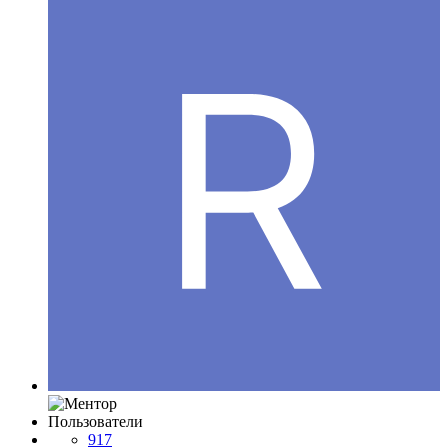
Пользователи
917