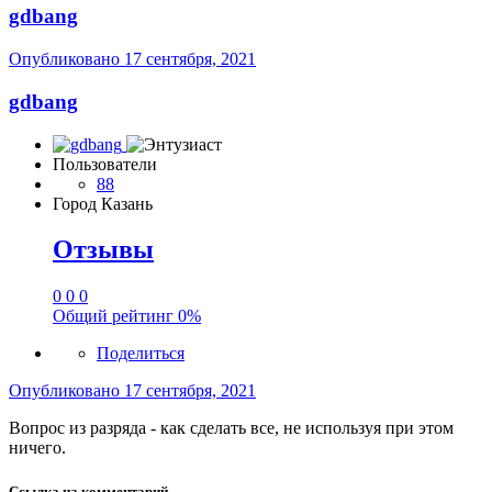
gdbang
Опубликовано
17 сентября, 2021
gdbang
Пользователи
88
Город
Казань
Отзывы
0
0
0
Общий рейтинг
0%
Поделиться
Опубликовано
17 сентября, 2021
Вопрос из разряда - как сделать все, не используя при этом
ничего.
Ссылка на комментарий