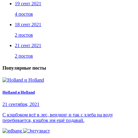
19 сент 2021
4 постов
18 сент 2021
2 постов
21 сент 2021
2 постов
Популярные посты
Holland и Holland
21 сентября, 2021
С кэшбэком всё в лес, вендинг и так с хлеба на воду
перебивается, кэшбэк им ещё подавай.