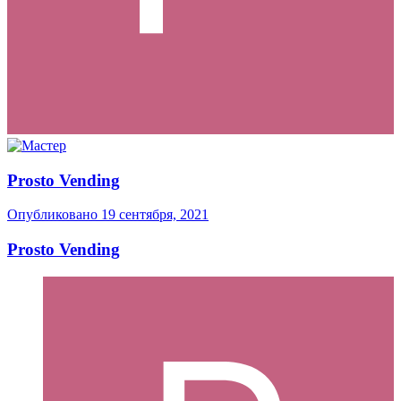
Prosto Vending
Опубликовано
19 сентября, 2021
Prosto Vending