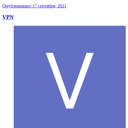
Опубликовано
17 сентября, 2021
VPN