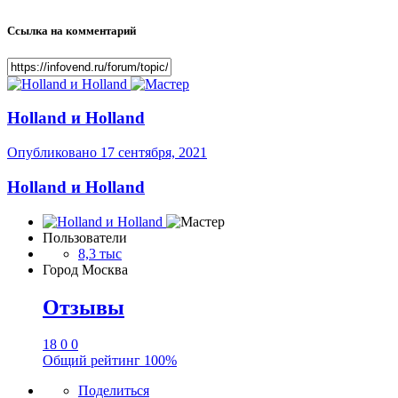
Ссылка на комментарий
Holland и Holland
Опубликовано
17 сентября, 2021
Holland и Holland
Пользователи
8,3 тыс
Город
Москва
Отзывы
18
0
0
Общий рейтинг
100%
Поделиться