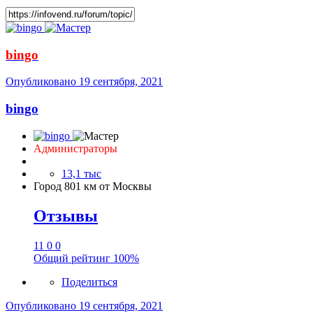
bingo
Опубликовано
19 сентября, 2021
bingo
Администраторы
13,1 тыс
Город
801 км от Москвы
Отзывы
11
0
0
Общий рейтинг
100%
Поделиться
Опубликовано
19 сентября, 2021