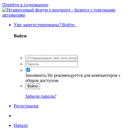
Перейти к содержанию
Уже зарегистрированы? Войти
Войти
Запомнить
Не рекомендуется для компьютеров с
общим доступом
Войти
Забыли пароль?
Регистрация
Начало