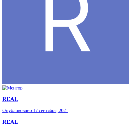
REAL
Опубликовано
17 сентября, 2021
REAL