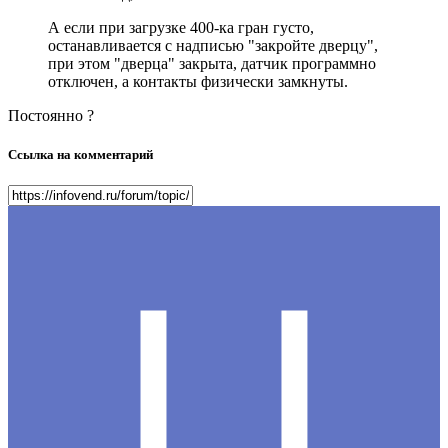
А если при загрузке 400-ка гран густо,
останавливается с надписью "закройте дверцу",
при этом "дверца" закрыта, датчик программно
отключен, а контакты физически замкнуты.
Постоянно ?
Ссылка на комментарий