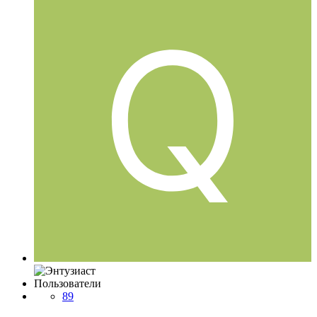
Пользователи
89