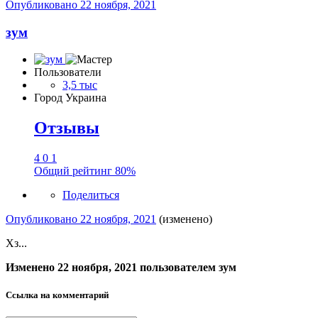
Опубликовано
22 ноября, 2021
зум
Пользователи
3,5 тыс
Город
Украина
Отзывы
4
0
1
Общий рейтинг
80%
Поделиться
Опубликовано
22 ноября, 2021
(изменено)
Хз...
Изменено
22 ноября, 2021
пользователем зум
Ссылка на комментарий