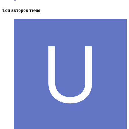
Топ авторов темы