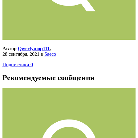
Автор
Qwertyuiop111
,
28 сентября, 2021
в
Saeco
Подписчики
0
Рекомендуемые сообщения