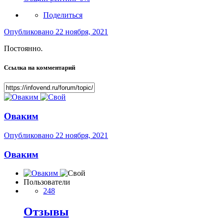
Поделиться
Опубликовано
22 ноября, 2021
Постоянно.
Ссылка на комментарий
Оваким
Опубликовано
22 ноября, 2021
Оваким
Пользователи
248
Отзывы