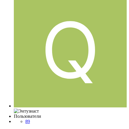
Пользователи
89