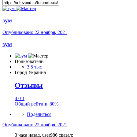
зум
Опубликовано
22 ноября, 2021
зум
Пользователи
3,5 тыс
Город
Украина
Отзывы
4
0
1
Общий рейтинг
80%
Поделиться
Опубликовано
22 ноября, 2021
3 часа назад, user986 сказал: