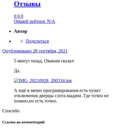
Отзывы
0
0
0
Общий рейтинг
N/A
Автор
Поделиться
Опубликовано
28 сентября, 2021
5 минут назад, Оваким сказал:
Да.
А ещё в меню програмирования есть пункт
отключения дверцы слота выдачи. Где точно не
помню,но есть точно.
Спасибо
Ссылка на комментарий