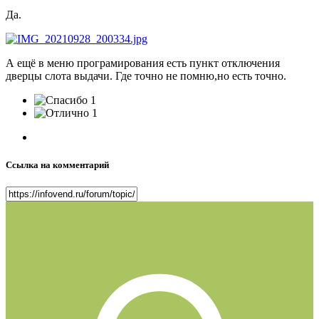
Да.
А ещё в меню програмирования есть пункт отключения
дверцы слота выдачи. Где точно не помню,но есть точно.
1
1
Ссылка на комментарий