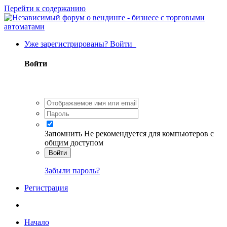
Перейти к содержанию
Уже зарегистрированы? Войти
Войти
Запомнить
Не рекомендуется для компьютеров с
общим доступом
Войти
Забыли пароль?
Регистрация
Начало