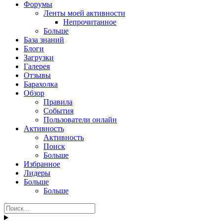
Форумы
Ленты моей активности
Непрочитанное
Больше
База знаний
Блоги
Загрузки
Галерея
Отзывы
Барахолка
Обзор
Правила
События
Пользователи онлайн
Активность
Активность
Поиск
Больше
Избранное
Лидеры
Больше
Больше