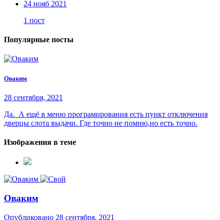
24 нояб 2021
1 пост
Популярные посты
Оваким
28 сентября, 2021
Да. А ещё в меню програмирования есть пункт отключения
дверцы слота выдачи. Где точно не помню,но есть точно.
Изображения в теме
Оваким
Опубликовано
28 сентября, 2021