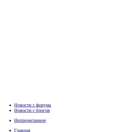
Новости c форума
Новости с блогов
Непрочитанное
Главная