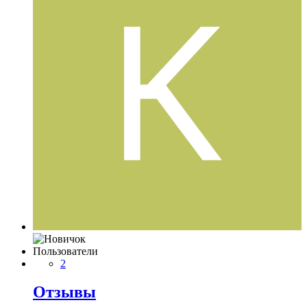
Пользователи
2
Отзывы