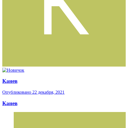
Канев
Опубликовано
22 декабря, 2021
Канев