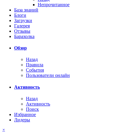
Непрочитанное
База знаний
Блоги
Загрузки
Галерея
Отзывы
Барахолка
Обзор
Назад
Правила
События
Пользователи онлайн
Активность
Назад
Активность
Поиск
Избранное
Лидеры
×