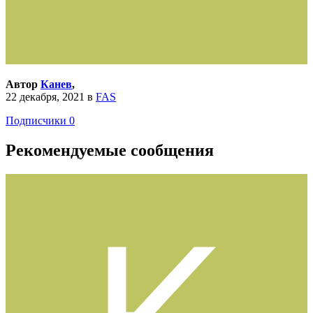
Автор
Канев
,
22 декабря, 2021
в
FAS
Подписчики
0
Рекомендуемые сообщения