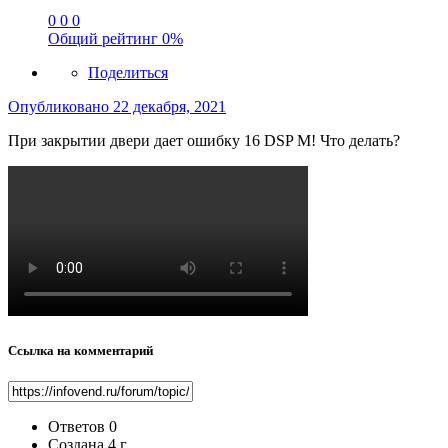
0
0
0
Общий рейтинг
0%
Поделиться
Опубликовано
22 декабря, 2021
При закрытии двери дает ошибку 16 DSP M! Что делать?
Ссылка на комментарий
Ответов
0
Создана
4 г.