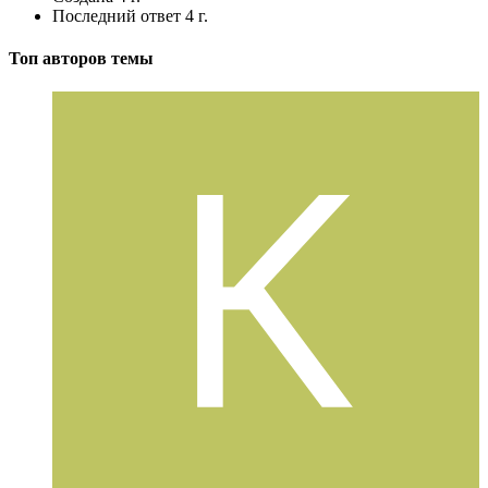
Последний ответ
4 г.
Топ авторов темы