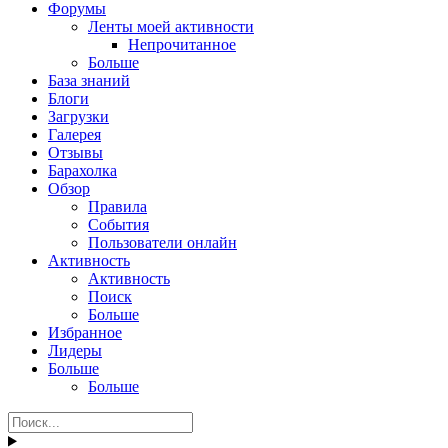
Форумы
Ленты моей активности
Непрочитанное
Больше
База знаний
Блоги
Загрузки
Галерея
Отзывы
Барахолка
Обзор
Правила
События
Пользователи онлайн
Активность
Активность
Поиск
Больше
Избранное
Лидеры
Больше
Больше