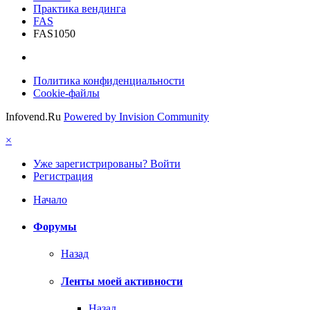
Практика вендинга
FAS
FAS1050
Политика конфиденциальности
Cookie-файлы
Infovend.Ru
Powered by Invision Community
×
Уже зарегистрированы? Войти
Регистрация
Начало
Форумы
Назад
Ленты моей активности
Назад