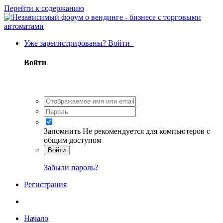
Перейти к содержанию
Уже зарегистрированы? Войти
Войти
Запомнить
Не рекомендуется для компьютеров с
общим доступом
Войти
Забыли пароль?
Регистрация
Начало