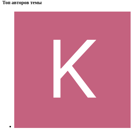
Топ авторов темы