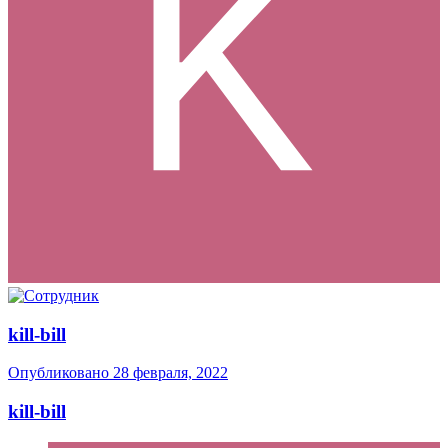
kill-bill
Опубликовано
28 февраля, 2022
kill-bill