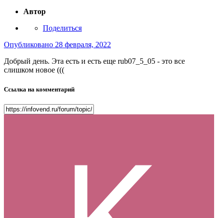
Автор
Поделиться
Опубликовано
28 февраля, 2022
Добрый день. Эта есть и есть еще rub07_5_05 - это все
слишком новое (((
Ссылка на комментарий