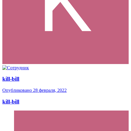
kill-bill
Опубликовано
28 февраля, 2022
kill-bill