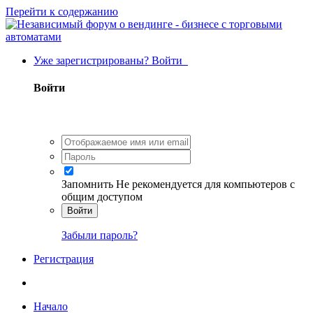
Перейти к содержанию
Уже зарегистрированы? Войти
Войти
Запомнить
Не рекомендуется для компьютеров с
общим доступом
Войти
Забыли пароль?
Регистрация
Начало