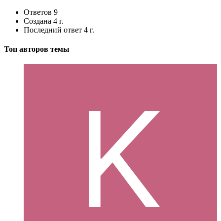
Ответов
9
Создана
4 г.
Последний ответ
4 г.
Топ авторов темы