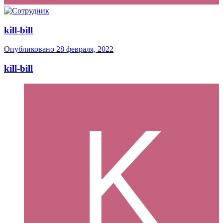
kill-bill
Опубликовано
28 февраля, 2022
kill-bill