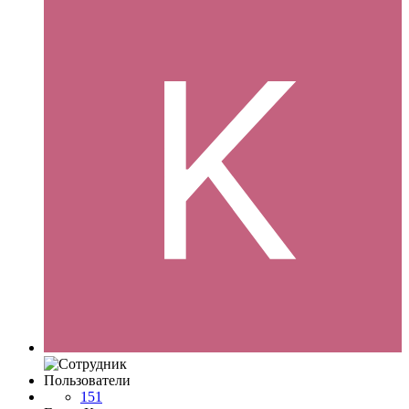
Пользователи
151