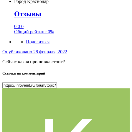
Город
Краснодар
Отзывы
0
0
0
Общий рейтинг
0%
Поделиться
Опубликовано
28 февраля, 2022
Сейчас какая прошивка стоит?
Ссылка на комментарий