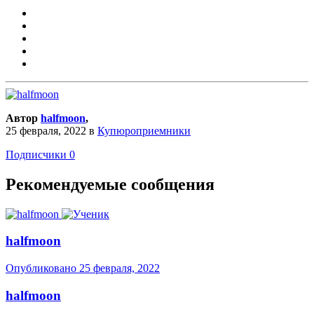
Автор
halfmoon
,
25 февраля, 2022
в
Купюроприемники
Подписчики
0
Рекомендуемые сообщения
halfmoon
Опубликовано
25 февраля, 2022
halfmoon