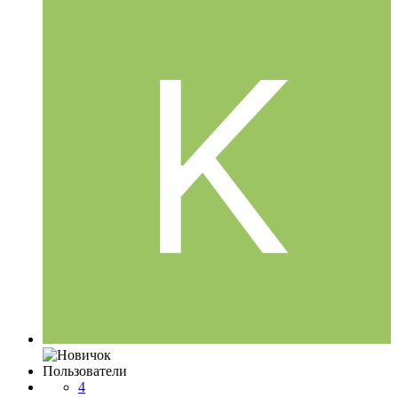
Пользователи
4