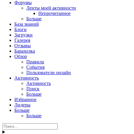
Форумы
Ленты моей активности
Непрочитанное
Больше
База знаний
Блоги
Загрузки
Галерея
Отзывы
Барахолка
Обзор
Правила
События
Пользователи онлайн
Активность
Активность
Поиск
Больше
Избранное
Лидеры
Больше
Больше