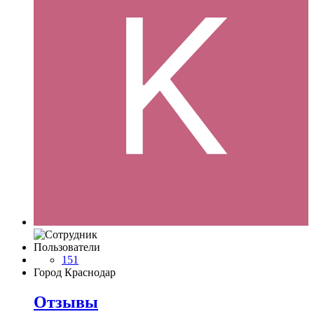
Пользователи
151
Город
Краснодар
Отзывы