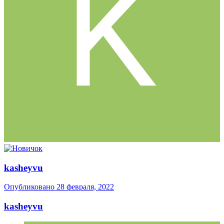
kasheyvu
Опубликовано
28 февраля, 2022
kasheyvu