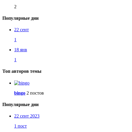
2
Популярные дни
22 сент
1
18 янв
1
Топ авторов темы
bingo
2 постов
Популярные дни
22 сент 2023
1 пост