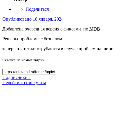
Поделиться
Опубликовано
18 января, 2024
Добавлена очередная версия с фиксами по
MDB
Решены проблемы с безналом.
теперь платежки отрубаются в случае проблем на шине.
Ссылка на комментарий
Подписчики
1
Перейти к списку тем