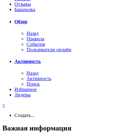
Отзывы
Барахолка
Обзор
Назад
Правила
События
Пользователи онлайн
Активность
Назад
Активность
Поиск
Избранное
Лидеры
×
Создать...
Важная информация