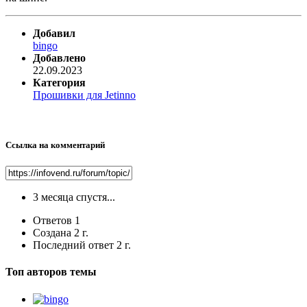
Добавил
bingo
Добавлено
22.09.2023
Категория
Прошивки для Jetinno
Ссылка на комментарий
3 месяца спустя...
Ответов
1
Создана
2 г.
Последний ответ
2 г.
Топ авторов темы