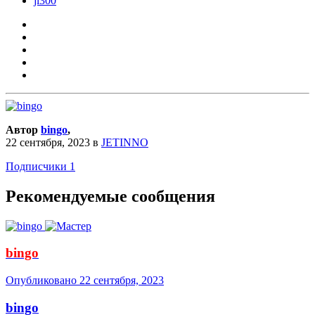
jl300
Автор
bingo
,
22 сентября, 2023
в
JETINNO
Подписчики
1
Рекомендуемые сообщения
bingo
Опубликовано
22 сентября, 2023
bingo