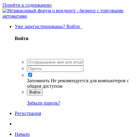
Перейти к содержанию
Уже зарегистрированы? Войти
Войти
Запомнить
Не рекомендуется для компьютеров с
общим доступом
Войти
Забыли пароль?
Регистрация
Начало