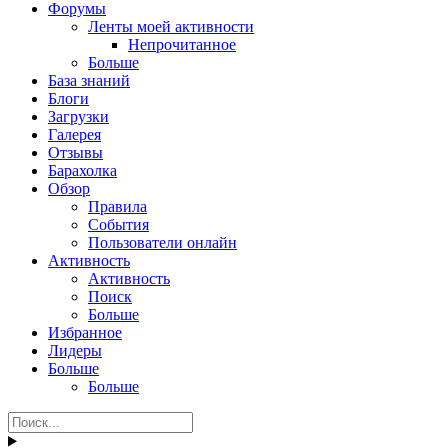
Форумы
Ленты моей активности
Непрочитанное
Больше
База знаний
Блоги
Загрузки
Галерея
Отзывы
Барахолка
Обзор
Правила
События
Пользователи онлайн
Активность
Активность
Поиск
Больше
Избранное
Лидеры
Больше
Больше