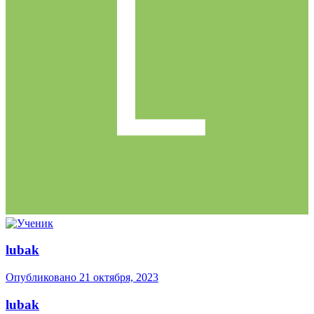
lubak
Опубликовано
21 октября, 2023
lubak