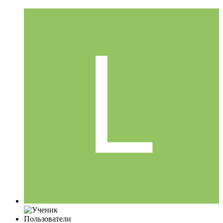
Пользователи