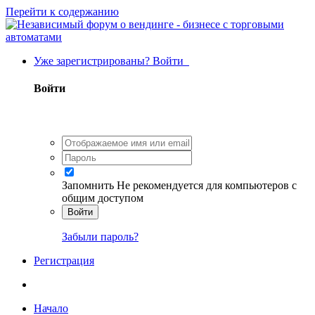
Перейти к содержанию
Уже зарегистрированы? Войти
Войти
Запомнить
Не рекомендуется для компьютеров с
общим доступом
Войти
Забыли пароль?
Регистрация
Начало