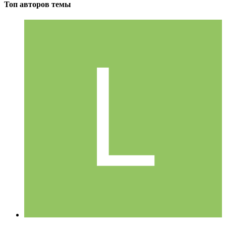
Топ авторов темы