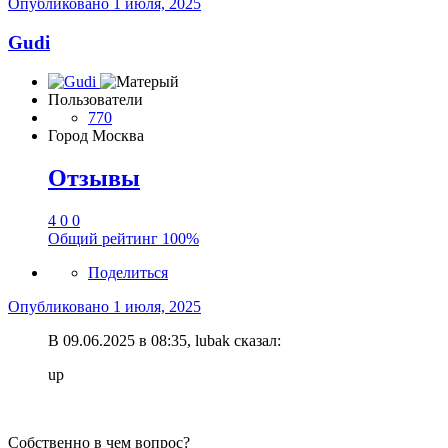
Опубликовано
1 июля, 2025
Gudi
Пользователи
770
Город
Москва
Отзывы
4
0
0
Общий рейтинг
100%
Поделиться
Опубликовано
1 июля, 2025
В 09.06.2025 в 08:35, lubak сказал:
up
Собственно в чем вопрос?