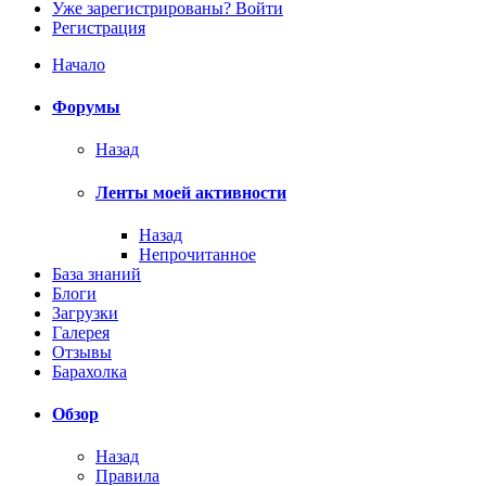
Уже зарегистрированы? Войти
Регистрация
Начало
Форумы
Назад
Ленты моей активности
Назад
Непрочитанное
База знаний
Блоги
Загрузки
Галерея
Отзывы
Барахолка
Обзор
Назад
Правила