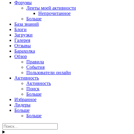
Форумы
Ленты моей активности
Непрочитанное
Больше
База знаний
Блоги
Загрузки
Галерея
Отзывы
Барахолка
Обзор
Правила
События
Пользователи онлайн
Активность
Активность
Поиск
Больше
Избранное
Лидеры
Больше
Больше