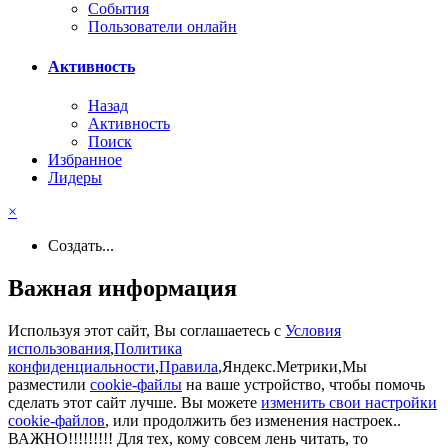
События
Пользователи онлайн
Активность
Назад
Активность
Поиск
Избранное
Лидеры
×
Создать...
Важная информация
Используя этот сайт, Вы соглашаетесь с
Условия
использования
,
Политика
конфиденциальности
,
Правила
,Яндекс.Метрики,Мы
разместили
cookie-файлы
на ваше устройство, чтобы помочь
сделать этот сайт лучше. Вы можете
изменить свои настройки
cookie-файлов
, или продолжить без изменения настроек..
ВАЖНО!!!!!!!!! Для тех, кому совсем лень читать, то