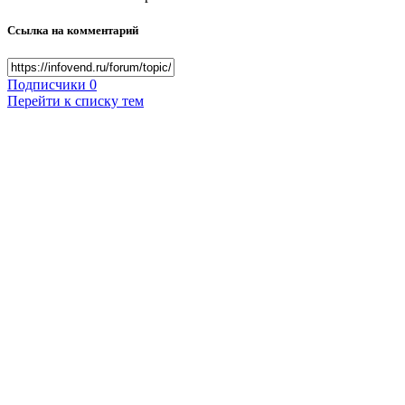
Ссылка на комментарий
Подписчики
0
Перейти к списку тем