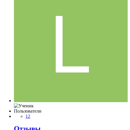
Пользователи
12
Отзывы