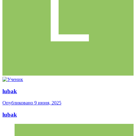
lubak
Опубликовано
9 июня, 2025
lubak