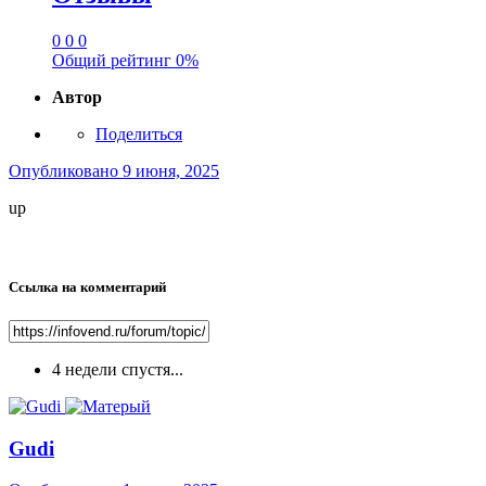
0
0
0
Общий рейтинг
0%
Автор
Поделиться
Опубликовано
9 июня, 2025
up
Ссылка на комментарий
4 недели спустя...
Gudi