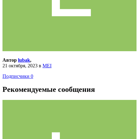
Автор
lubak
,
21 октября, 2023
в
MEI
Подписчики
0
Рекомендуемые сообщения