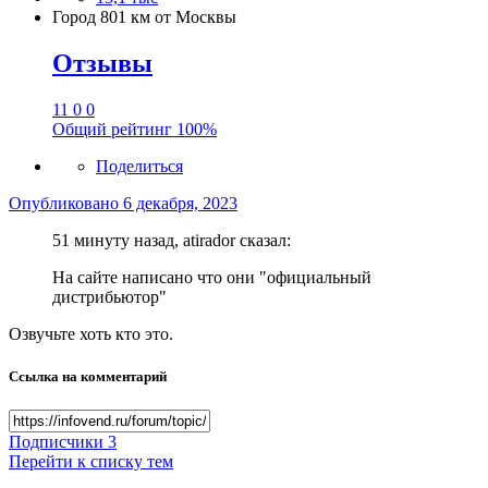
Город
801 км от Москвы
Отзывы
11
0
0
Общий рейтинг
100%
Поделиться
Опубликовано
6 декабря, 2023
51 минуту назад, atirador сказал:
На сайте написано что они "официальный
дистрибьютор"
Озвучьте хоть кто это.
Ссылка на комментарий
Подписчики
3
Перейти к списку тем