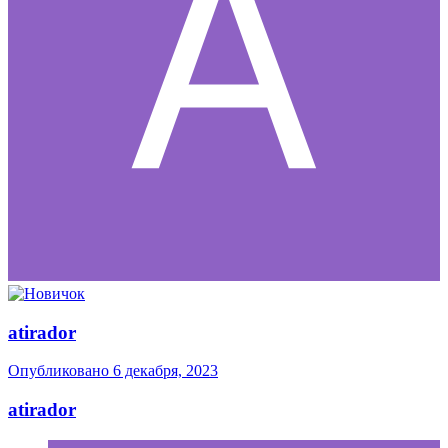
atirador
Опубликовано
6 декабря, 2023
atirador