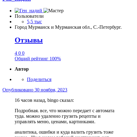
Пользователи
5,5 тыс
Город
Мурманск и Мурманская обл., С.-Петербург.
Отзывы
4
0
0
Общий рейтинг
100%
Автор
Поделиться
Опубликовано
30 ноября, 2023
16 часов назад, bingo сказал:
Подробная. все, что можно передает с автомата
туда. можно удаленно грузить рецепты и
управлять меню, ценами, картинками.
аналитика, ошибки и куда валить грузить тоже