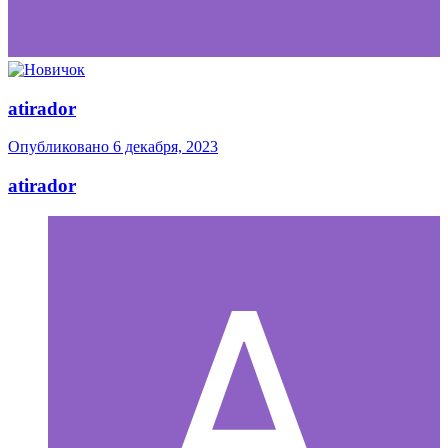
atirador
Опубликовано
6 декабря, 2023
atirador