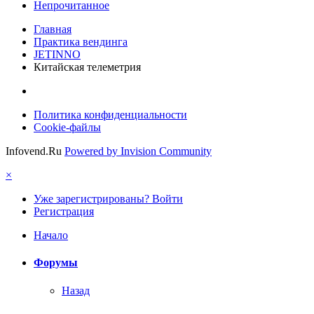
Непрочитанное
Главная
Практика вендинга
JETINNO
Китайская телеметрия
Политика конфиденциальности
Cookie-файлы
Infovend.Ru
Powered by Invision Community
×
Уже зарегистрированы? Войти
Регистрация
Начало
Форумы
Назад