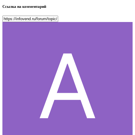
Ссылка на комментарий