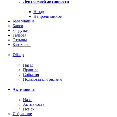
Ленты моей активности
Назад
Непрочитанное
База знаний
Блоги
Загрузки
Галерея
Отзывы
Барахолка
Обзор
Назад
Правила
События
Пользователи онлайн
Активность
Назад
Активность
Поиск
Избранное