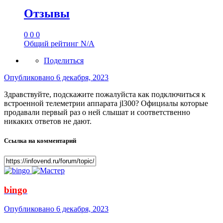
Отзывы
0
0
0
Общий рейтинг
N/A
Поделиться
Опубликовано
6 декабря, 2023
Здравствуйте, подскажите пожалуйста как подключиться к
встроенной телеметрии аппарата jl300? Официалы которые
продавали первый раз о ней слышат и соответственно
никаких ответов не дают.
Ссылка на комментарий
bingo
Опубликовано
6 декабря, 2023