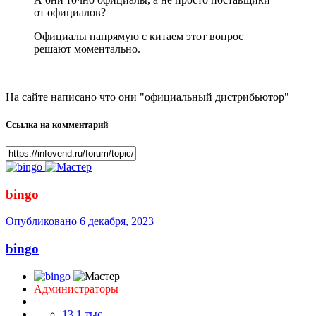
от официалов?
Официалы напрямую с китаем этот вопрос
решают моментально.
На сайте написано что они "официальный дистрибьютор"
Ссылка на комментарий
bingo
Опубликовано
6 декабря, 2023
bingo
Администраторы
13,1 тыс