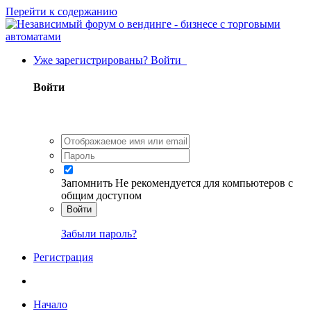
Перейти к содержанию
Уже зарегистрированы? Войти
Войти
Запомнить
Не рекомендуется для компьютеров с
общим доступом
Войти
Забыли пароль?
Регистрация
Начало