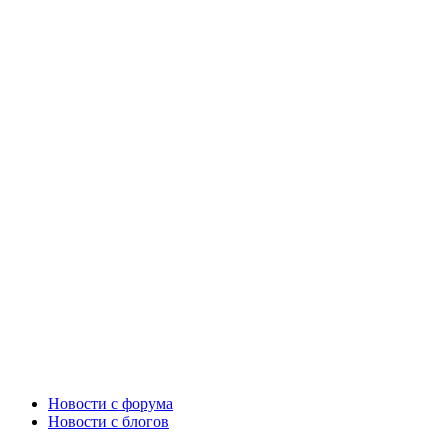
Новости c форума
Новости с блогов