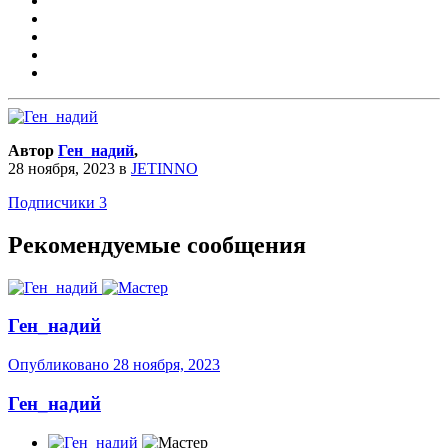
Автор
Ген_надий
,
28 ноября, 2023
в
JETINNO
Подписчики
3
Рекомендуемые сообщения
Ген_надий
Опубликовано
28 ноября, 2023
Ген_надий