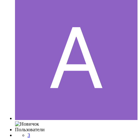
Пользователи
3