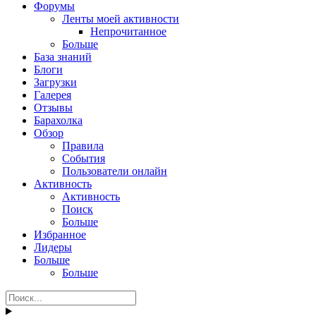
Форумы
Ленты моей активности
Непрочитанное
Больше
База знаний
Блоги
Загрузки
Галерея
Отзывы
Барахолка
Обзор
Правила
События
Пользователи онлайн
Активность
Активность
Поиск
Больше
Избранное
Лидеры
Больше
Больше