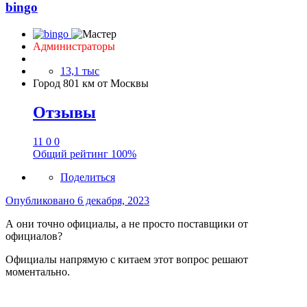
bingo
Администраторы
13,1 тыс
Город
801 км от Москвы
Отзывы
11
0
0
Общий рейтинг
100%
Поделиться
Опубликовано
6 декабря, 2023
А они точно официалы, а не просто поставщики от
официалов?
Официалы напрямую с китаем этот вопрос решают
моментально.