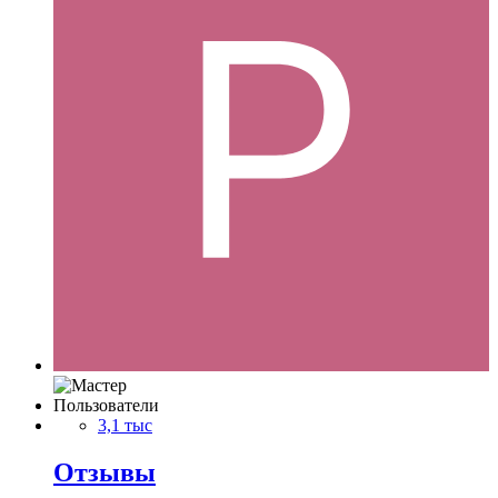
Пользователи
3,1 тыс
Отзывы