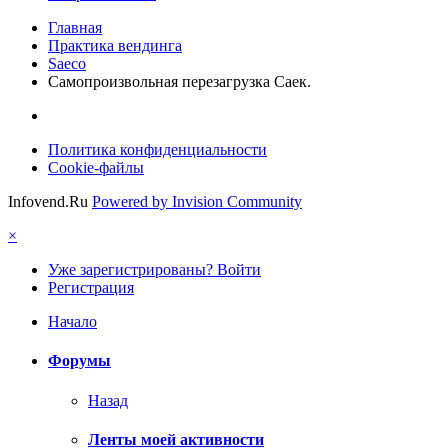
Главная
Практика вендинга
Saeco
Самопроизвольная перезагрузка Саек.
Политика конфиденциальности
Cookie-файлы
Infovend.Ru
Powered by Invision Community
×
Уже зарегистрированы? Войти
Регистрация
Начало
Форумы
Назад
Ленты моей активности