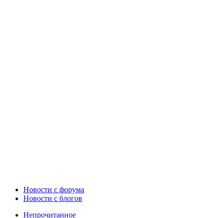
Новости c форума
Новости с блогов
Непрочитанное