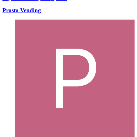
Prosto Vending