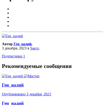
Автор
Ген_надий
,
3 декабря, 2023
в
Saeco
Подписчики
1
Рекомендуемые сообщения
Ген_надий
Опубликовано
3 декабря, 2023
Ген_надий