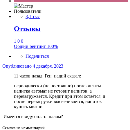
Пользователи
3,1 тыс
Отзывы
1
0
0
Общий рейтинг
100%
Поделиться
Опубликовано
4 декабря, 2023
11 часов назад, Ген_надий сказал:
периодически (не постоянно) после оплаты
напитка автомат не готовит напиток, а
перезагружается. Кредит при этом остаётся, и
после перезагрузки высвечивается, напиток
купить можно.
Имеется ввиду оплата налом?
Ссылка на комментарий