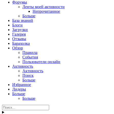
Форумы
Ленты моей активности
Непрочитанное
Больше
База знаний
Блоги
Загрузки
Галерея
Отзывы
Барахолка
Обзор
Правила
События
Пользователи онлайн
Активность
Активность
Поиск
Больше
Избранное
Лидеры
Больше
Больше