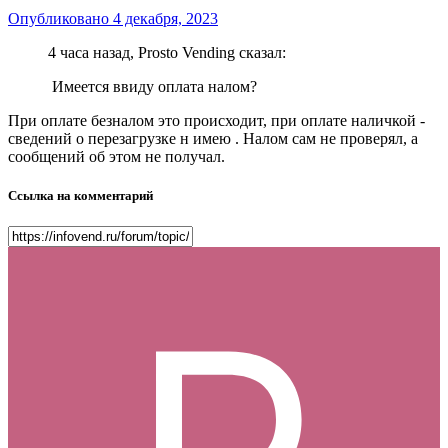
Опубликовано
4 декабря, 2023
4 часа назад, Prosto Vending сказал:
Имеется ввиду оплата налом?
При оплате безналом это происходит, при оплате наличкой -
сведений о перезагрузке н имею . Налом сам не проверял, а
сообщений об этом не получал.
Ссылка на комментарий