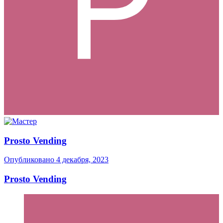
Prosto Vending
Опубликовано
4 декабря, 2023
Prosto Vending