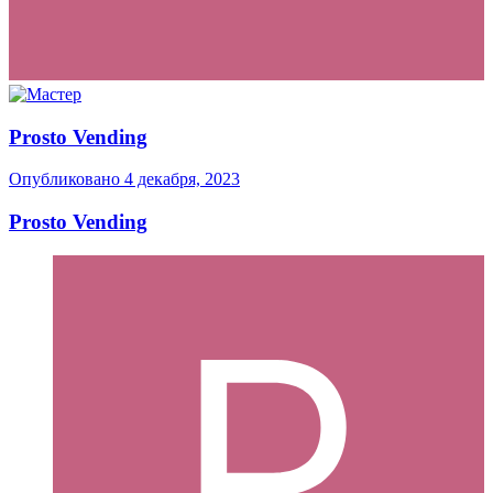
Prosto Vending
Опубликовано
4 декабря, 2023
Prosto Vending