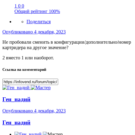
1
0
0
Общий рейтинг
100%
Поделиться
Опубликовано
4 декабря, 2023
Не пробовали сменить в конфигурации/дополнительно/номер
картридера на другое значение?
2 вместо 1 или наоборот.
Ссылка на комментарий
Ген_надий
Опубликовано
4 декабря, 2023
Ген_надий