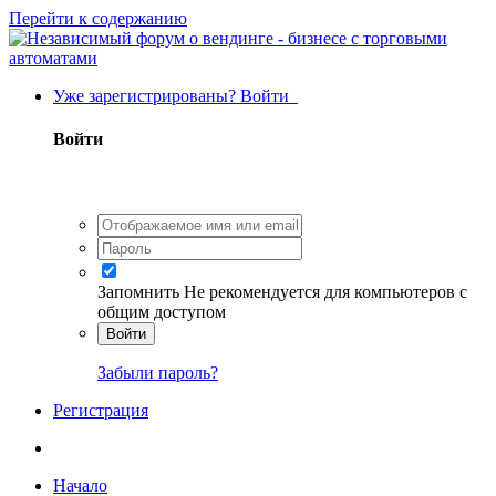
Перейти к содержанию
Уже зарегистрированы? Войти
Войти
Запомнить
Не рекомендуется для компьютеров с
общим доступом
Войти
Забыли пароль?
Регистрация
Начало