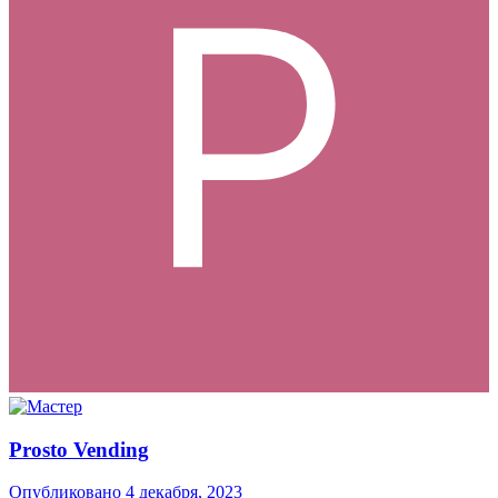
Prosto Vending
Опубликовано
4 декабря, 2023