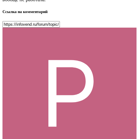
Ссылка на комментарий