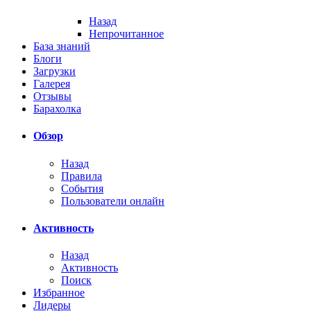
Назад
Непрочитанное
База знаний
Блоги
Загрузки
Галерея
Отзывы
Барахолка
Обзор
Назад
Правила
События
Пользователи онлайн
Активность
Назад
Активность
Поиск
Избранное
Лидеры