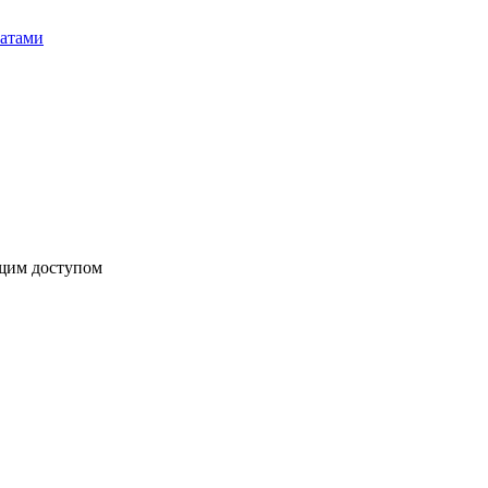
бщим доступом