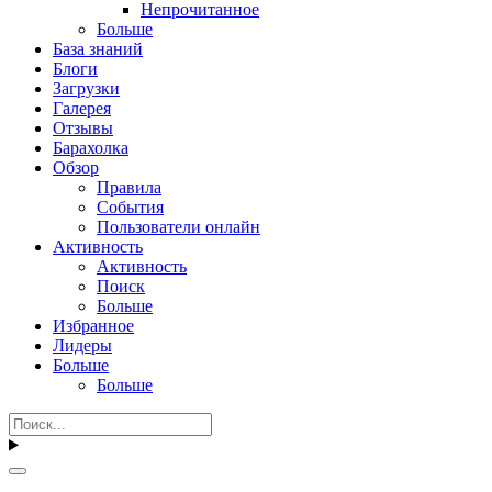
Непрочитанное
Больше
База знаний
Блоги
Загрузки
Галерея
Отзывы
Барахолка
Обзор
Правила
События
Пользователи онлайн
Активность
Активность
Поиск
Больше
Избранное
Лидеры
Больше
Больше