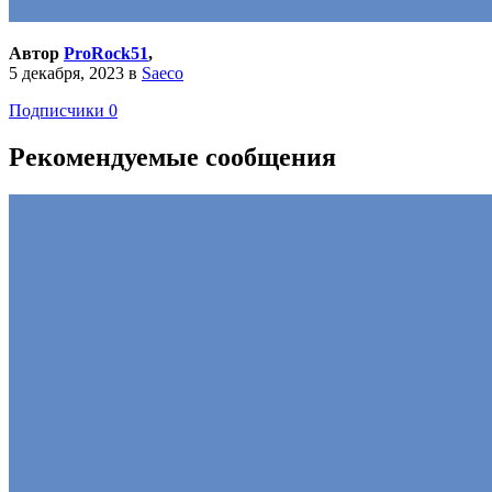
Автор
ProRock51
,
5 декабря, 2023
в
Saeco
Подписчики
0
Рекомендуемые сообщения