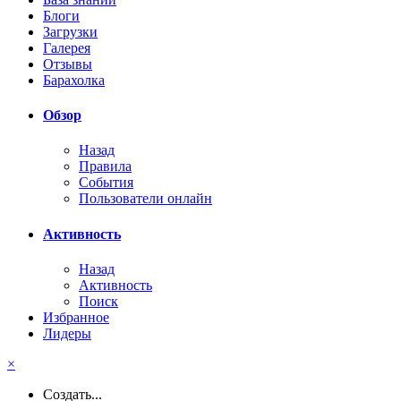
Блоги
Загрузки
Галерея
Отзывы
Барахолка
Обзор
Назад
Правила
События
Пользователи онлайн
Активность
Назад
Активность
Поиск
Избранное
Лидеры
×
Создать...