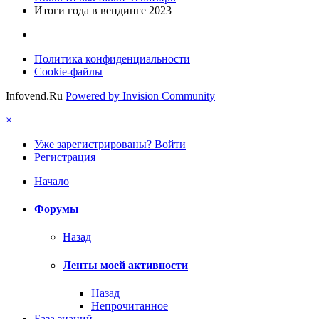
Итоги года в вендинге 2023
Политика конфиденциальности
Cookie-файлы
Infovend.Ru
Powered by Invision Community
×
Уже зарегистрированы? Войти
Регистрация
Начало
Форумы
Назад
Ленты моей активности
Назад
Непрочитанное
База знаний