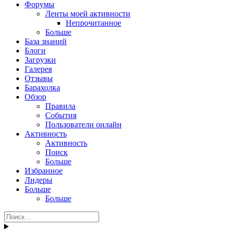
Форумы
Ленты моей активности
Непрочитанное
Больше
База знаний
Блоги
Загрузки
Галерея
Отзывы
Барахолка
Обзор
Правила
События
Пользователи онлайн
Активность
Активность
Поиск
Больше
Избранное
Лидеры
Больше
Больше