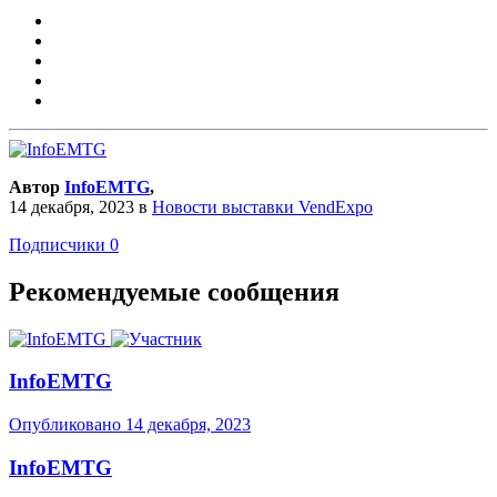
Автор
InfoEMTG
,
14 декабря, 2023
в
Новости выставки VendExpo
Подписчики
0
Рекомендуемые сообщения
InfoEMTG
Опубликовано
14 декабря, 2023
InfoEMTG