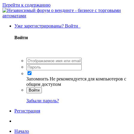
Перейти к содержанию
Уже зарегистрированы? Войти
Войти
Запомнить
Не рекомендуется для компьютеров с
общим доступом
Войти
Забыли пароль?
Регистрация
Начало