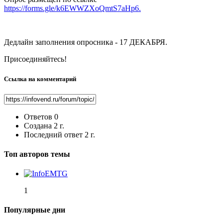
https://forms.gle/k6EWWZXoQmtS7aHp6.
Дедлайн заполнения опросника - 17 ДЕКАБРЯ.
Присоединяйтесь!
Ссылка на комментарий
Ответов
0
Создана
2 г.
Последний ответ
2 г.
Топ авторов темы
1
Популярные дни