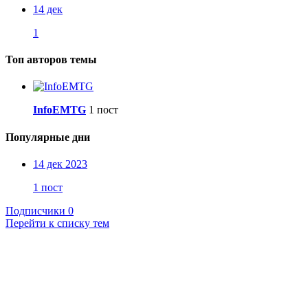
14 дек
1
Топ авторов темы
InfoEMTG
1 пост
Популярные дни
14 дек 2023
1 пост
Подписчики
0
Перейти к списку тем